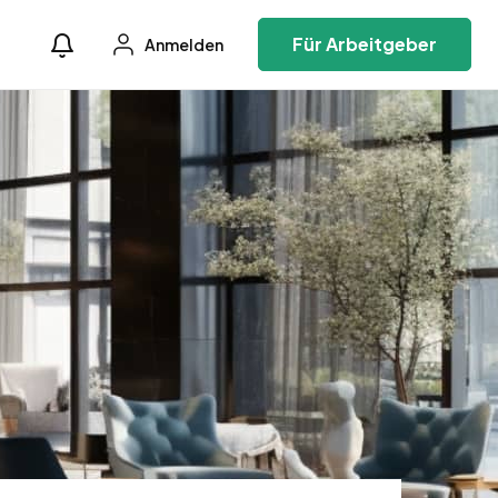
Für Arbeitgeber
Anmelden