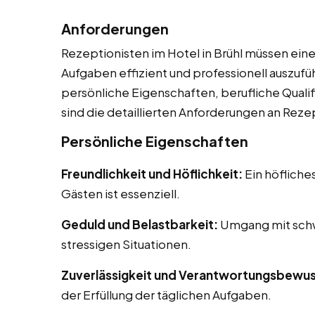
Anforderungen
Rezeptionisten im Hotel in Brühl müssen eine
Aufgaben effizient und professionell auszuf
persönliche Eigenschaften, berufliche Qualif
sind die detaillierten Anforderungen an Reze
Persönliche Eigenschaften
Freundlichkeit und Höflichkeit:
Ein höfliche
Gästen ist essenziell.
Geduld und Belastbarkeit:
Umgang mit schw
stressigen Situationen.
Zuverlässigkeit und Verantwortungsbewus
der Erfüllung der täglichen Aufgaben.