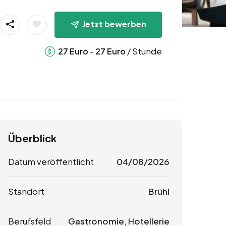
Jetzt bewerben
-
/ Stunde
27
Euro
27
Euro
Überblick
Datum veröffentlicht
04/08/2026
Standort
Brühl
Berufsfeld
Gastronomie, Hotellerie