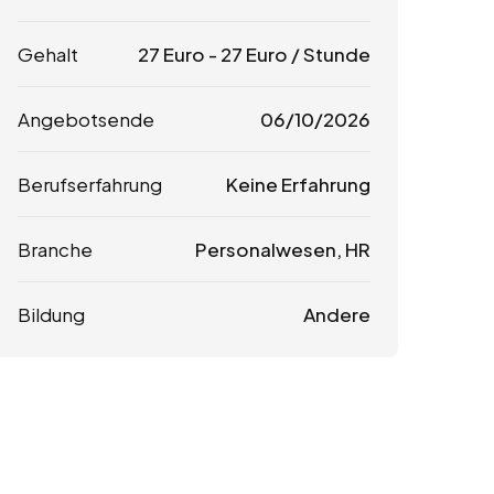
Gehalt
27
Euro
-
27
Euro
/ Stunde
Angebotsende
06/10/2026
Berufserfahrung
Keine Erfahrung
Branche
Personalwesen, HR
Bildung
Andere