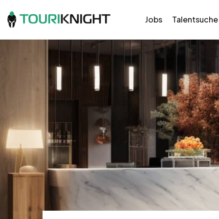
Jobs
Talentsuche