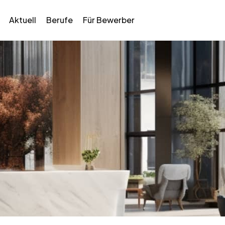
Aktuell
Berufe
Für Bewerber