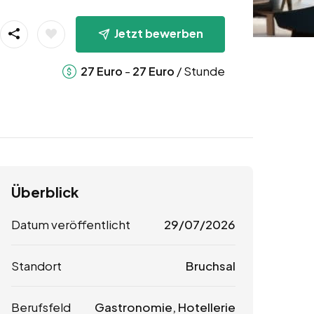
Jetzt bewerben
-
/ Stunde
27
Euro
27
Euro
Überblick
Datum veröffentlicht
29/07/2026
Standort
Bruchsal
Berufsfeld
Gastronomie, Hotellerie