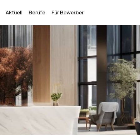
Aktuell
Berufe
Für Bewerber