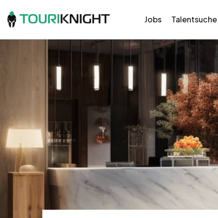
Jobs
Talentsuche