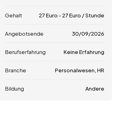
Gehalt
27
Euro
-
27
Euro
/ Stunde
Angebotsende
30/09/2026
Berufserfahrung
Keine Erfahrung
Branche
Personalwesen, HR
Bildung
Andere