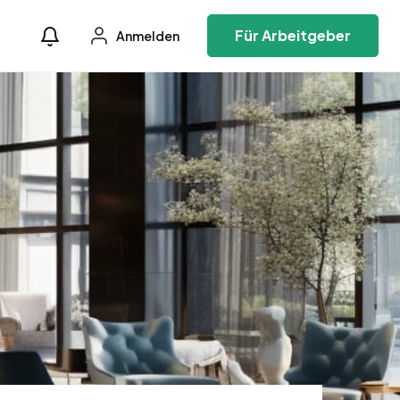
Für Arbeitgeber
Anmelden