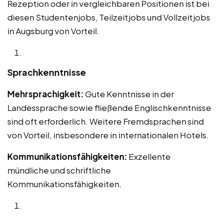
Rezeption oder in vergleichbaren Positionen ist bei
diesen Studentenjobs, Teilzeitjobs und Vollzeitjobs
in Augsburg von Vorteil.
Sprachkenntnisse
Mehrsprachigkeit:
Gute Kenntnisse in der
Landessprache sowie fließende Englischkenntnisse
sind oft erforderlich. Weitere Fremdsprachen sind
von Vorteil, insbesondere in internationalen Hotels.
Kommunikationsfähigkeiten:
Exzellente
mündliche und schriftliche
Kommunikationsfähigkeiten.