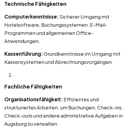
Technische Fähigkeiten
Computerkenntnisse:
Sicherer Umgang mit
Hotelsoftware, Buchungssystemen, E-Mail-
Programmen und allgemeinen Office-
Anwendungen.
Kassenführung:
Grundkenntnisse im Umgang mit
Kassensystemen und Abrechnungsvorgängen.
Fachliche Fähigkeiten
Organisationsfähigkeit:
Effizientes und
strukturiertes Arbeiten, um Buchungen, Check-ins,
Check-outs und andere administrative Aufgaben in
Augsburg zu verwalten.