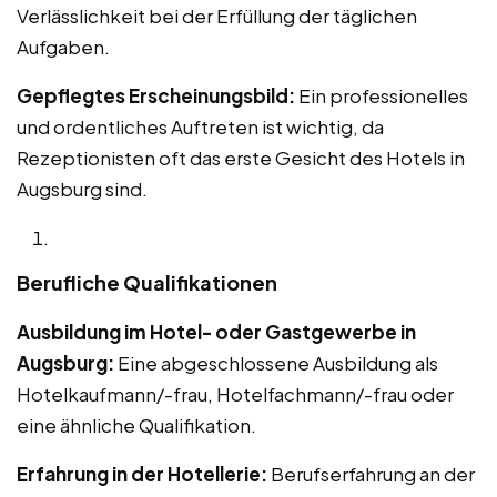
Verlässlichkeit bei der Erfüllung der täglichen
Aufgaben.
Gepflegtes Erscheinungsbild:
Ein professionelles
und ordentliches Auftreten ist wichtig, da
Rezeptionisten oft das erste Gesicht des Hotels in
Augsburg sind.
Berufliche Qualifikationen
Ausbildung im Hotel- oder Gastgewerbe in
Augsburg:
Eine abgeschlossene Ausbildung als
Hotelkaufmann/-frau, Hotelfachmann/-frau oder
eine ähnliche Qualifikation.
Erfahrung in der Hotellerie:
Berufserfahrung an der