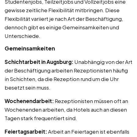
Studentenjobs, Teilzeitjobs und Vollzeitjobs eine
gewisse zeitliche Flexibilität mitbringen. Diese
Flexibilität variiert je nach Art der Beschäftigung,
dennoch gibt es einige Gemeinsamkeiten und
Unterschiede.
Gemeinsamkeiten
Schichtarbeit in Augsburg:
Unabhängig von der Art
der Beschäftigung arbeiten Rezeptionisten häufig
in Schichten, da die Rezeption rund um die Uhr
besetzt sein muss.
Wochenendarbeit:
Rezeptionisten müssen oft an
Wochenenden arbeiten, da Hotels auch an diesen
Tagen stark frequentiert sind.
Feiertagsarbeit:
Arbeit an Feiertagen ist ebenfalls