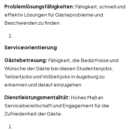
Problemlösungsfähigkeiten:
Fähigkeit, schnell und
effektiv Lösungen für Gästeprobleme und
Beschwerden zu finden.
Serviceorientierung
Gästebetreuung:
Fähigkeit, die Bedürfnisse und
Wünsche der Gäste bei diesen Studentenjobs,
Teilzeitjobs und Vollzeitjobs in Augsburg zu
erkennen und darauf einzugehen.
Dienstleistungsmentalität:
Hohes Maß an
Servicebereitschaft und Engagement für die
Zufriedenheit der Gäste.