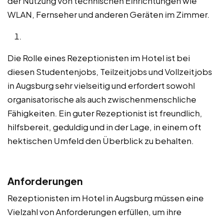
der Nutzung von technischen Einrichtungen wie
WLAN, Fernseher und anderen Geräten im Zimmer.
Die Rolle eines Rezeptionisten im Hotel ist bei
diesen Studentenjobs, Teilzeitjobs und Vollzeitjobs
in Augsburg sehr vielseitig und erfordert sowohl
organisatorische als auch zwischenmenschliche
Fähigkeiten. Ein guter Rezeptionist ist freundlich,
hilfsbereit, geduldig und in der Lage, in einem oft
hektischen Umfeld den Überblick zu behalten.
Anforderungen
Rezeptionisten im Hotel in Augsburg müssen eine
Vielzahl von Anforderungen erfüllen, um ihre