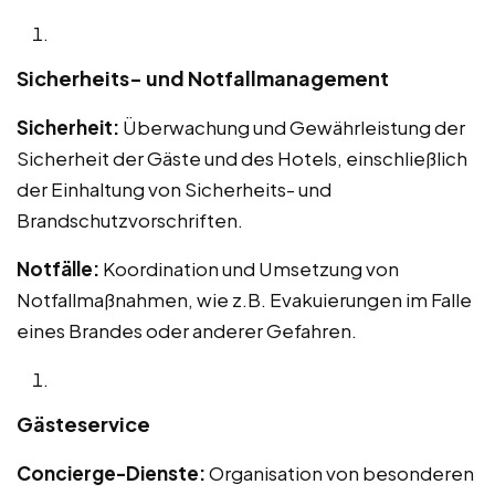
Sicherheits- und Notfallmanagement
Sicherheit:
Überwachung und Gewährleistung der
Sicherheit der Gäste und des Hotels, einschließlich
der Einhaltung von Sicherheits- und
Brandschutzvorschriften.
Notfälle:
Koordination und Umsetzung von
Notfallmaßnahmen, wie z.B. Evakuierungen im Falle
eines Brandes oder anderer Gefahren.
Gästeservice
Concierge-Dienste:
Organisation von besonderen