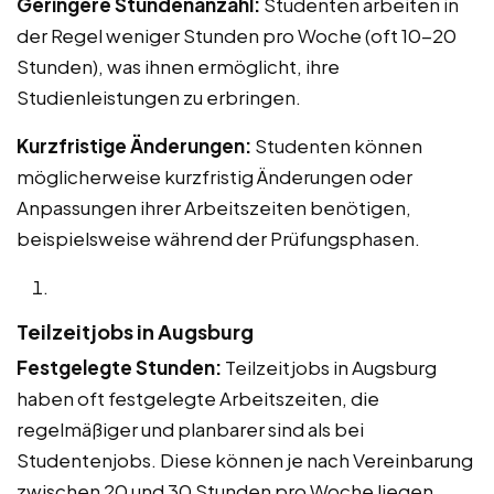
Geringere Stundenanzahl:
Studenten arbeiten in
der Regel weniger Stunden pro Woche (oft 10-20
Stunden), was ihnen ermöglicht, ihre
Studienleistungen zu erbringen.
Kurzfristige Änderungen:
Studenten können
möglicherweise kurzfristig Änderungen oder
Anpassungen ihrer Arbeitszeiten benötigen,
beispielsweise während der Prüfungsphasen.
Teilzeitjobs in Augsburg
Festgelegte Stunden:
Teilzeitjobs in Augsburg
haben oft festgelegte Arbeitszeiten, die
regelmäßiger und planbarer sind als bei
Studentenjobs. Diese können je nach Vereinbarung
zwischen 20 und 30 Stunden pro Woche liegen.