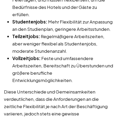
Bedürfnisse des Hotels und der Gäste zu
erfüllen.
Studentenjobs:
Mehr Flexibilität zur Anpassung
an den Studienplan, geringere Arbeitsstunden.
Teilzeitjobs:
Regelmäßigere Arbeitszeiten,
aber weniger flexibel als Studentenjobs,
moderate Stundenanzahl.
Vollzeitjobs:
Feste und umfassendere
Arbeitszeiten, Bereitschaft zu Überstunden und
größere berufliche
Entwicklungsmöglichkeiten.
Diese Unterschiede und Gemeinsamkeiten
verdeutlichen, dass die Anforderungen an die
zeitliche Flexibilität je nach Art der Beschäftigung
variieren, jedoch stets eine gewisse