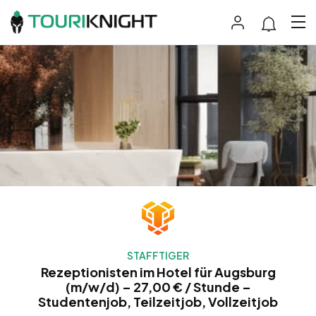
STAFFTIGER
Rezeptionisten im Hotel für Augsburg
(m/w/d) – 27,00 € / Stunde –
Studentenjob, Teilzeitjob, Vollzeitjob