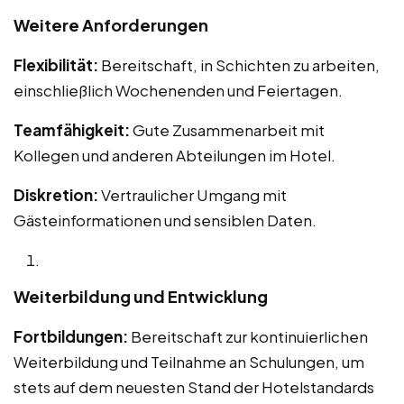
Weitere Anforderungen
Flexibilität:
Bereitschaft, in Schichten zu arbeiten,
einschließlich Wochenenden und Feiertagen.
Teamfähigkeit:
Gute Zusammenarbeit mit
Kollegen und anderen Abteilungen im Hotel.
Diskretion:
Vertraulicher Umgang mit
Gästeinformationen und sensiblen Daten.
Weiterbildung und Entwicklung
Fortbildungen:
Bereitschaft zur kontinuierlichen
Weiterbildung und Teilnahme an Schulungen, um
stets auf dem neuesten Stand der Hotelstandards