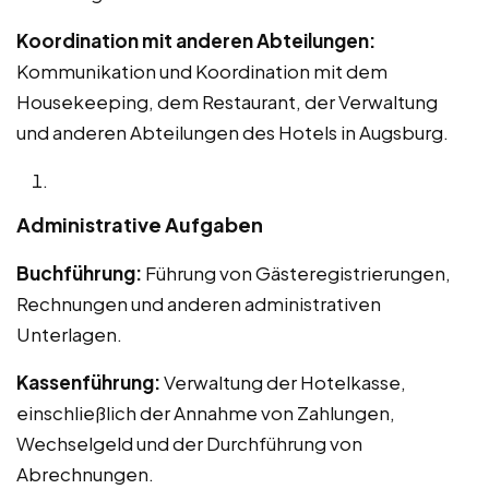
Koordination mit anderen Abteilungen:
Kommunikation und Koordination mit dem
Housekeeping, dem Restaurant, der Verwaltung
und anderen Abteilungen des Hotels in Augsburg.
Administrative Aufgaben
Buchführung:
Führung von Gästeregistrierungen,
Rechnungen und anderen administrativen
Unterlagen.
Kassenführung:
Verwaltung der Hotelkasse,
einschließlich der Annahme von Zahlungen,
Wechselgeld und der Durchführung von
Abrechnungen.