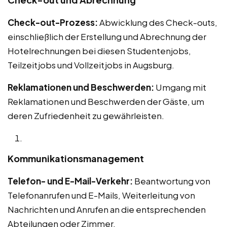
Check-out-Prozess:
Abwicklung des Check-outs,
einschließlich der Erstellung und Abrechnung der
Hotelrechnungen bei diesen Studentenjobs,
Teilzeitjobs und Vollzeitjobs in Augsburg.
Reklamationen und Beschwerden:
Umgang mit
Reklamationen und Beschwerden der Gäste, um
deren Zufriedenheit zu gewährleisten.
Kommunikationsmanagement
Telefon- und E-Mail-Verkehr:
Beantwortung von
Telefonanrufen und E-Mails, Weiterleitung von
Nachrichten und Anrufen an die entsprechenden
Abteilungen oder Zimmer.