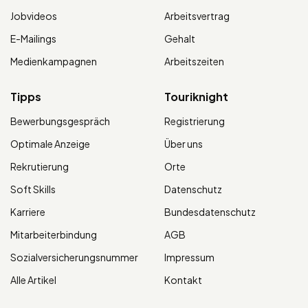
Jobvideos
Arbeitsvertrag
E-Mailings
Gehalt
Medienkampagnen
Arbeitszeiten
Tipps
Touriknight
Bewerbungsgespräch
Registrierung
Optimale Anzeige
Über uns
Rekrutierung
Orte
Soft Skills
Datenschutz
Karriere
Bundesdatenschutz
Mitarbeiterbindung
AGB
Sozialversicherungsnummer
Impressum
Alle Artikel
Kontakt