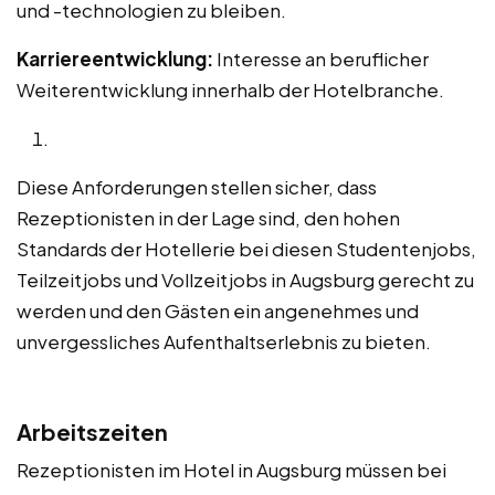
und -technologien zu bleiben.
Karriereentwicklung:
Interesse an beruflicher
Weiterentwicklung innerhalb der Hotelbranche.
Diese Anforderungen stellen sicher, dass
Rezeptionisten in der Lage sind, den hohen
Standards der Hotellerie bei diesen Studentenjobs,
Teilzeitjobs und Vollzeitjobs in Augsburg gerecht zu
werden und den Gästen ein angenehmes und
unvergessliches Aufenthaltserlebnis zu bieten.
Arbeitszeiten
Rezeptionisten im Hotel in Augsburg müssen bei