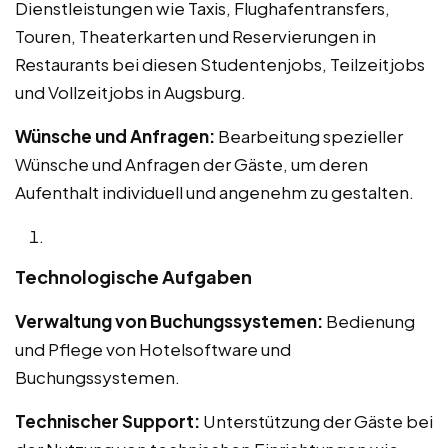
Dienstleistungen wie Taxis, Flughafentransfers,
Touren, Theaterkarten und Reservierungen in
Restaurants bei diesen Studentenjobs, Teilzeitjobs
und Vollzeitjobs in Augsburg.
Wünsche und Anfragen:
Bearbeitung spezieller
Wünsche und Anfragen der Gäste, um deren
Aufenthalt individuell und angenehm zu gestalten.
Technologische Aufgaben
Verwaltung von Buchungssystemen:
Bedienung
und Pflege von Hotelsoftware und
Buchungssystemen.
Technischer Support:
Unterstützung der Gäste bei