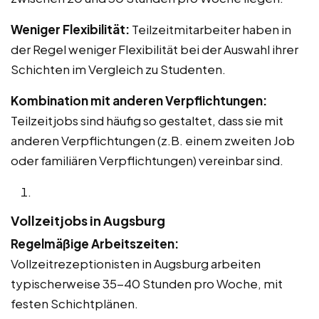
Weniger Flexibilität:
Teilzeitmitarbeiter haben in
der Regel weniger Flexibilität bei der Auswahl ihrer
Schichten im Vergleich zu Studenten.
Kombination mit anderen Verpflichtungen:
Teilzeitjobs sind häufig so gestaltet, dass sie mit
anderen Verpflichtungen (z.B. einem zweiten Job
oder familiären Verpflichtungen) vereinbar sind.
Vollzeitjobs in Augsburg
Regelmäßige Arbeitszeiten:
Vollzeitrezeptionisten in Augsburg arbeiten
typischerweise 35-40 Stunden pro Woche, mit
festen Schichtplänen.