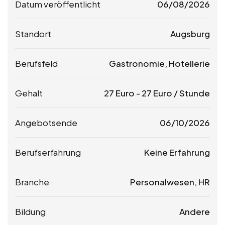
Datum veröffentlicht
06/08/2026
Standort
Augsburg
Berufsfeld
Gastronomie, Hotellerie
Gehalt
27
Euro
-
27
Euro
/ Stunde
Angebotsende
06/10/2026
Berufserfahrung
Keine Erfahrung
Branche
Personalwesen, HR
Bildung
Andere