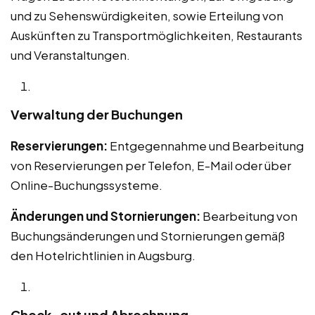
und zu Sehenswürdigkeiten, sowie Erteilung von
Auskünften zu Transportmöglichkeiten, Restaurants
und Veranstaltungen.
Verwaltung der Buchungen
Reservierungen:
Entgegennahme und Bearbeitung
von Reservierungen per Telefon, E-Mail oder über
Online-Buchungssysteme.
Änderungen und Stornierungen:
Bearbeitung von
Buchungsänderungen und Stornierungen gemäß
den Hotelrichtlinien in Augsburg.
Check-out und Abrechnung