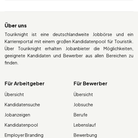
Über uns
Touriknight ist eine deutschlandweite Jobbörse und ein
Karriereportal mit einem großen Kandidatenpool für Touristik.
Über Touriknight erhalten Jobanbieter die Möglichkeiten,
geeignete Kandidaten und Bewerber aus allen Bereichen zu
finden.
Für Arbeitgeber
Für Bewerber
Übersicht
Übersicht
Kandidatensuche
Jobsuche
Jobanzeigen
Berufe
Kandidatenpool
Lebenslauf
Employer Branding
Bewerbung