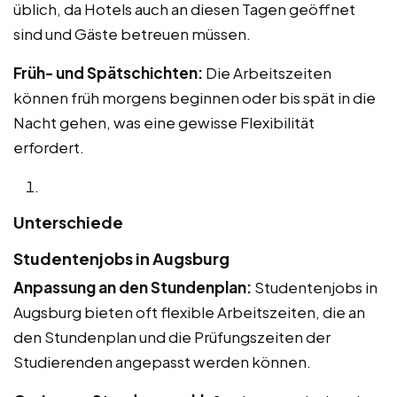
üblich, da Hotels auch an diesen Tagen geöffnet
sind und Gäste betreuen müssen.
Früh- und Spätschichten:
Die Arbeitszeiten
können früh morgens beginnen oder bis spät in die
Nacht gehen, was eine gewisse Flexibilität
erfordert.
Unterschiede
Studentenjobs in Augsburg
Anpassung an den Stundenplan:
Studentenjobs in
Augsburg bieten oft flexible Arbeitszeiten, die an
den Stundenplan und die Prüfungszeiten der
Studierenden angepasst werden können.