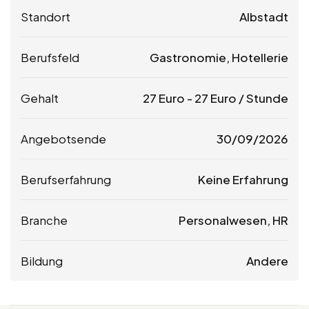
Standort
Albstadt
Berufsfeld
Gastronomie, Hotellerie
Gehalt
27
Euro
-
27
Euro
/ Stunde
Angebotsende
30/09/2026
Berufserfahrung
Keine Erfahrung
Branche
Personalwesen, HR
Bildung
Andere