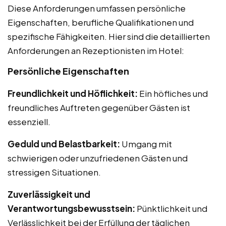
Diese Anforderungen umfassen persönliche
Eigenschaften, berufliche Qualifikationen und
spezifische Fähigkeiten. Hier sind die detaillierten
Anforderungen an Rezeptionisten im Hotel:
Persönliche Eigenschaften
Freundlichkeit und Höflichkeit:
Ein höfliches und
freundliches Auftreten gegenüber Gästen ist
essenziell.
Geduld und Belastbarkeit:
Umgang mit
schwierigen oder unzufriedenen Gästen und
stressigen Situationen.
Zuverlässigkeit und
Verantwortungsbewusstsein:
Pünktlichkeit und
Verlässlichkeit bei der Erfüllung der täglichen