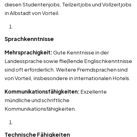
diesen Studentenjobs, Teilzeitjobs und Vollzeitjobs
in Albstadt von Vorteil.
Sprachkenntnisse
Mehrsprachigkeit:
Gute Kenntnisse in der
Landessprache sowie fließende Englischkenntnisse
sind oft erforderlich. Weitere Fremdsprachen sind
von Vorteil, insbesondere in internationalen Hotels.
Kommunikationsfähigkeiten:
Exzellente
mündliche und schriftliche
Kommunikationsfähigkeiten.
Technische Fähigkeiten