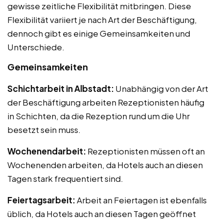
gewisse zeitliche Flexibilität mitbringen. Diese
Flexibilität variiert je nach Art der Beschäftigung,
dennoch gibt es einige Gemeinsamkeiten und
Unterschiede.
Gemeinsamkeiten
Schichtarbeit in Albstadt:
Unabhängig von der Art
der Beschäftigung arbeiten Rezeptionisten häufig
in Schichten, da die Rezeption rund um die Uhr
besetzt sein muss.
Wochenendarbeit:
Rezeptionisten müssen oft an
Wochenenden arbeiten, da Hotels auch an diesen
Tagen stark frequentiert sind.
Feiertagsarbeit:
Arbeit an Feiertagen ist ebenfalls
üblich, da Hotels auch an diesen Tagen geöffnet