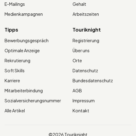
E-Mailings
Gehalt
Medienkampagnen
Arbeitszeiten
Tipps
Touriknight
Bewerbungsgespräch
Registrierung
Optimale Anzeige
Über uns
Rekrutierung
Orte
Soft Skills
Datenschutz
Karriere
Bundesdatenschutz
Mitarbeiterbindung
AGB
Sozialversicherungsnummer
Impressum
Alle Artikel
Kontakt
©2026 Touriknight