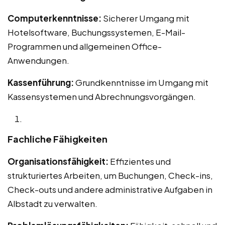
Computerkenntnisse:
Sicherer Umgang mit
Hotelsoftware, Buchungssystemen, E-Mail-
Programmen und allgemeinen Office-
Anwendungen.
Kassenführung:
Grundkenntnisse im Umgang mit
Kassensystemen und Abrechnungsvorgängen.
Fachliche Fähigkeiten
Organisationsfähigkeit:
Effizientes und
strukturiertes Arbeiten, um Buchungen, Check-ins,
Check-outs und andere administrative Aufgaben in
Albstadt zu verwalten.