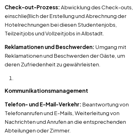
Check-out-Prozess:
Abwicklung des Check-outs,
einschließlich der Erstellung und Abrechnung der
Hotelrechnungen bei diesen Studentenjobs,
Teilzeitjobs und Vollzeitjobs in Albstadt.
Reklamationen und Beschwerden:
Umgang mit
Reklamationen und Beschwerden der Gäste, um
deren Zufriedenheit zu gewährleisten.
Kommunikationsmanagement
Telefon- und E-Mail-Verkehr:
Beantwortung von
Telefonanrufen und E-Mails, Weiterleitung von
Nachrichten und Anrufen an die entsprechenden
Abteilungen oder Zimmer.