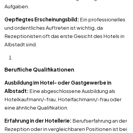
Aufgaben.
Gepflegtes Erscheinungsbild:
Ein professionelles
und ordentliches Auftreten ist wichtig, da
Rezeptionisten oft das erste Gesicht des Hotels in
Albstadt sind.
Berufliche Qualifikationen
Ausbildung im Hotel- oder Gastgewerbe in
Albstadt:
Eine abgeschlossene Ausbildung als
Hotelkaufmann/-frau, Hotelfachmann/-frau oder
eine ähnliche Qualifikation.
Erfahrung in der Hotellerie:
Berufserfahrung an der
Rezeption oder in vergleichbaren Positionen ist bei