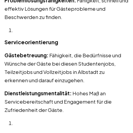
Problemlösungsfähigkeiten:
Fähigkeit, schnell und
effektiv Lösungen für Gästeprobleme und
Beschwerden zu finden.
Serviceorientierung
Gästebetreuung:
Fähigkeit, die Bedürfnisse und
Wünsche der Gäste bei diesen Studentenjobs,
Teilzeitjobs und Vollzeitjobs in Albstadt zu
erkennen und darauf einzugehen.
Dienstleistungsmentalität:
Hohes Maß an
Servicebereitschaft und Engagement für die
Zufriedenheit der Gäste.