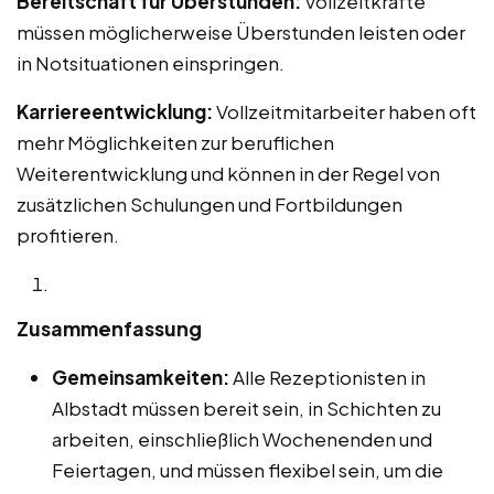
Bereitschaft für Überstunden:
Vollzeitkräfte
müssen möglicherweise Überstunden leisten oder
in Notsituationen einspringen.
Karriereentwicklung:
Vollzeitmitarbeiter haben oft
mehr Möglichkeiten zur beruflichen
Weiterentwicklung und können in der Regel von
zusätzlichen Schulungen und Fortbildungen
profitieren.
Zusammenfassung
Gemeinsamkeiten:
Alle Rezeptionisten in
Albstadt müssen bereit sein, in Schichten zu
arbeiten, einschließlich Wochenenden und
Feiertagen, und müssen flexibel sein, um die