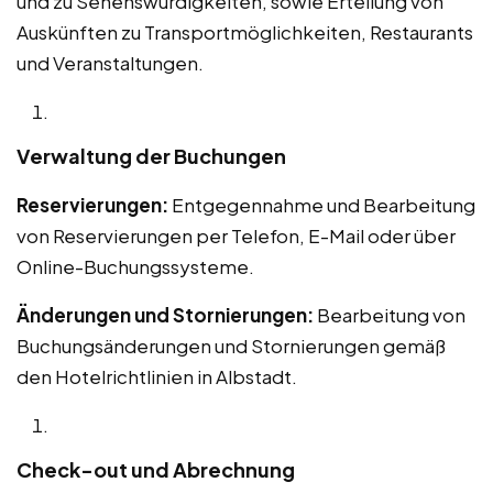
und zu Sehenswürdigkeiten, sowie Erteilung von
Auskünften zu Transportmöglichkeiten, Restaurants
und Veranstaltungen.
Verwaltung der Buchungen
Reservierungen:
Entgegennahme und Bearbeitung
von Reservierungen per Telefon, E-Mail oder über
Online-Buchungssysteme.
Änderungen und Stornierungen:
Bearbeitung von
Buchungsänderungen und Stornierungen gemäß
den Hotelrichtlinien in Albstadt.
Check-out und Abrechnung