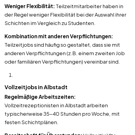
Weniger Flexibilität:
Teilzeitmitarbeiter haben in
der Regel weniger Flexibilität bei der Auswahl ihrer
Schichten im Vergleich zu Studenten.
Kombination mit anderen Verpflichtungen:
Teilzeitjobs sind häufig so gestaltet, dass sie mit
anderen Verpflichtungen (z.B. einem zweiten Job
oder familiären Verpflichtungen) vereinbar sind.
Vollzeitjobs in Albstadt
Regelmäßige Arbeitszeiten:
Vollzeitrezeptionisten in Albstadt arbeiten
typischerweise 35-40 Stunden pro Woche, mit
festen Schichtplänen.