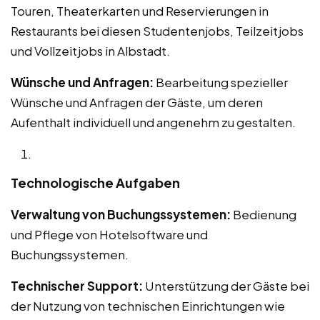
Touren, Theaterkarten und Reservierungen in
Restaurants bei diesen Studentenjobs, Teilzeitjobs
und Vollzeitjobs in Albstadt.
Wünsche und Anfragen:
Bearbeitung spezieller
Wünsche und Anfragen der Gäste, um deren
Aufenthalt individuell und angenehm zu gestalten.
Technologische Aufgaben
Verwaltung von Buchungssystemen:
Bedienung
und Pflege von Hotelsoftware und
Buchungssystemen.
Technischer Support:
Unterstützung der Gäste bei
der Nutzung von technischen Einrichtungen wie