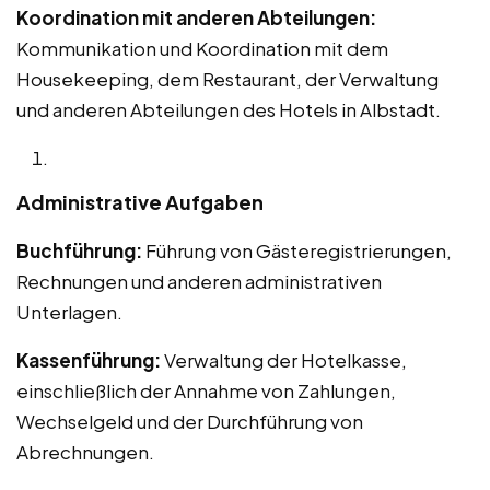
Koordination mit anderen Abteilungen:
Kommunikation und Koordination mit dem
Housekeeping, dem Restaurant, der Verwaltung
und anderen Abteilungen des Hotels in Albstadt.
Administrative Aufgaben
Buchführung:
Führung von Gästeregistrierungen,
Rechnungen und anderen administrativen
Unterlagen.
Kassenführung:
Verwaltung der Hotelkasse,
einschließlich der Annahme von Zahlungen,
Wechselgeld und der Durchführung von
Abrechnungen.