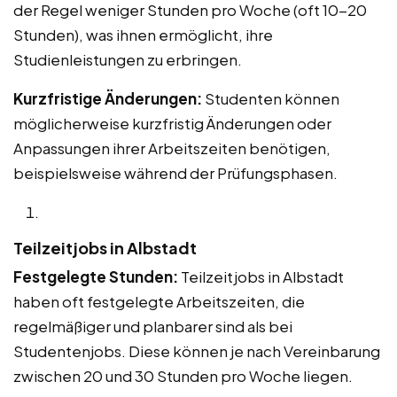
der Regel weniger Stunden pro Woche (oft 10-20
Stunden), was ihnen ermöglicht, ihre
Studienleistungen zu erbringen.
Kurzfristige Änderungen:
Studenten können
möglicherweise kurzfristig Änderungen oder
Anpassungen ihrer Arbeitszeiten benötigen,
beispielsweise während der Prüfungsphasen.
Teilzeitjobs in Albstadt
Festgelegte Stunden:
Teilzeitjobs in Albstadt
haben oft festgelegte Arbeitszeiten, die
regelmäßiger und planbarer sind als bei
Studentenjobs. Diese können je nach Vereinbarung
zwischen 20 und 30 Stunden pro Woche liegen.