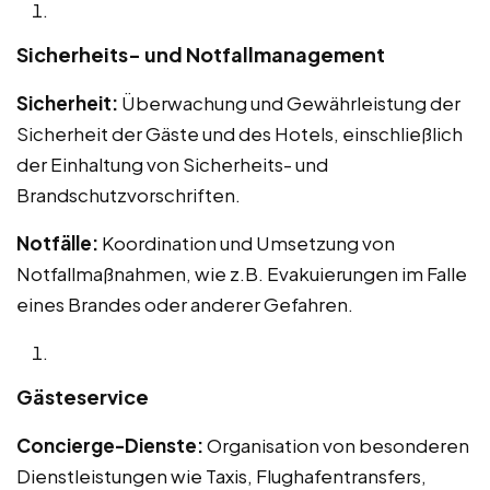
Sicherheits- und Notfallmanagement
Sicherheit:
Überwachung und Gewährleistung der
Sicherheit der Gäste und des Hotels, einschließlich
der Einhaltung von Sicherheits- und
Brandschutzvorschriften.
Notfälle:
Koordination und Umsetzung von
Notfallmaßnahmen, wie z.B. Evakuierungen im Falle
eines Brandes oder anderer Gefahren.
Gästeservice
Concierge-Dienste:
Organisation von besonderen
Dienstleistungen wie Taxis, Flughafentransfers,