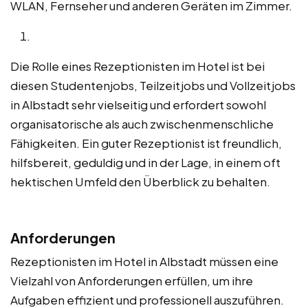
WLAN, Fernseher und anderen Geräten im Zimmer.
Die Rolle eines Rezeptionisten im Hotel ist bei
diesen Studentenjobs, Teilzeitjobs und Vollzeitjobs
in Albstadt sehr vielseitig und erfordert sowohl
organisatorische als auch zwischenmenschliche
Fähigkeiten. Ein guter Rezeptionist ist freundlich,
hilfsbereit, geduldig und in der Lage, in einem oft
hektischen Umfeld den Überblick zu behalten.
Anforderungen
Rezeptionisten im Hotel in Albstadt müssen eine
Vielzahl von Anforderungen erfüllen, um ihre
Aufgaben effizient und professionell auszuführen.