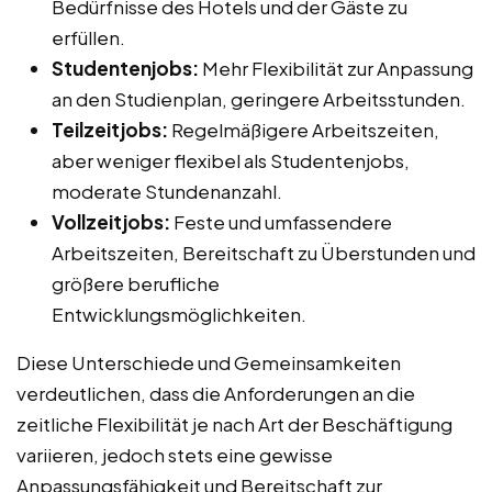
Bedürfnisse des Hotels und der Gäste zu
erfüllen.
Studentenjobs:
Mehr Flexibilität zur Anpassung
an den Studienplan, geringere Arbeitsstunden.
Teilzeitjobs:
Regelmäßigere Arbeitszeiten,
aber weniger flexibel als Studentenjobs,
moderate Stundenanzahl.
Vollzeitjobs:
Feste und umfassendere
Arbeitszeiten, Bereitschaft zu Überstunden und
größere berufliche
Entwicklungsmöglichkeiten.
Diese Unterschiede und Gemeinsamkeiten
verdeutlichen, dass die Anforderungen an die
zeitliche Flexibilität je nach Art der Beschäftigung
variieren, jedoch stets eine gewisse
Anpassungsfähigkeit und Bereitschaft zur