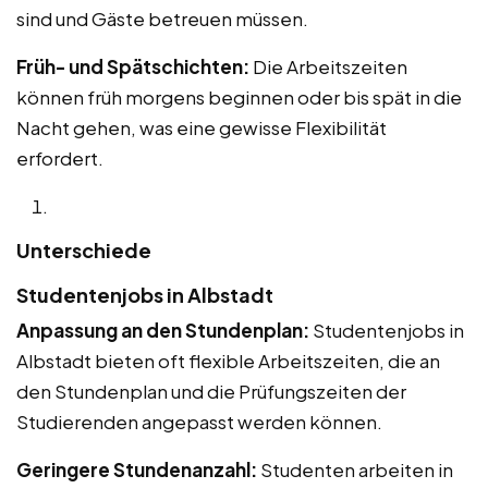
sind und Gäste betreuen müssen.
Früh- und Spätschichten:
Die Arbeitszeiten
können früh morgens beginnen oder bis spät in die
Nacht gehen, was eine gewisse Flexibilität
erfordert.
Unterschiede
Studentenjobs in Albstadt
Anpassung an den Stundenplan:
Studentenjobs in
Albstadt bieten oft flexible Arbeitszeiten, die an
den Stundenplan und die Prüfungszeiten der
Studierenden angepasst werden können.
Geringere Stundenanzahl:
Studenten arbeiten in