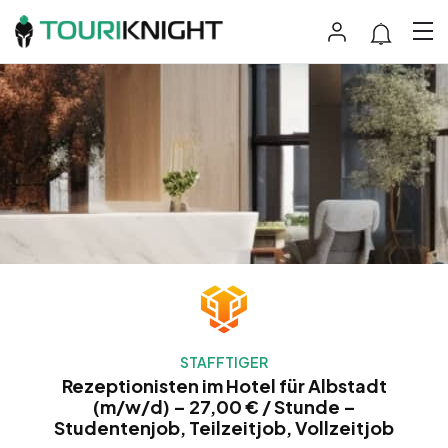
STAFFTIGER
Rezeptionisten im Hotel für Albstadt
(m/w/d) – 27,00 € / Stunde –
Studentenjob, Teilzeitjob, Vollzeitjob