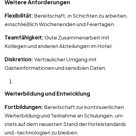
Weitere Anforderungen
Flexibilität:
Bereitschaft, in Schichten zu arbeiten,
einschließlich Wochenenden und Feiertagen.
Teamfähigkeit:
Gute Zusammenarbeit mit
Kollegen und anderen Abteilungen im Hotel.
Diskretion:
Vertraulicher Umgang mit
Gästeinformationen und sensiblen Daten.
Weiterbildung und Entwicklung
Fortbildungen:
Bereitschaft zur kontinuierlichen
Weiterbildung und Teilnahme an Schulungen, um
stets auf dem neuesten Stand der Hotelstandards
und -technologien zu bleiben.