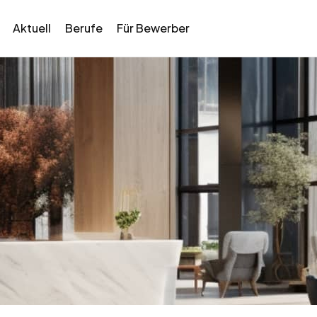
Aktuell
Berufe
Für Bewerber