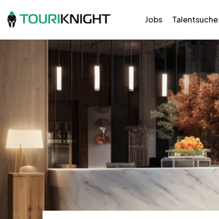
Jobs
Talentsuche