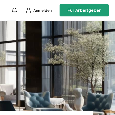
Für Arbeitgeber
Anmelden