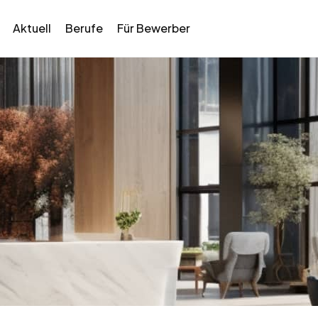
Aktuell
Berufe
Für Bewerber