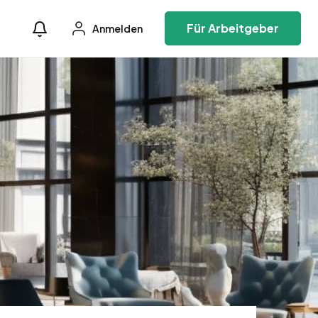
Für Arbeitgeber
Anmelden