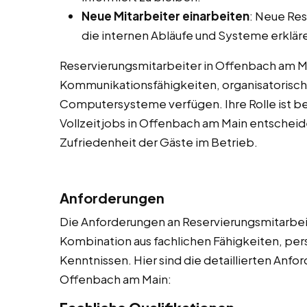
Neue Mitarbeiter einarbeiten
: Neue Res
die internen Abläufe und Systeme erklär
Reservierungsmitarbeiter in Offenbach am 
Kommunikationsfähigkeiten, organisatorische
Computersysteme verfügen. Ihre Rolle ist b
Vollzeitjobs in Offenbach am Main entscheid
Zufriedenheit der Gäste im Betrieb.
Anforderungen
Die Anforderungen an Reservierungsmitarbeite
Kombination aus fachlichen Fähigkeiten, per
Kenntnissen. Hier sind die detaillierten Anf
Offenbach am Main: