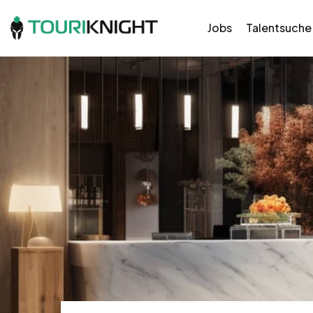
Jobs
Talentsuche