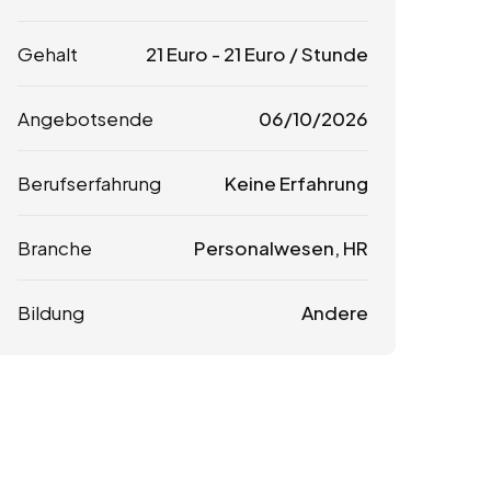
Gehalt
21
Euro
-
21
Euro
/ Stunde
Angebotsende
06/10/2026
Berufserfahrung
Keine Erfahrung
Branche
Personalwesen, HR
Bildung
Andere