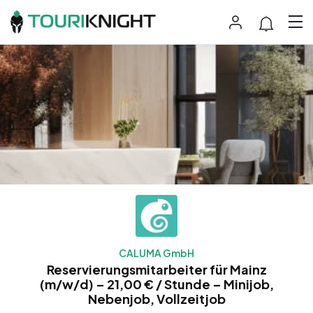
CALUMA GmbH
Reservierungsmitarbeiter für Mainz
(m/w/d) – 21,00 € / Stunde – Minijob,
Nebenjob, Vollzeitjob