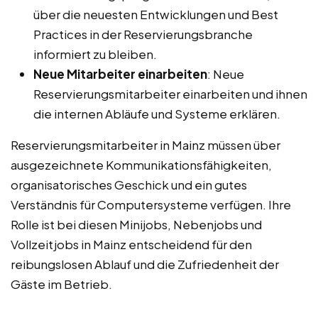
über die neuesten Entwicklungen und Best
Practices in der Reservierungsbranche
informiert zu bleiben.
Neue Mitarbeiter einarbeiten
: Neue
Reservierungsmitarbeiter einarbeiten und ihnen
die internen Abläufe und Systeme erklären.
Reservierungsmitarbeiter in Mainz müssen über
ausgezeichnete Kommunikationsfähigkeiten,
organisatorisches Geschick und ein gutes
Verständnis für Computersysteme verfügen. Ihre
Rolle ist bei diesen Minijobs, Nebenjobs und
Vollzeitjobs in Mainz entscheidend für den
reibungslosen Ablauf und die Zufriedenheit der
Gäste im Betrieb.