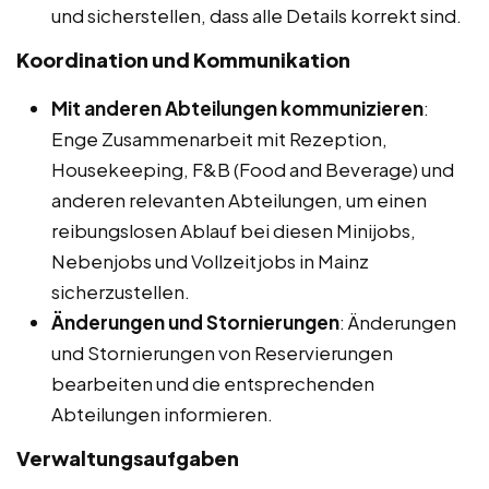
und sicherstellen, dass alle Details korrekt sind.
Koordination und Kommunikation
Mit anderen Abteilungen kommunizieren
:
Enge Zusammenarbeit mit Rezeption,
Housekeeping, F&B (Food and Beverage) und
anderen relevanten Abteilungen, um einen
reibungslosen Ablauf bei diesen Minijobs,
Nebenjobs und Vollzeitjobs in Mainz
sicherzustellen.
Änderungen und Stornierungen
: Änderungen
und Stornierungen von Reservierungen
bearbeiten und die entsprechenden
Abteilungen informieren.
Verwaltungsaufgaben