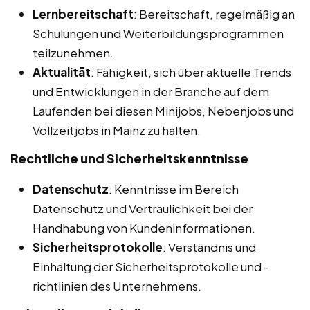
Lernbereitschaft
: Bereitschaft, regelmäßig an
Schulungen und Weiterbildungsprogrammen
teilzunehmen.
Aktualität
: Fähigkeit, sich über aktuelle Trends
und Entwicklungen in der Branche auf dem
Laufenden bei diesen Minijobs, Nebenjobs und
Vollzeitjobs in Mainz zu halten.
Rechtliche und Sicherheitskenntnisse
Datenschutz
: Kenntnisse im Bereich
Datenschutz und Vertraulichkeit bei der
Handhabung von Kundeninformationen.
Sicherheitsprotokolle
: Verständnis und
Einhaltung der Sicherheitsprotokolle und -
richtlinien des Unternehmens.