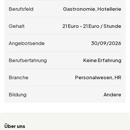
Berufsfeld
Gastronomie, Hotellerie
Gehalt
21
Euro
-
21
Euro
/ Stunde
Angebotsende
30/09/2026
Berufserfahrung
Keine Erfahrung
Branche
Personalwesen, HR
Bildung
Andere
Über uns