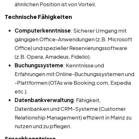
ähnlichen Position ist von Vorteil.
Technische Fähigkeiten
Computerkenntnisse
: Sicherer Umgang mit
gängigen Office-Anwendungen (z.B. Microsoft
Office) und spezieller Reservierungssoftware
(z.B. Opera, Amadeus, Fidelio).
Buchungssysteme
: Kenntnisse und
Erfahrungen mit Online-Buchungssystemen und
-Plattformen (OTAs wie Booking.com, Expedia
etc.).
Datenbankverwaltung
: Fähigkeit,
Datenbanken und CRM-Systeme (Customer
Relationship Management) effizient in Mainz zu
nutzen und zu pflegen.
Sprachkenntnisse