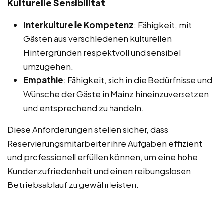
Kulturelle Sensibilität
Interkulturelle Kompetenz
: Fähigkeit, mit
Gästen aus verschiedenen kulturellen
Hintergründen respektvoll und sensibel
umzugehen.
Empathie
: Fähigkeit, sich in die Bedürfnisse und
Wünsche der Gäste in Mainz hineinzuversetzen
und entsprechend zu handeln.
Diese Anforderungen stellen sicher, dass
Reservierungsmitarbeiter ihre Aufgaben effizient
und professionell erfüllen können, um eine hohe
Kundenzufriedenheit und einen reibungslosen
Betriebsablauf zu gewährleisten.