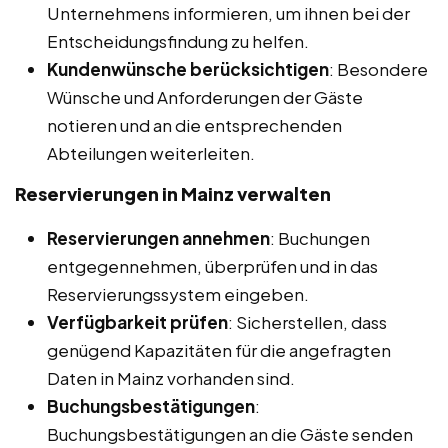
Unternehmens informieren, um ihnen bei der
Entscheidungsfindung zu helfen.
Kundenwünsche berücksichtigen
: Besondere
Wünsche und Anforderungen der Gäste
notieren und an die entsprechenden
Abteilungen weiterleiten.
Reservierungen in Mainz
verwalten
Reservierungen annehmen
: Buchungen
entgegennehmen, überprüfen und in das
Reservierungssystem eingeben.
Verfügbarkeit prüfen
: Sicherstellen, dass
genügend Kapazitäten für die angefragten
Daten in Mainz vorhanden sind.
Buchungsbestätigungen
:
Buchungsbestätigungen an die Gäste senden