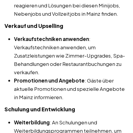
reagieren und Lösungen bei diesen Minijobs,
Nebenjobs und Vollzeitjobs in Mainz finden.
Verkauf und Upselling
Verkaufstechniken anwenden
:
Verkaufstechniken anwenden, um
Zusatzleistungen wie Zimmer-Upgrades, Spa-
Behandlungen oder Restaurantbuchungen zu
verkaufen.
Promotionen und Angebote
: Gäste über
aktuelle Promotionen und spezielle Angebote
in Mainz informieren.
Schulung und Entwicklung
Weiterbildung
: An Schulungen und
Weiterbildungsprogrammen teilnehmen, um