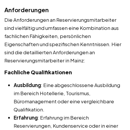
Anforderungen
Die Anforderungen an Reservierungsmitarbeiter
sind vielfältig und umfassen eine Kombination aus
fachlichen Fähigkeiten, persönlichen
Eigenschaften und spezifischen Kenntnissen. Hier
sind die detaillierten Anforderungen an
Reservierungsmitarbeiter in Mainz:
Fachliche Qualifikationen
Ausbildung
: Eine abgeschlossene Ausbildung
im Bereich Hotellerie, Tourismus,
Büromanagement oder eine vergleichbare
Qualifikation.
Erfahrung
: Erfahrung im Bereich
Reservierungen, Kundenservice oder in einer