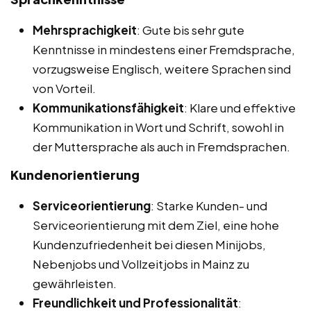
Mehrsprachigkeit
: Gute bis sehr gute
Kenntnisse in mindestens einer Fremdsprache,
vorzugsweise Englisch, weitere Sprachen sind
von Vorteil.
Kommunikationsfähigkeit
: Klare und effektive
Kommunikation in Wort und Schrift, sowohl in
der Muttersprache als auch in Fremdsprachen.
Kundenorientierung
Serviceorientierung
: Starke Kunden- und
Serviceorientierung mit dem Ziel, eine hohe
Kundenzufriedenheit bei diesen Minijobs,
Nebenjobs und Vollzeitjobs in Mainz zu
gewährleisten.
Freundlichkeit und Professionalität
: