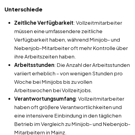
Unterschiede
Zeitliche Verfügbarkeit
: Vollzeitmitarbeiter
müssen eine umfassendere zeitliche
Verfügbarkeit haben, während Minijob- und
Nebenjob-Mitarbeiter oft mehr Kontrolle über
ihre Arbeitszeiten haben.
Arbeitsstunden
: Die Anzahl der Arbeitsstunden
variiert erheblich – von wenigen Stunden pro
Woche bei Minijobs bis zu vollen
Arbeitswochen bei Vollzeitjobs.
Verantwortungsumfang
: Vollzeitmitarbeiter
haben oft größere Verantwortlichkeiten und
eine intensivere Einbindung in den täglichen
Betrieb im Vergleich zu Minijob- und Nebenjob-
Mitarbeitern in Mainz.