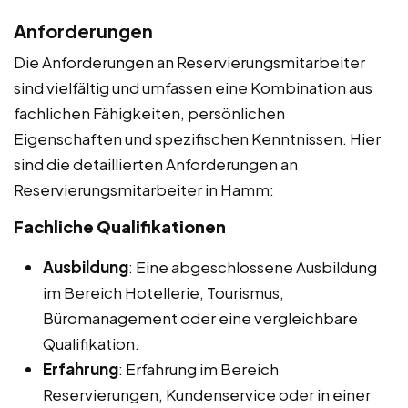
Anforderungen
Die Anforderungen an Reservierungsmitarbeiter
sind vielfältig und umfassen eine Kombination aus
fachlichen Fähigkeiten, persönlichen
Eigenschaften und spezifischen Kenntnissen. Hier
sind die detaillierten Anforderungen an
Reservierungsmitarbeiter in Hamm:
Fachliche Qualifikationen
Ausbildung
: Eine abgeschlossene Ausbildung
im Bereich Hotellerie, Tourismus,
Büromanagement oder eine vergleichbare
Qualifikation.
Erfahrung
: Erfahrung im Bereich
Reservierungen, Kundenservice oder in einer