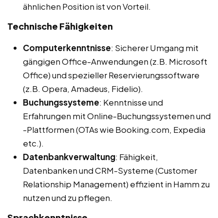
ähnlichen Position ist von Vorteil.
Technische Fähigkeiten
Computerkenntnisse
: Sicherer Umgang mit
gängigen Office-Anwendungen (z.B. Microsoft
Office) und spezieller Reservierungssoftware
(z.B. Opera, Amadeus, Fidelio).
Buchungssysteme
: Kenntnisse und
Erfahrungen mit Online-Buchungssystemen und
-Plattformen (OTAs wie Booking.com, Expedia
etc.).
Datenbankverwaltung
: Fähigkeit,
Datenbanken und CRM-Systeme (Customer
Relationship Management) effizient in Hamm zu
nutzen und zu pflegen.
Sprachkenntnisse