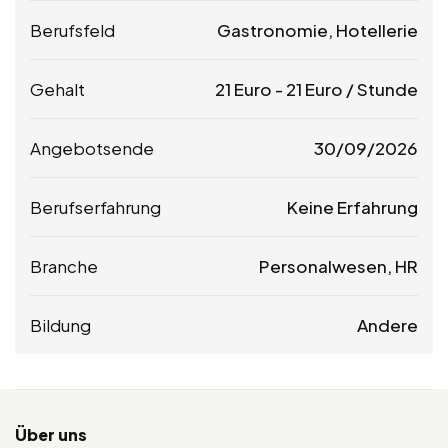
Berufsfeld
Gastronomie, Hotellerie
Gehalt
21
Euro
-
21
Euro
/ Stunde
Angebotsende
30/09/2026
Berufserfahrung
Keine Erfahrung
Branche
Personalwesen, HR
Bildung
Andere
Über uns