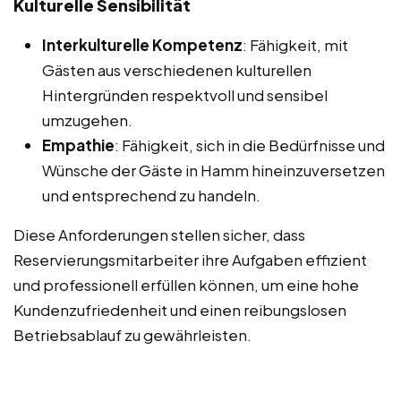
Kulturelle Sensibilität
Interkulturelle Kompetenz
: Fähigkeit, mit
Gästen aus verschiedenen kulturellen
Hintergründen respektvoll und sensibel
umzugehen.
Empathie
: Fähigkeit, sich in die Bedürfnisse und
Wünsche der Gäste in Hamm hineinzuversetzen
und entsprechend zu handeln.
Diese Anforderungen stellen sicher, dass
Reservierungsmitarbeiter ihre Aufgaben effizient
und professionell erfüllen können, um eine hohe
Kundenzufriedenheit und einen reibungslosen
Betriebsablauf zu gewährleisten.