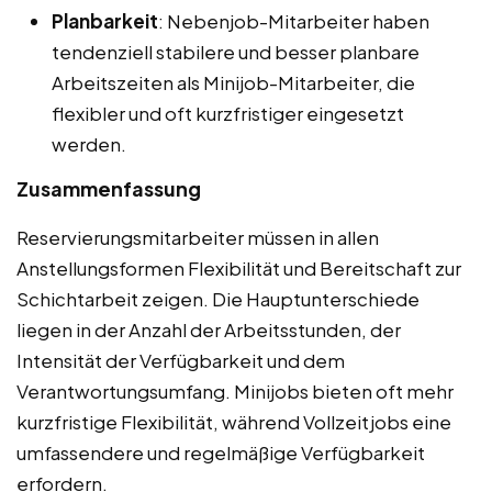
Planbarkeit
: Nebenjob-Mitarbeiter haben
tendenziell stabilere und besser planbare
Arbeitszeiten als Minijob-Mitarbeiter, die
flexibler und oft kurzfristiger eingesetzt
werden.
Zusammenfassung
Reservierungsmitarbeiter müssen in allen
Anstellungsformen Flexibilität und Bereitschaft zur
Schichtarbeit zeigen. Die Hauptunterschiede
liegen in der Anzahl der Arbeitsstunden, der
Intensität der Verfügbarkeit und dem
Verantwortungsumfang. Minijobs bieten oft mehr
kurzfristige Flexibilität, während Vollzeitjobs eine
umfassendere und regelmäßige Verfügbarkeit
erfordern.