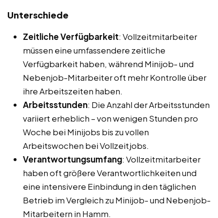
Unterschiede
Zeitliche Verfügbarkeit
: Vollzeitmitarbeiter
müssen eine umfassendere zeitliche
Verfügbarkeit haben, während Minijob- und
Nebenjob-Mitarbeiter oft mehr Kontrolle über
ihre Arbeitszeiten haben.
Arbeitsstunden
: Die Anzahl der Arbeitsstunden
variiert erheblich – von wenigen Stunden pro
Woche bei Minijobs bis zu vollen
Arbeitswochen bei Vollzeitjobs.
Verantwortungsumfang
: Vollzeitmitarbeiter
haben oft größere Verantwortlichkeiten und
eine intensivere Einbindung in den täglichen
Betrieb im Vergleich zu Minijob- und Nebenjob-
Mitarbeitern in Hamm.