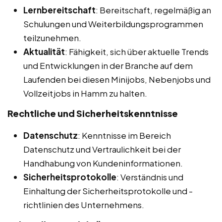
Lernbereitschaft
: Bereitschaft, regelmäßig an
Schulungen und Weiterbildungsprogrammen
teilzunehmen.
Aktualität
: Fähigkeit, sich über aktuelle Trends
und Entwicklungen in der Branche auf dem
Laufenden bei diesen Minijobs, Nebenjobs und
Vollzeitjobs in Hamm zu halten.
Rechtliche und Sicherheitskenntnisse
Datenschutz
: Kenntnisse im Bereich
Datenschutz und Vertraulichkeit bei der
Handhabung von Kundeninformationen.
Sicherheitsprotokolle
: Verständnis und
Einhaltung der Sicherheitsprotokolle und -
richtlinien des Unternehmens.