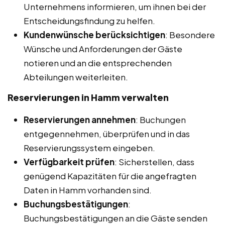
Unternehmens informieren, um ihnen bei der
Entscheidungsfindung zu helfen.
Kundenwünsche berücksichtigen
: Besondere
Wünsche und Anforderungen der Gäste
notieren und an die entsprechenden
Abteilungen weiterleiten.
Reservierungen in Hamm
verwalten
Reservierungen annehmen
: Buchungen
entgegennehmen, überprüfen und in das
Reservierungssystem eingeben.
Verfügbarkeit prüfen
: Sicherstellen, dass
genügend Kapazitäten für die angefragten
Daten in Hamm vorhanden sind.
Buchungsbestätigungen
:
Buchungsbestätigungen an die Gäste senden