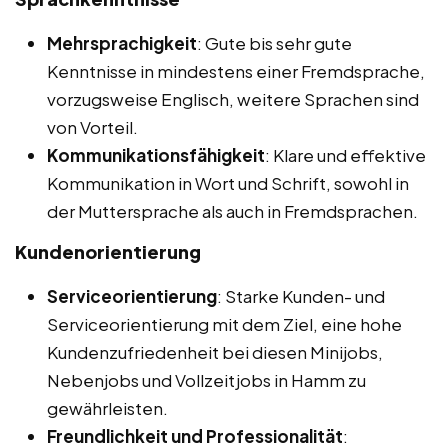
Mehrsprachigkeit
: Gute bis sehr gute
Kenntnisse in mindestens einer Fremdsprache,
vorzugsweise Englisch, weitere Sprachen sind
von Vorteil.
Kommunikationsfähigkeit
: Klare und effektive
Kommunikation in Wort und Schrift, sowohl in
der Muttersprache als auch in Fremdsprachen.
Kundenorientierung
Serviceorientierung
: Starke Kunden- und
Serviceorientierung mit dem Ziel, eine hohe
Kundenzufriedenheit bei diesen Minijobs,
Nebenjobs und Vollzeitjobs in Hamm zu
gewährleisten.
Freundlichkeit und Professionalität
: