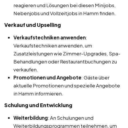
reagieren und Lösungen bei diesen Minijobs,
Nebenjobs und Vollzeitjobs in Hamm finden.
Verkauf und Upselling
Verkaufstechniken anwenden
:
Verkaufstechniken anwenden, um
Zusatzleistungen wie Zimmer-Upgrades, Spa-
Behandlungen oder Restaurantbuchungen zu
verkaufen.
Promotionen und Angebote
: Gäste über
aktuelle Promotionen und spezielle Angebote
in Hamm informieren.
Schulung und Entwicklung
Weiterbildung
: An Schulungen und
Weiterbildungsprogrammen teilnehmen, um