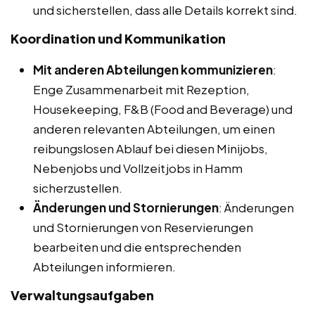
und sicherstellen, dass alle Details korrekt sind.
Koordination und Kommunikation
Mit anderen Abteilungen kommunizieren
:
Enge Zusammenarbeit mit Rezeption,
Housekeeping, F&B (Food and Beverage) und
anderen relevanten Abteilungen, um einen
reibungslosen Ablauf bei diesen Minijobs,
Nebenjobs und Vollzeitjobs in Hamm
sicherzustellen.
Änderungen und Stornierungen
: Änderungen
und Stornierungen von Reservierungen
bearbeiten und die entsprechenden
Abteilungen informieren.
Verwaltungsaufgaben