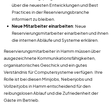
über die neuesten Entwicklungen und Best
Practices in der Reservierungsbranche
informiert zu bleiben.
Neue Mitarbeiter einarbeiten
: Neue
Reservierungsmitarbeiter einarbeiten und ihnen
die internen Abläufe und Systeme erklären.
Reservierungsmitarbeiter in Hamm müssen über
ausgezeichnete Kommunikationsfähigkeiten,
organisatorisches Geschick und ein gutes
Verständnis für Computersysteme verfügen. Ihre
Rolle ist bei diesen Minijobs, Nebenjobs und
Vollzeitjobs in Hamm entscheidend für den
reibungslosen Ablauf und die Zufriedenheit der
Gäste im Betrieb.