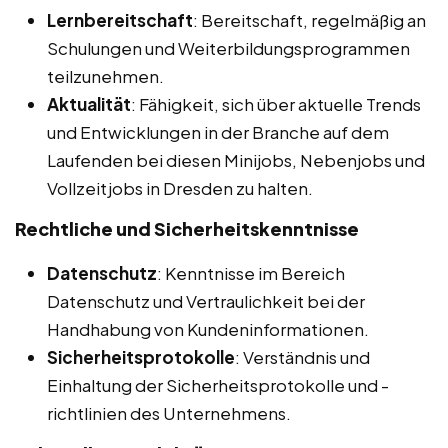
Lernbereitschaft
: Bereitschaft, regelmäßig an
Schulungen und Weiterbildungsprogrammen
teilzunehmen.
Aktualität
: Fähigkeit, sich über aktuelle Trends
und Entwicklungen in der Branche auf dem
Laufenden bei diesen Minijobs, Nebenjobs und
Vollzeitjobs in Dresden zu halten.
Rechtliche und Sicherheitskenntnisse
Datenschutz
: Kenntnisse im Bereich
Datenschutz und Vertraulichkeit bei der
Handhabung von Kundeninformationen.
Sicherheitsprotokolle
: Verständnis und
Einhaltung der Sicherheitsprotokolle und -
richtlinien des Unternehmens.