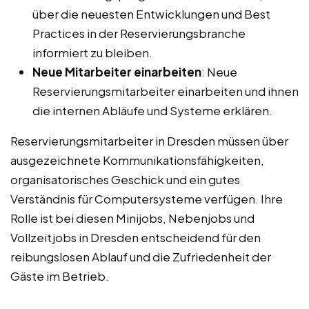
über die neuesten Entwicklungen und Best
Practices in der Reservierungsbranche
informiert zu bleiben.
Neue Mitarbeiter einarbeiten
: Neue
Reservierungsmitarbeiter einarbeiten und ihnen
die internen Abläufe und Systeme erklären.
Reservierungsmitarbeiter in Dresden müssen über
ausgezeichnete Kommunikationsfähigkeiten,
organisatorisches Geschick und ein gutes
Verständnis für Computersysteme verfügen. Ihre
Rolle ist bei diesen Minijobs, Nebenjobs und
Vollzeitjobs in Dresden entscheidend für den
reibungslosen Ablauf und die Zufriedenheit der
Gäste im Betrieb.