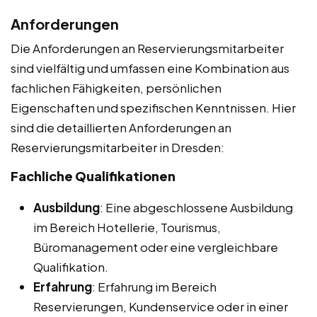
Anforderungen
Die Anforderungen an Reservierungsmitarbeiter
sind vielfältig und umfassen eine Kombination aus
fachlichen Fähigkeiten, persönlichen
Eigenschaften und spezifischen Kenntnissen. Hier
sind die detaillierten Anforderungen an
Reservierungsmitarbeiter in Dresden:
Fachliche Qualifikationen
Ausbildung
: Eine abgeschlossene Ausbildung
im Bereich Hotellerie, Tourismus,
Büromanagement oder eine vergleichbare
Qualifikation.
Erfahrung
: Erfahrung im Bereich
Reservierungen, Kundenservice oder in einer