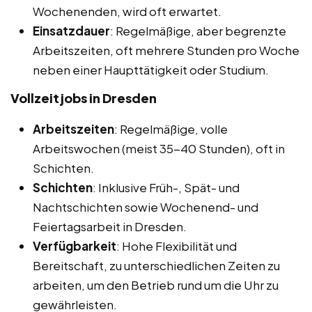
Wochenenden, wird oft erwartet.
Einsatzdauer
: Regelmäßige, aber begrenzte
Arbeitszeiten, oft mehrere Stunden pro Woche
neben einer Haupttätigkeit oder Studium.
Vollzeitjobs in Dresden
Arbeitszeiten
: Regelmäßige, volle
Arbeitswochen (meist 35-40 Stunden), oft in
Schichten.
Schichten
: Inklusive Früh-, Spät- und
Nachtschichten sowie Wochenend- und
Feiertagsarbeit in Dresden.
Verfügbarkeit
: Hohe Flexibilität und
Bereitschaft, zu unterschiedlichen Zeiten zu
arbeiten, um den Betrieb rund um die Uhr zu
gewährleisten.