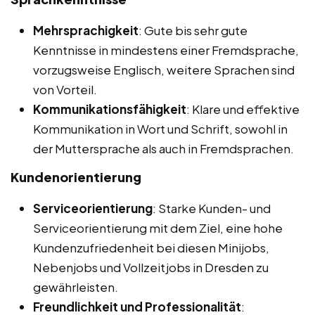
Mehrsprachigkeit
: Gute bis sehr gute
Kenntnisse in mindestens einer Fremdsprache,
vorzugsweise Englisch, weitere Sprachen sind
von Vorteil.
Kommunikationsfähigkeit
: Klare und effektive
Kommunikation in Wort und Schrift, sowohl in
der Muttersprache als auch in Fremdsprachen.
Kundenorientierung
Serviceorientierung
: Starke Kunden- und
Serviceorientierung mit dem Ziel, eine hohe
Kundenzufriedenheit bei diesen Minijobs,
Nebenjobs und Vollzeitjobs in Dresden zu
gewährleisten.
Freundlichkeit und Professionalität
: