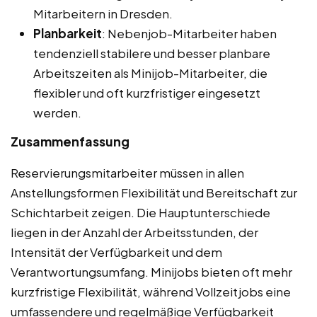
Mitarbeitern in Dresden.
Planbarkeit
: Nebenjob-Mitarbeiter haben
tendenziell stabilere und besser planbare
Arbeitszeiten als Minijob-Mitarbeiter, die
flexibler und oft kurzfristiger eingesetzt
werden.
Zusammenfassung
Reservierungsmitarbeiter müssen in allen
Anstellungsformen Flexibilität und Bereitschaft zur
Schichtarbeit zeigen. Die Hauptunterschiede
liegen in der Anzahl der Arbeitsstunden, der
Intensität der Verfügbarkeit und dem
Verantwortungsumfang. Minijobs bieten oft mehr
kurzfristige Flexibilität, während Vollzeitjobs eine
umfassendere und regelmäßige Verfügbarkeit