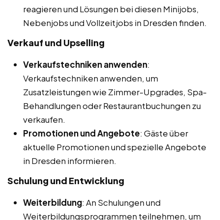
reagieren und Lösungen bei diesen Minijobs,
Nebenjobs und Vollzeitjobs in Dresden finden.
Verkauf und Upselling
Verkaufstechniken anwenden
:
Verkaufstechniken anwenden, um
Zusatzleistungen wie Zimmer-Upgrades, Spa-
Behandlungen oder Restaurantbuchungen zu
verkaufen.
Promotionen und Angebote
: Gäste über
aktuelle Promotionen und spezielle Angebote
in Dresden informieren.
Schulung und Entwicklung
Weiterbildung
: An Schulungen und
Weiterbildungsprogrammen teilnehmen, um