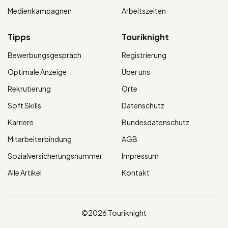
Medienkampagnen
Arbeitszeiten
Tipps
Touriknight
Bewerbungsgespräch
Registrierung
Optimale Anzeige
Über uns
Rekrutierung
Orte
Soft Skills
Datenschutz
Karriere
Bundesdatenschutz
Mitarbeiterbindung
AGB
Sozialversicherungsnummer
Impressum
Alle Artikel
Kontakt
©2026 Touriknight