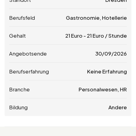
Berufsfeld
Gastronomie, Hotellerie
Gehalt
21
Euro
-
21
Euro
/ Stunde
Angebotsende
30/09/2026
Berufserfahrung
Keine Erfahrung
Branche
Personalwesen, HR
Bildung
Andere