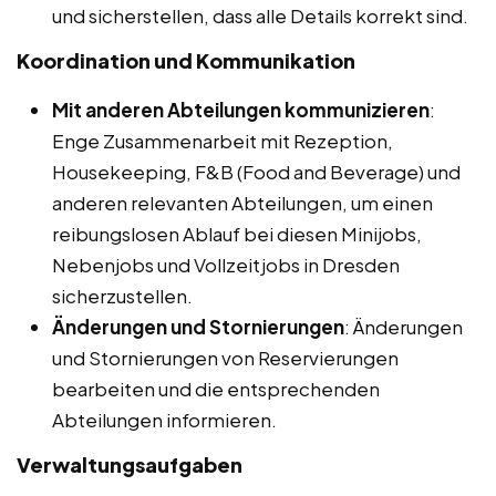
und sicherstellen, dass alle Details korrekt sind.
Koordination und Kommunikation
Mit anderen Abteilungen kommunizieren
:
Enge Zusammenarbeit mit Rezeption,
Housekeeping, F&B (Food and Beverage) und
anderen relevanten Abteilungen, um einen
reibungslosen Ablauf bei diesen Minijobs,
Nebenjobs und Vollzeitjobs in Dresden
sicherzustellen.
Änderungen und Stornierungen
: Änderungen
und Stornierungen von Reservierungen
bearbeiten und die entsprechenden
Abteilungen informieren.
Verwaltungsaufgaben