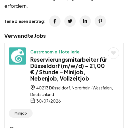
erfordern.
Teile diesen Beitrag:
Verwandte Jobs
Gastronomie, Hotellerie
Reservierungsmitarbeiter für
Düsseldorf (m/w/d) – 21,00
€ / Stunde – Minijob,
Nebenjob, Vollzeitjob
40213 Düsseldorf, Nordrhein-Westfalen,
Deutschland
30/07/2026
Minijob