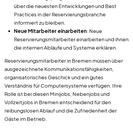
über die neuesten Entwicklungen und Best
Practices in der Reservierungsbranche
informiert zu bleiben.
Neue Mitarbeiter einarbeiten
: Neue
Reservierungsmitarbeiter einarbeiten und ihnen
die internen Abläufe und Systeme erklären.
Reservierungsmitarbeiter in Bremen müssen über
ausgezeichnete Kommunikationsfähigkeiten,
organisatorisches Geschick und ein gutes
Verständnis für Computersysteme verfügen. Ihre
Rolle ist bei diesen Minijobs, Nebenjobs und
Vollzeitjobs in Bremen entscheidend für den
reibungslosen Ablauf und die Zufriedenheit der
Gäste im Betrieb.