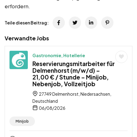
erfordern.
Teile diesen Beitrag:
Verwandte Jobs
Gastronomie, Hotellerie
Reservierungsmitarbeiter für
Delmenhorst (m/w/d) –
21,00 € / Stunde – Minijob,
Nebenjob, Vollzeitjob
27749 Delmenhorst, Niedersachsen,
Deutschland
06/08/2026
Minijob