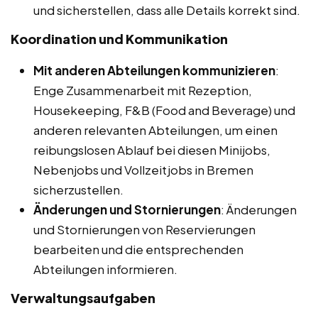
und sicherstellen, dass alle Details korrekt sind.
Koordination und Kommunikation
Mit anderen Abteilungen kommunizieren
:
Enge Zusammenarbeit mit Rezeption,
Housekeeping, F&B (Food and Beverage) und
anderen relevanten Abteilungen, um einen
reibungslosen Ablauf bei diesen Minijobs,
Nebenjobs und Vollzeitjobs in Bremen
sicherzustellen.
Änderungen und Stornierungen
: Änderungen
und Stornierungen von Reservierungen
bearbeiten und die entsprechenden
Abteilungen informieren.
Verwaltungsaufgaben