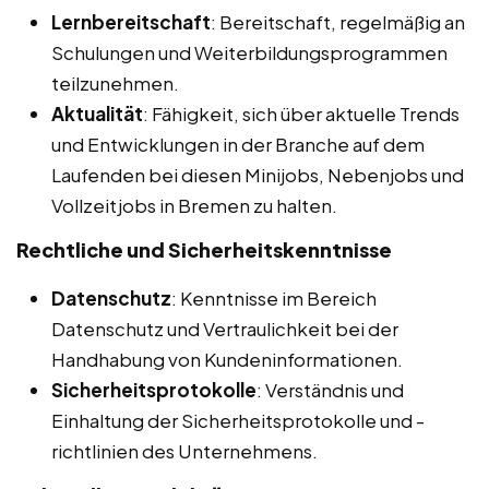
Lernbereitschaft
: Bereitschaft, regelmäßig an
Schulungen und Weiterbildungsprogrammen
teilzunehmen.
Aktualität
: Fähigkeit, sich über aktuelle Trends
und Entwicklungen in der Branche auf dem
Laufenden bei diesen Minijobs, Nebenjobs und
Vollzeitjobs in Bremen zu halten.
Rechtliche und Sicherheitskenntnisse
Datenschutz
: Kenntnisse im Bereich
Datenschutz und Vertraulichkeit bei der
Handhabung von Kundeninformationen.
Sicherheitsprotokolle
: Verständnis und
Einhaltung der Sicherheitsprotokolle und -
richtlinien des Unternehmens.