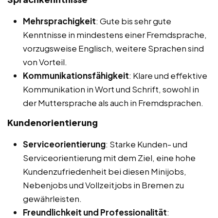
Mehrsprachigkeit
: Gute bis sehr gute
Kenntnisse in mindestens einer Fremdsprache,
vorzugsweise Englisch, weitere Sprachen sind
von Vorteil.
Kommunikationsfähigkeit
: Klare und effektive
Kommunikation in Wort und Schrift, sowohl in
der Muttersprache als auch in Fremdsprachen.
Kundenorientierung
Serviceorientierung
: Starke Kunden- und
Serviceorientierung mit dem Ziel, eine hohe
Kundenzufriedenheit bei diesen Minijobs,
Nebenjobs und Vollzeitjobs in Bremen zu
gewährleisten.
Freundlichkeit und Professionalität
: