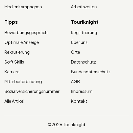
Medienkampagnen
Arbeitszeiten
Tipps
Touriknight
Bewerbungsgespräch
Registrierung
Optimale Anzeige
Über uns
Rekrutierung
Orte
Soft Skills
Datenschutz
Karriere
Bundesdatenschutz
Mitarbeiterbindung
AGB
Sozialversicherungsnummer
Impressum
Alle Artikel
Kontakt
©2026 Touriknight