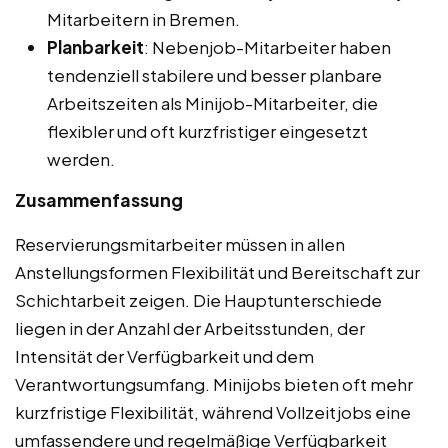
Mitarbeitern in Bremen.
Planbarkeit
: Nebenjob-Mitarbeiter haben
tendenziell stabilere und besser planbare
Arbeitszeiten als Minijob-Mitarbeiter, die
flexibler und oft kurzfristiger eingesetzt
werden.
Zusammenfassung
Reservierungsmitarbeiter müssen in allen
Anstellungsformen Flexibilität und Bereitschaft zur
Schichtarbeit zeigen. Die Hauptunterschiede
liegen in der Anzahl der Arbeitsstunden, der
Intensität der Verfügbarkeit und dem
Verantwortungsumfang. Minijobs bieten oft mehr
kurzfristige Flexibilität, während Vollzeitjobs eine
umfassendere und regelmäßige Verfügbarkeit