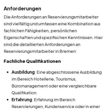
Anforderungen
Die Anforderungen an Reservierungsmitarbeiter
sind vielfältig und umfassen eine Kombination aus
fachlichen Fähigkeiten, persönlichen
Eigenschaften und spezifischen Kenntnissen. Hier
sind die detaillierten Anforderungen an
Reservierungsmitarbeiter in Bremen:
Fachliche Qualifikationen
Ausbildung
: Eine abgeschlossene Ausbildung
im Bereich Hotellerie, Tourismus,
Büromanagement oder eine vergleichbare
Qualifikation.
Erfahrung
: Erfahrung im Bereich
Reservierungen, Kundenservice oder in einer