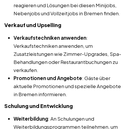
reagieren und Lösungen bei diesen Minijobs,
Nebenjobs und Vollzeitjobs in Bremen finden.
Verkauf und Upselling
Verkaufstechniken anwenden
:
Verkaufstechniken anwenden, um
Zusatzleistungen wie Zimmer-Upgrades, Spa-
Behandlungen oder Restaurantbuchungen zu
verkaufen.
Promotionen und Angebote
: Gäste über
aktuelle Promotionen und spezielle Angebote
in Bremen informieren.
Schulung und Entwicklung
Weiterbildung
: An Schulungen und
Weiterbildungsprogrammen teilnehmen, um