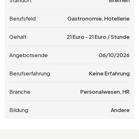
Berufsfeld
Gastronomie, Hotellerie
Gehalt
21
Euro
-
21
Euro
/ Stunde
Angebotsende
06/10/2026
Berufserfahrung
Keine Erfahrung
Branche
Personalwesen, HR
Bildung
Andere