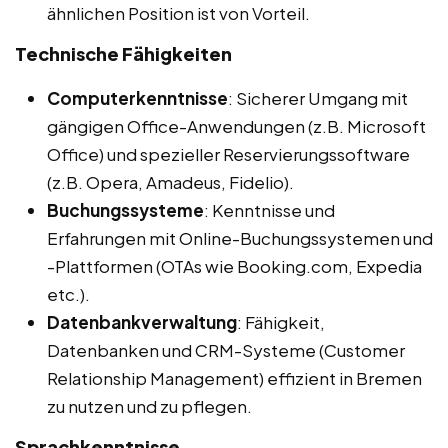
ähnlichen Position ist von Vorteil.
Technische Fähigkeiten
Computerkenntnisse
: Sicherer Umgang mit
gängigen Office-Anwendungen (z.B. Microsoft
Office) und spezieller Reservierungssoftware
(z.B. Opera, Amadeus, Fidelio).
Buchungssysteme
: Kenntnisse und
Erfahrungen mit Online-Buchungssystemen und
-Plattformen (OTAs wie Booking.com, Expedia
etc.).
Datenbankverwaltung
: Fähigkeit,
Datenbanken und CRM-Systeme (Customer
Relationship Management) effizient in Bremen
zu nutzen und zu pflegen.
Sprachkenntnisse