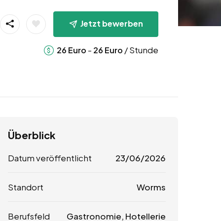
Jetzt bewerben
-
/ Stunde
26
Euro
26
Euro
Überblick
Datum veröffentlicht
23/06/2026
Standort
Worms
Berufsfeld
Gastronomie, Hotellerie