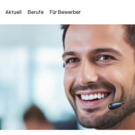
Aktuell
Berufe
Für Bewerber