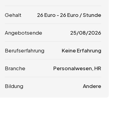
Gehalt
26
Euro
-
26
Euro
/ Stunde
Angebotsende
25/08/2026
Berufserfahrung
Keine Erfahrung
Branche
Personalwesen, HR
Bildung
Andere