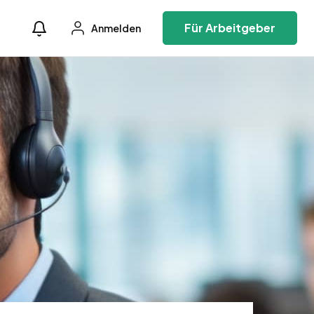
Für Arbeitgeber
Anmelden