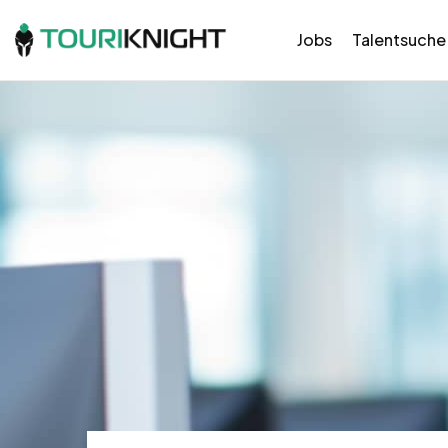
Jobs
Talentsuche