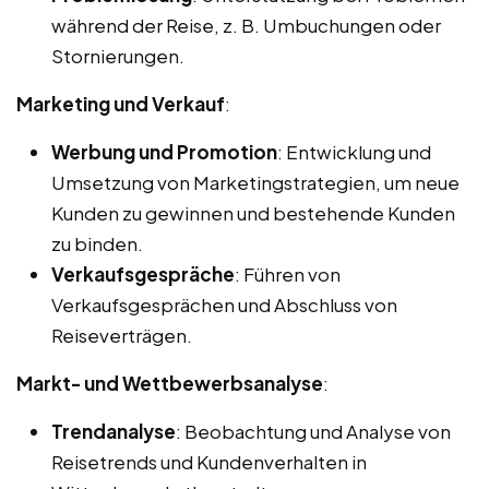
während der Reise, z. B. Umbuchungen oder
Stornierungen.
Marketing und Verkauf
:
Werbung und Promotion
: Entwicklung und
Umsetzung von Marketingstrategien, um neue
Kunden zu gewinnen und bestehende Kunden
zu binden.
Verkaufsgespräche
: Führen von
Verkaufsgesprächen und Abschluss von
Reiseverträgen.
Markt- und Wettbewerbsanalyse
:
Trendanalyse
: Beobachtung und Analyse von
Reisetrends und Kundenverhalten in