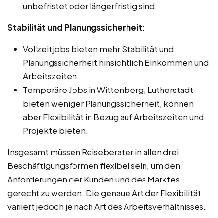
unbefristet oder längerfristig sind.
Stabilität und Planungssicherheit
:
Vollzeitjobs bieten mehr Stabilität und
Planungssicherheit hinsichtlich Einkommen und
Arbeitszeiten.
Temporäre Jobs in Wittenberg, Lutherstadt
bieten weniger Planungssicherheit, können
aber Flexibilität in Bezug auf Arbeitszeiten und
Projekte bieten.
Insgesamt müssen Reiseberater in allen drei
Beschäftigungsformen flexibel sein, um den
Anforderungen der Kunden und des Marktes
gerecht zu werden. Die genaue Art der Flexibilität
variiert jedoch je nach Art des Arbeitsverhältnisses.