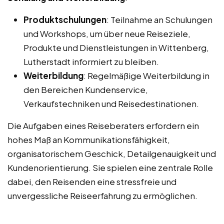
Produktschulungen
: Teilnahme an Schulungen
und Workshops, um über neue Reiseziele,
Produkte und Dienstleistungen in Wittenberg,
Lutherstadt informiert zu bleiben.
Weiterbildung
: Regelmäßige Weiterbildung in
den Bereichen Kundenservice,
Verkaufstechniken und Reisedestinationen.
Die Aufgaben eines Reiseberaters erfordern ein
hohes Maß an Kommunikationsfähigkeit,
organisatorischem Geschick, Detailgenauigkeit und
Kundenorientierung. Sie spielen eine zentrale Rolle
dabei, den Reisenden eine stressfreie und
unvergessliche Reiseerfahrung zu ermöglichen.