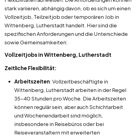
stark variieren, abhängig davon, ob es sich um einen
Vollzeitjob, Teilzeitjob oder temporären Job in
Wittenberg, Lutherstadt handelt. Hier sind die
spezifischen Anforderungen und die Unterschiede
sowie Gemeinsamkeiten:
Vollzeitjobs in Wittenberg, Lutherstadt
Zeitliche Flexibilität:
Arbeitszeiten
: Vollzeitbeschäftigte in
Wittenberg, Lutherstadt arbeiten in der Regel
35-40 Stunden pro Woche. Die Arbeitszeiten
können regulär sein, aber auch Schichtarbeit
und Wochenendarbeit sind möglich,
insbesondere in Reisebüros oder bei
Reiseveranstaltern mit erweiterten