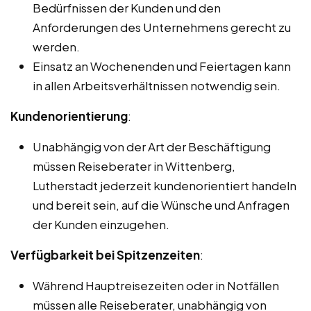
Bedürfnissen der Kunden und den
Anforderungen des Unternehmens gerecht zu
werden.
Einsatz an Wochenenden und Feiertagen kann
in allen Arbeitsverhältnissen notwendig sein.
Kundenorientierung
:
Unabhängig von der Art der Beschäftigung
müssen Reiseberater in Wittenberg,
Lutherstadt jederzeit kundenorientiert handeln
und bereit sein, auf die Wünsche und Anfragen
der Kunden einzugehen.
Verfügbarkeit bei Spitzenzeiten
:
Während Hauptreisezeiten oder in Notfällen
müssen alle Reiseberater, unabhängig von