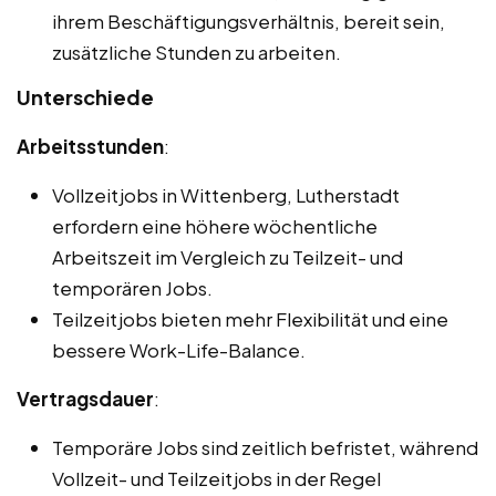
ihrem Beschäftigungsverhältnis, bereit sein,
zusätzliche Stunden zu arbeiten.
Unterschiede
Arbeitsstunden
:
Vollzeitjobs in Wittenberg, Lutherstadt
erfordern eine höhere wöchentliche
Arbeitszeit im Vergleich zu Teilzeit- und
temporären Jobs.
Teilzeitjobs bieten mehr Flexibilität und eine
bessere Work-Life-Balance.
Vertragsdauer
:
Temporäre Jobs sind zeitlich befristet, während
Vollzeit- und Teilzeitjobs in der Regel