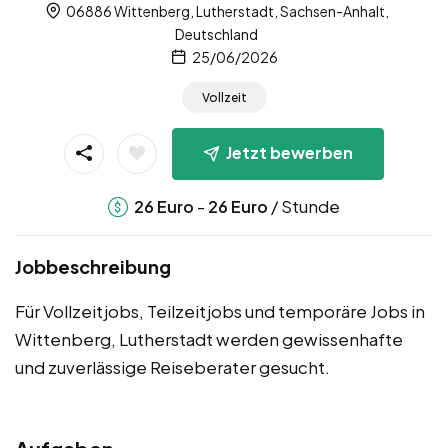
06886 Wittenberg, Lutherstadt, Sachsen-Anhalt,
Deutschland
25/06/2026
Vollzeit
Jetzt bewerben
-
/ Stunde
26
Euro
26
Euro
Jobbeschreibung
Für Vollzeitjobs, Teilzeitjobs und temporäre Jobs in
Wittenberg, Lutherstadt werden gewissenhafte
und zuverlässige Reiseberater gesucht.