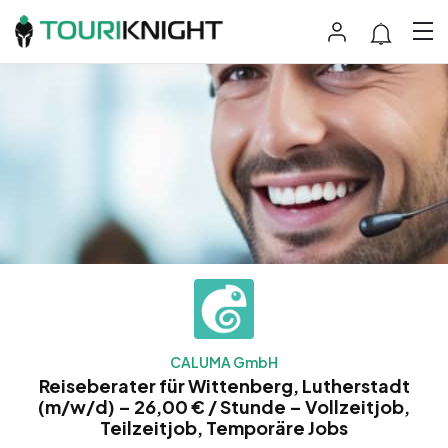
CALUMA GmbH
Reiseberater für Wittenberg, Lutherstadt
(m/w/d) – 26,00 € / Stunde – Vollzeitjob,
Teilzeitjob, Temporäre Jobs