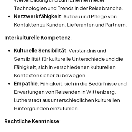
Technologien und Trends in der Reisebranche.
Netzwerkfähigkeit
: Aufbau und Pflege von
Kontakten zu Kunden, Lieferanten und Partnern.
Interkulturelle Kompetenz
:
Kulturelle Sensibilität
: Verständnis und
Sensibilität für kulturelle Unterschiede und die
Fähigkeit, sich in verschiedenen kulturellen
Kontexten sicher zu bewegen.
Empathie
: Fähigkeit, sich in die Bedürfnisse und
Erwartungen von Reisenden in Wittenberg,
Lutherstadt aus unterschiedlichen kulturellen
Hintergründen einzufühlen.
Rechtliche Kenntnisse
: