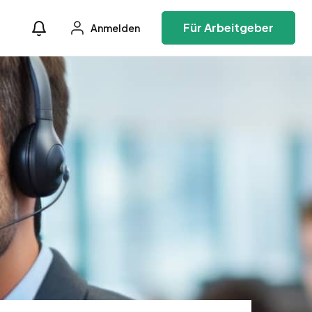
Für Arbeitgeber
Anmelden