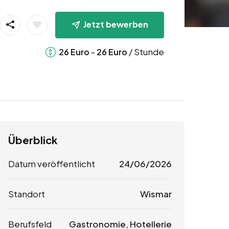
Jetzt bewerben
-
/ Stunde
26
Euro
26
Euro
Überblick
Datum veröffentlicht
24/06/2026
Standort
Wismar
Berufsfeld
Gastronomie, Hotellerie