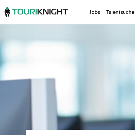
Jobs
Talentsuche