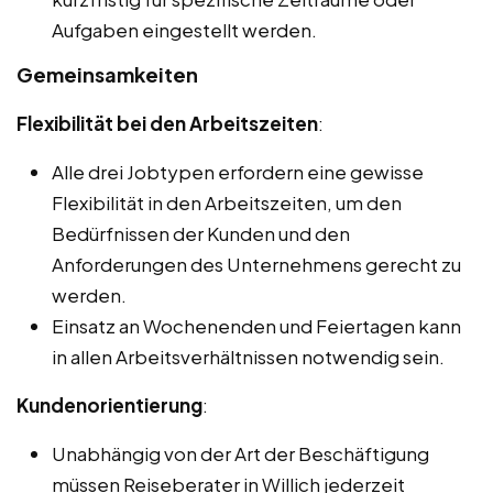
Aufgaben eingestellt werden.
Gemeinsamkeiten
Flexibilität bei den Arbeitszeiten
:
Alle drei Jobtypen erfordern eine gewisse
Flexibilität in den Arbeitszeiten, um den
Bedürfnissen der Kunden und den
Anforderungen des Unternehmens gerecht zu
werden.
Einsatz an Wochenenden und Feiertagen kann
in allen Arbeitsverhältnissen notwendig sein.
Kundenorientierung
:
Unabhängig von der Art der Beschäftigung
müssen Reiseberater in Willich jederzeit