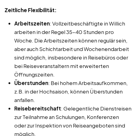
Zeitliche Flexibilität:
Arbeitszeiten
: Vollzeitbeschäftigte in Willich
arbeiten in der Regel 35-40 Stunden pro
Woche. Die Arbeitszeiten können regulär sein,
aber auch Schichtarbeit und Wochenendarbeit
sind möglich, insbesondere in Reisebüros oder
bei Reiseveranstaltern mit erweiterten
Öffnungszeiten.
Überstunden
: Bei hohem Arbeitsaufkommen,
z.B. in der Hochsaison, können Überstunden
anfallen.
Reisebereitschaft
: Gelegentliche Dienstreisen
zur Teilnahme an Schulungen, Konferenzen
oder zur Inspektion von Reiseangeboten sind
möglich.