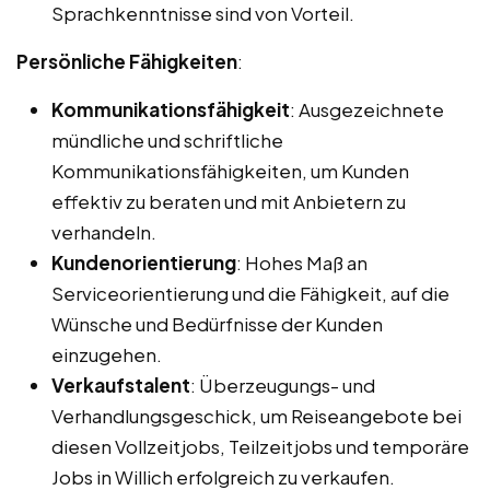
Sprachkenntnisse sind von Vorteil.
Persönliche Fähigkeiten
:
Kommunikationsfähigkeit
: Ausgezeichnete
mündliche und schriftliche
Kommunikationsfähigkeiten, um Kunden
effektiv zu beraten und mit Anbietern zu
verhandeln.
Kundenorientierung
: Hohes Maß an
Serviceorientierung und die Fähigkeit, auf die
Wünsche und Bedürfnisse der Kunden
einzugehen.
Verkaufstalent
: Überzeugungs- und
Verhandlungsgeschick, um Reiseangebote bei
diesen Vollzeitjobs, Teilzeitjobs und temporäre
Jobs in Willich erfolgreich zu verkaufen.