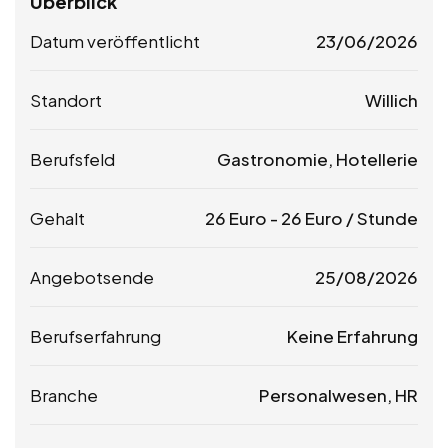
Überblick
Datum veröffentlicht
23/06/2026
Standort
Willich
Berufsfeld
Gastronomie, Hotellerie
Gehalt
26
Euro
-
26
Euro
/ Stunde
Angebotsende
25/08/2026
Berufserfahrung
Keine Erfahrung
Branche
Personalwesen, HR