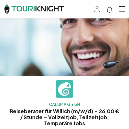
CALUMA GmbH
Reiseberater für Willich (m/w/d) – 26,00 €
/ Stunde – Vollzeitjob, Teilzeitjob,
Temporäre Jobs