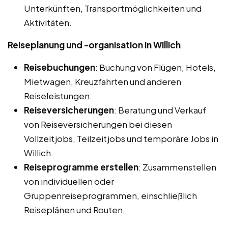
Unterkünften, Transportmöglichkeiten und
Aktivitäten.
Reiseplanung und -organisation in Willich
:
Reisebuchungen
: Buchung von Flügen, Hotels,
Mietwagen, Kreuzfahrten und anderen
Reiseleistungen.
Reiseversicherungen
: Beratung und Verkauf
von Reiseversicherungen bei diesen
Vollzeitjobs, Teilzeitjobs und temporäre Jobs in
Willich.
Reiseprogramme erstellen
: Zusammenstellen
von individuellen oder
Gruppenreiseprogrammen, einschließlich
Reiseplänen und Routen.