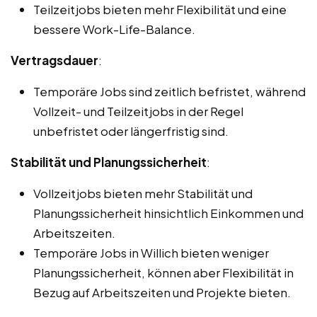
Teilzeitjobs bieten mehr Flexibilität und eine
bessere Work-Life-Balance.
Vertragsdauer
:
Temporäre Jobs sind zeitlich befristet, während
Vollzeit- und Teilzeitjobs in der Regel
unbefristet oder längerfristig sind.
Stabilität und Planungssicherheit
:
Vollzeitjobs bieten mehr Stabilität und
Planungssicherheit hinsichtlich Einkommen und
Arbeitszeiten.
Temporäre Jobs in Willich bieten weniger
Planungssicherheit, können aber Flexibilität in
Bezug auf Arbeitszeiten und Projekte bieten.