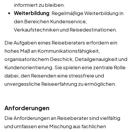
informiert zu bleiben.
Weiterbildung
: Regelmäßige Weiterbildung in
den Bereichen Kundenservice,
Verkaufstechniken und Reisedestinationen.
Die Aufgaben eines Reiseberaters erfordern ein
hohes Maß an Kommunikationsfähigkeit,
organisatorischem Geschick, Detailgenauigkeit und
Kundenorientierung. Sie spielen eine zentrale Rolle
dabei, den Reisenden eine stressfreie und
unvergessliche Reiseerfahrung zu ermöglichen.
Anforderungen
Die Anforderungen an Reiseberater sind vielfältig
und umfassen eine Mischung aus fachlichen