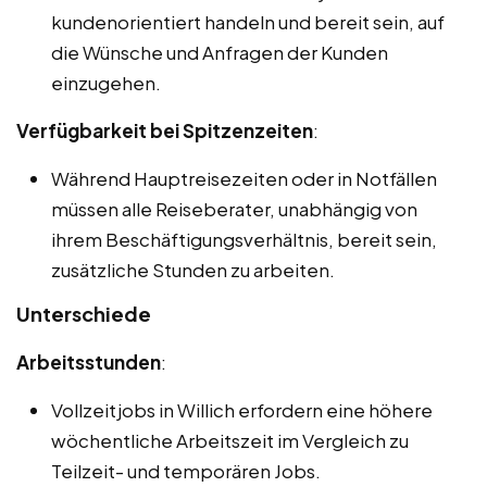
kundenorientiert handeln und bereit sein, auf
die Wünsche und Anfragen der Kunden
einzugehen.
Verfügbarkeit bei Spitzenzeiten
:
Während Hauptreisezeiten oder in Notfällen
müssen alle Reiseberater, unabhängig von
ihrem Beschäftigungsverhältnis, bereit sein,
zusätzliche Stunden zu arbeiten.
Unterschiede
Arbeitsstunden
:
Vollzeitjobs in Willich erfordern eine höhere
wöchentliche Arbeitszeit im Vergleich zu
Teilzeit- und temporären Jobs.