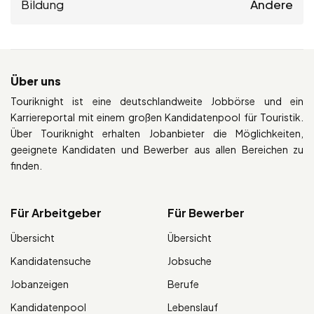
Bildung
Andere
Über uns
Touriknight ist eine deutschlandweite Jobbörse und ein
Karriereportal mit einem großen Kandidatenpool für Touristik.
Über Touriknight erhalten Jobanbieter die Möglichkeiten,
geeignete Kandidaten und Bewerber aus allen Bereichen zu
finden.
Für Arbeitgeber
Für Bewerber
Übersicht
Übersicht
Kandidatensuche
Jobsuche
Jobanzeigen
Berufe
Kandidatenpool
Lebenslauf