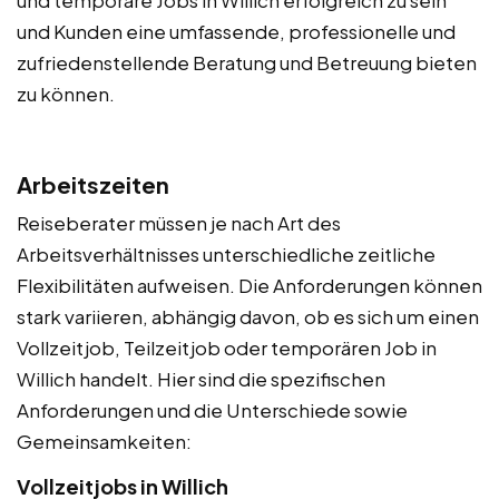
und Kunden eine umfassende, professionelle und
zufriedenstellende Beratung und Betreuung bieten
zu können.
Arbeitszeiten
Reiseberater müssen je nach Art des
Arbeitsverhältnisses unterschiedliche zeitliche
Flexibilitäten aufweisen. Die Anforderungen können
stark variieren, abhängig davon, ob es sich um einen
Vollzeitjob, Teilzeitjob oder temporären Job in
Willich handelt. Hier sind die spezifischen
Anforderungen und die Unterschiede sowie
Gemeinsamkeiten:
Vollzeitjobs in Willich