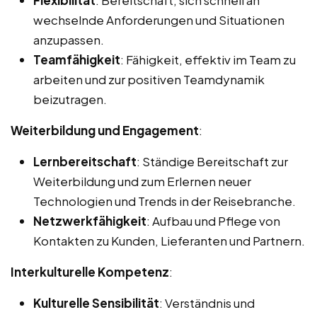
wechselnde Anforderungen und Situationen
anzupassen.
Teamfähigkeit
: Fähigkeit, effektiv im Team zu
arbeiten und zur positiven Teamdynamik
beizutragen.
Weiterbildung und Engagement
:
Lernbereitschaft
: Ständige Bereitschaft zur
Weiterbildung und zum Erlernen neuer
Technologien und Trends in der Reisebranche.
Netzwerkfähigkeit
: Aufbau und Pflege von
Kontakten zu Kunden, Lieferanten und Partnern.
Interkulturelle Kompetenz
:
Kulturelle Sensibilität
: Verständnis und