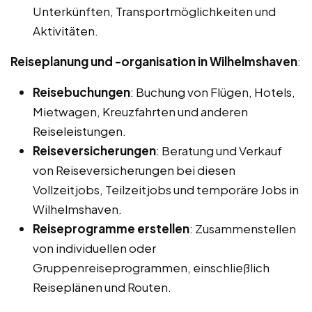
Unterkünften, Transportmöglichkeiten und
Aktivitäten.
Reiseplanung und -organisation in Wilhelmshaven
:
Reisebuchungen
: Buchung von Flügen, Hotels,
Mietwagen, Kreuzfahrten und anderen
Reiseleistungen.
Reiseversicherungen
: Beratung und Verkauf
von Reiseversicherungen bei diesen
Vollzeitjobs, Teilzeitjobs und temporäre Jobs in
Wilhelmshaven.
Reiseprogramme erstellen
: Zusammenstellen
von individuellen oder
Gruppenreiseprogrammen, einschließlich
Reiseplänen und Routen.