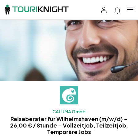
CALUMA GmbH
Reiseberater für Wilhelmshaven (m/w/d) –
26,00 € / Stunde – Vollzeitjob, Teilzeitjob,
Temporäre Jobs