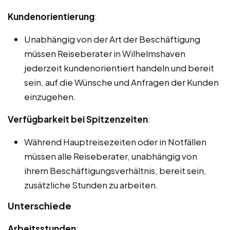
Kundenorientierung
:
Unabhängig von der Art der Beschäftigung
müssen Reiseberater in Wilhelmshaven
jederzeit kundenorientiert handeln und bereit
sein, auf die Wünsche und Anfragen der Kunden
einzugehen.
Verfügbarkeit bei Spitzenzeiten
:
Während Hauptreisezeiten oder in Notfällen
müssen alle Reiseberater, unabhängig von
ihrem Beschäftigungsverhältnis, bereit sein,
zusätzliche Stunden zu arbeiten.
Unterschiede
Arbeitsstunden
: