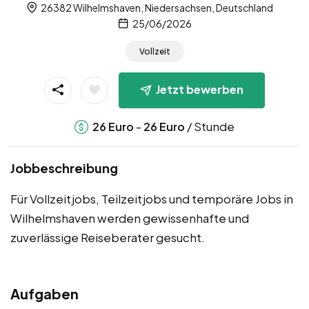
26382 Wilhelmshaven, Niedersachsen, Deutschland
25/06/2026
Vollzeit
Jetzt bewerben
-
/ Stunde
26
Euro
26
Euro
Jobbeschreibung
Für Vollzeitjobs, Teilzeitjobs und temporäre Jobs in
Wilhelmshaven werden gewissenhafte und
zuverlässige Reiseberater gesucht.
Aufgaben