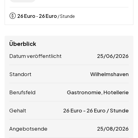
26
Euro
26
Euro
-
/ Stunde
Überblick
Datum veröffentlicht
25/06/2026
Standort
Wilhelmshaven
Berufsfeld
Gastronomie, Hotellerie
Gehalt
26
Euro
-
26
Euro
/ Stunde
Angebotsende
25/08/2026