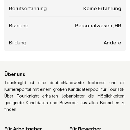
Berufserfahrung
Keine Erfahrung
Branche
Personalwesen, HR
Bildung
Andere
Über uns
Touriknight ist eine deutschlandweite Jobbörse und ein
Karriereportal mit einem großen Kandidatenpool für Touristik.
Über Touriknight erhalten Jobanbieter die Möglichkeiten,
geeignete Kandidaten und Bewerber aus allen Bereichen zu
finden.
Für Arbeitgeber
Für Bewerber