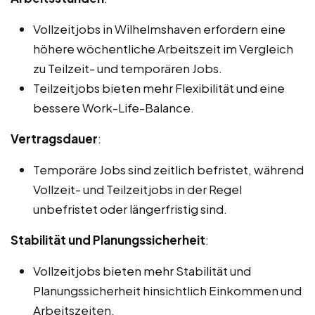
Vollzeitjobs in Wilhelmshaven erfordern eine
höhere wöchentliche Arbeitszeit im Vergleich
zu Teilzeit- und temporären Jobs.
Teilzeitjobs bieten mehr Flexibilität und eine
bessere Work-Life-Balance.
Vertragsdauer
:
Temporäre Jobs sind zeitlich befristet, während
Vollzeit- und Teilzeitjobs in der Regel
unbefristet oder längerfristig sind.
Stabilität und Planungssicherheit
:
Vollzeitjobs bieten mehr Stabilität und
Planungssicherheit hinsichtlich Einkommen und
Arbeitszeiten.