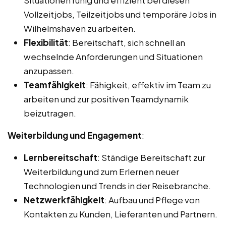
Vollzeitjobs, Teilzeitjobs und temporäre Jobs in
Wilhelmshaven zu arbeiten.
Flexibilität
: Bereitschaft, sich schnell an
wechselnde Anforderungen und Situationen
anzupassen.
Teamfähigkeit
: Fähigkeit, effektiv im Team zu
arbeiten und zur positiven Teamdynamik
beizutragen.
Weiterbildung und Engagement
:
Lernbereitschaft
: Ständige Bereitschaft zur
Weiterbildung und zum Erlernen neuer
Technologien und Trends in der Reisebranche.
Netzwerkfähigkeit
: Aufbau und Pflege von
Kontakten zu Kunden, Lieferanten und Partnern.