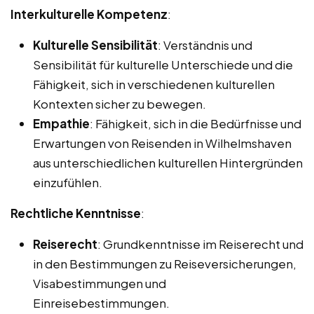
Interkulturelle Kompetenz
:
Kulturelle Sensibilität
: Verständnis und
Sensibilität für kulturelle Unterschiede und die
Fähigkeit, sich in verschiedenen kulturellen
Kontexten sicher zu bewegen.
Empathie
: Fähigkeit, sich in die Bedürfnisse und
Erwartungen von Reisenden in Wilhelmshaven
aus unterschiedlichen kulturellen Hintergründen
einzufühlen.
Rechtliche Kenntnisse
:
Reiserecht
: Grundkenntnisse im Reiserecht und
in den Bestimmungen zu Reiseversicherungen,
Visabestimmungen und
Einreisebestimmungen.