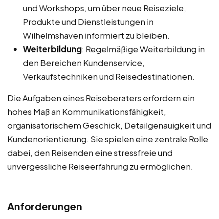
und Workshops, um über neue Reiseziele,
Produkte und Dienstleistungen in
Wilhelmshaven informiert zu bleiben.
Weiterbildung
: Regelmäßige Weiterbildung in
den Bereichen Kundenservice,
Verkaufstechniken und Reisedestinationen.
Die Aufgaben eines Reiseberaters erfordern ein
hohes Maß an Kommunikationsfähigkeit,
organisatorischem Geschick, Detailgenauigkeit und
Kundenorientierung. Sie spielen eine zentrale Rolle
dabei, den Reisenden eine stressfreie und
unvergessliche Reiseerfahrung zu ermöglichen.
Anforderungen