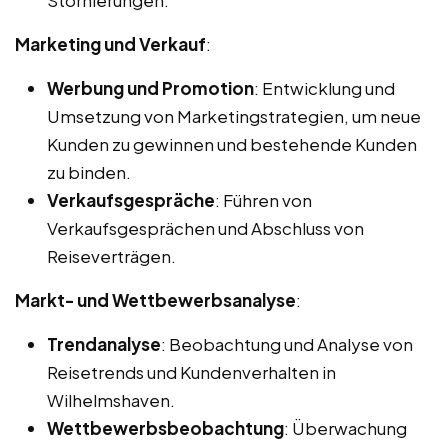
Marketing und Verkauf
:
Werbung und Promotion
: Entwicklung und
Umsetzung von Marketingstrategien, um neue
Kunden zu gewinnen und bestehende Kunden
zu binden.
Verkaufsgespräche
: Führen von
Verkaufsgesprächen und Abschluss von
Reiseverträgen.
Markt- und Wettbewerbsanalyse
:
Trendanalyse
: Beobachtung und Analyse von
Reisetrends und Kundenverhalten in
Wilhelmshaven.
Wettbewerbsbeobachtung
: Überwachung