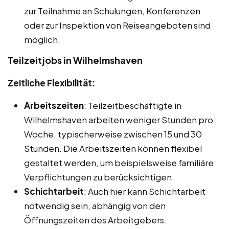
zur Teilnahme an Schulungen, Konferenzen
oder zur Inspektion von Reiseangeboten sind
möglich.
Teilzeitjobs in Wilhelmshaven
Zeitliche Flexibilität:
Arbeitszeiten
: Teilzeitbeschäftigte in
Wilhelmshaven arbeiten weniger Stunden pro
Woche, typischerweise zwischen 15 und 30
Stunden. Die Arbeitszeiten können flexibel
gestaltet werden, um beispielsweise familiäre
Verpflichtungen zu berücksichtigen.
Schichtarbeit
: Auch hier kann Schichtarbeit
notwendig sein, abhängig von den
Öffnungszeiten des Arbeitgebers.