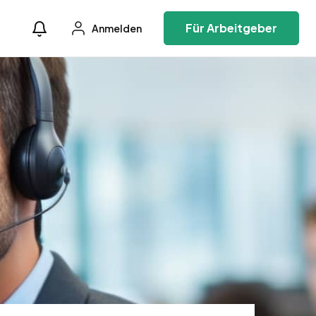
Für Arbeitgeber
Anmelden