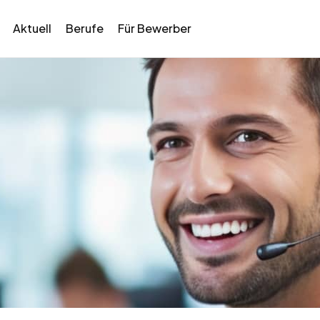
Aktuell
Berufe
Für Bewerber