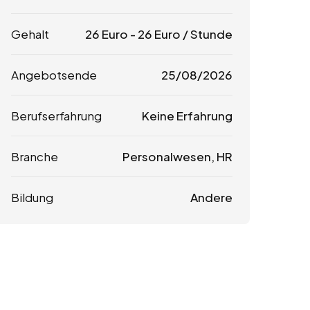
Gehalt
26
Euro
-
26
Euro
/ Stunde
Angebotsende
25/08/2026
Berufserfahrung
Keine Erfahrung
Branche
Personalwesen, HR
Bildung
Andere