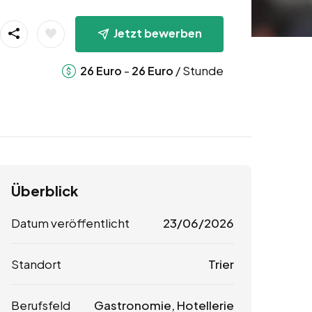
Jetzt bewerben
-
/ Stunde
26
Euro
26
Euro
Überblick
Datum veröffentlicht
23/06/2026
Standort
Trier
Berufsfeld
Gastronomie, Hotellerie