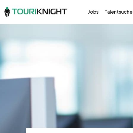
Jobs
Talentsuche