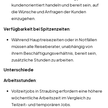
kundenorientiert handeln und bereit sein, auf
die Wünsche und Anfragen der Kunden
einzugehen.
Verfügbarkeit bei Spitzenzeiten
:
Während Hauptreisezeiten oder in Notfällen
müssen alle Reiseberater, unabhängig von
ihrem Beschäftigungsverhältnis, bereit sein,
zusätzliche Stunden zu arbeiten.
Unterschiede
Arbeitsstunden
:
Vollzeitjobs in Straubing erfordern eine höhere
wöchentliche Arbeitszeit im Vergleich zu
Teilzeit- und temporären Jobs.