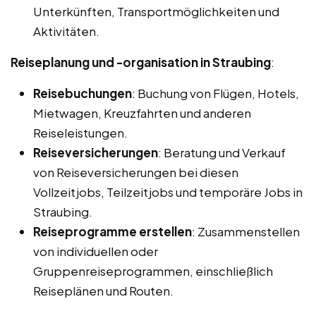
Unterkünften, Transportmöglichkeiten und
Aktivitäten.
Reiseplanung und -organisation in Straubing
:
Reisebuchungen
: Buchung von Flügen, Hotels,
Mietwagen, Kreuzfahrten und anderen
Reiseleistungen.
Reiseversicherungen
: Beratung und Verkauf
von Reiseversicherungen bei diesen
Vollzeitjobs, Teilzeitjobs und temporäre Jobs in
Straubing.
Reiseprogramme erstellen
: Zusammenstellen
von individuellen oder
Gruppenreiseprogrammen, einschließlich
Reiseplänen und Routen.