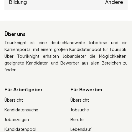
Bildung
Andere
Über uns
Touriknight ist eine deutschlandweite Jobbörse und ein
Karriereportal mit einem großen Kandidatenpool für Touristik.
Über Touriknight erhalten Jobanbieter die Möglichkeiten,
geeignete Kandidaten und Bewerber aus allen Bereichen zu
finden.
Für Arbeitgeber
Für Bewerber
Übersicht
Übersicht
Kandidatensuche
Jobsuche
Jobanzeigen
Berufe
Kandidatenpool
Lebenslauf