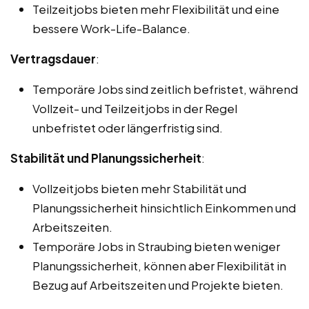
Teilzeitjobs bieten mehr Flexibilität und eine
bessere Work-Life-Balance.
Vertragsdauer
:
Temporäre Jobs sind zeitlich befristet, während
Vollzeit- und Teilzeitjobs in der Regel
unbefristet oder längerfristig sind.
Stabilität und Planungssicherheit
:
Vollzeitjobs bieten mehr Stabilität und
Planungssicherheit hinsichtlich Einkommen und
Arbeitszeiten.
Temporäre Jobs in Straubing bieten weniger
Planungssicherheit, können aber Flexibilität in
Bezug auf Arbeitszeiten und Projekte bieten.