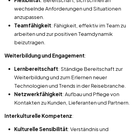
wechselnde Anforderungen und Situationen
anzupassen.
Teamfähigkeit
: Fähigkeit, effektiv im Team zu
arbeiten und zur positiven Teamdynamik
beizutragen.
Weiterbildung und Engagement
:
Lernbereitschaft
: Ständige Bereitschaft zur
Weiterbildung und zum Erlernen neuer
Technologien und Trends in der Reisebranche.
Netzwerkfähigkeit
: Aufbau und Pflege von
Kontakten zu Kunden, Lieferanten und Partnern.
Interkulturelle Kompetenz
:
Kulturelle Sensibilität
: Verständnis und