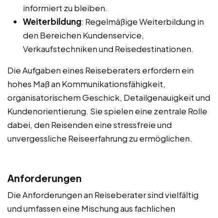
informiert zu bleiben.
Weiterbildung
: Regelmäßige Weiterbildung in
den Bereichen Kundenservice,
Verkaufstechniken und Reisedestinationen.
Die Aufgaben eines Reiseberaters erfordern ein
hohes Maß an Kommunikationsfähigkeit,
organisatorischem Geschick, Detailgenauigkeit und
Kundenorientierung. Sie spielen eine zentrale Rolle
dabei, den Reisenden eine stressfreie und
unvergessliche Reiseerfahrung zu ermöglichen.
Anforderungen
Die Anforderungen an Reiseberater sind vielfältig
und umfassen eine Mischung aus fachlichen