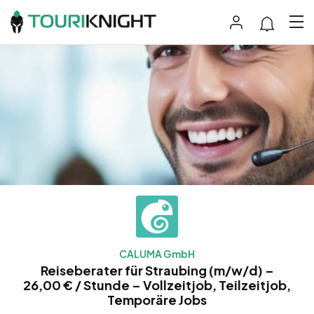
CALUMA GmbH
Reiseberater für Straubing (m/w/d) –
26,00 € / Stunde – Vollzeitjob, Teilzeitjob,
Temporäre Jobs