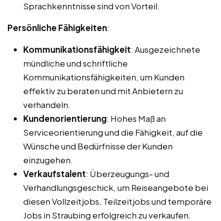
Sprachkenntnisse sind von Vorteil.
Persönliche Fähigkeiten
:
Kommunikationsfähigkeit
: Ausgezeichnete
mündliche und schriftliche
Kommunikationsfähigkeiten, um Kunden
effektiv zu beraten und mit Anbietern zu
verhandeln.
Kundenorientierung
: Hohes Maß an
Serviceorientierung und die Fähigkeit, auf die
Wünsche und Bedürfnisse der Kunden
einzugehen.
Verkaufstalent
: Überzeugungs- und
Verhandlungsgeschick, um Reiseangebote bei
diesen Vollzeitjobs, Teilzeitjobs und temporäre
Jobs in Straubing erfolgreich zu verkaufen.