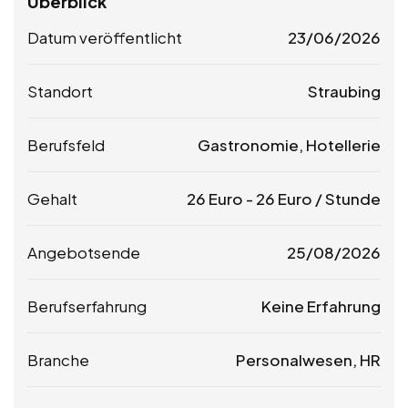
Überblick
Datum veröffentlicht
23/06/2026
Standort
Straubing
Berufsfeld
Gastronomie, Hotellerie
Gehalt
26
Euro
-
26
Euro
/ Stunde
Angebotsende
25/08/2026
Berufserfahrung
Keine Erfahrung
Branche
Personalwesen, HR