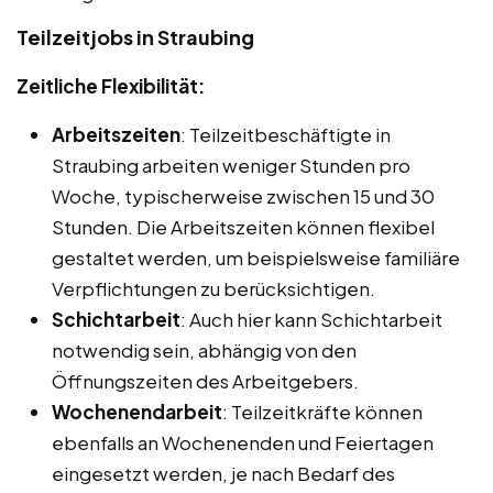
Teilzeitjobs in Straubing
Zeitliche Flexibilität:
Arbeitszeiten
: Teilzeitbeschäftigte in
Straubing arbeiten weniger Stunden pro
Woche, typischerweise zwischen 15 und 30
Stunden. Die Arbeitszeiten können flexibel
gestaltet werden, um beispielsweise familiäre
Verpflichtungen zu berücksichtigen.
Schichtarbeit
: Auch hier kann Schichtarbeit
notwendig sein, abhängig von den
Öffnungszeiten des Arbeitgebers.
Wochenendarbeit
: Teilzeitkräfte können
ebenfalls an Wochenenden und Feiertagen
eingesetzt werden, je nach Bedarf des