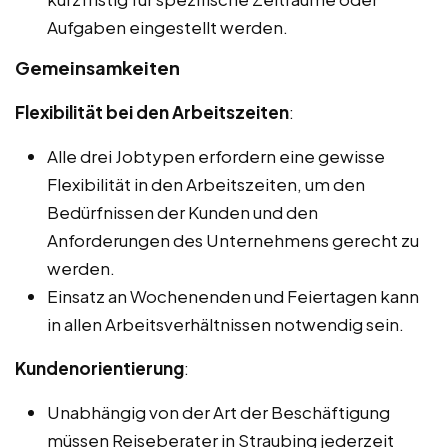
Aufgaben eingestellt werden.
Gemeinsamkeiten
Flexibilität bei den Arbeitszeiten
:
Alle drei Jobtypen erfordern eine gewisse
Flexibilität in den Arbeitszeiten, um den
Bedürfnissen der Kunden und den
Anforderungen des Unternehmens gerecht zu
werden.
Einsatz an Wochenenden und Feiertagen kann
in allen Arbeitsverhältnissen notwendig sein.
Kundenorientierung
:
Unabhängig von der Art der Beschäftigung
müssen Reiseberater in Straubing jederzeit