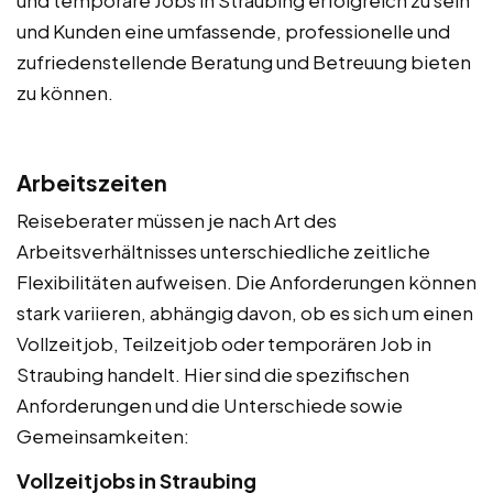
und Kunden eine umfassende, professionelle und
zufriedenstellende Beratung und Betreuung bieten
zu können.
Arbeitszeiten
Reiseberater müssen je nach Art des
Arbeitsverhältnisses unterschiedliche zeitliche
Flexibilitäten aufweisen. Die Anforderungen können
stark variieren, abhängig davon, ob es sich um einen
Vollzeitjob, Teilzeitjob oder temporären Job in
Straubing handelt. Hier sind die spezifischen
Anforderungen und die Unterschiede sowie
Gemeinsamkeiten:
Vollzeitjobs in Straubing