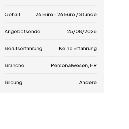
Gehalt
26
Euro
-
26
Euro
/ Stunde
Angebotsende
25/08/2026
Berufserfahrung
Keine Erfahrung
Branche
Personalwesen, HR
Bildung
Andere