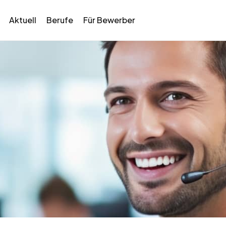
Aktuell
Berufe
Für Bewerber