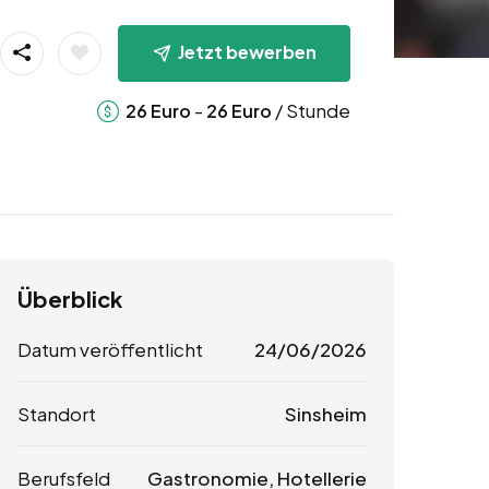
Jetzt bewerben
-
/ Stunde
26
Euro
26
Euro
Überblick
Datum veröffentlicht
24/06/2026
Standort
Sinsheim
Berufsfeld
Gastronomie, Hotellerie