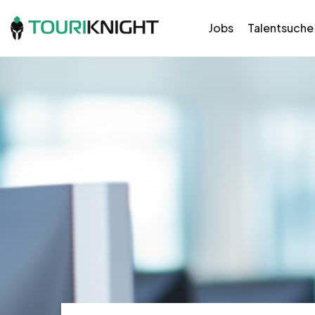
Jobs
Talentsuche