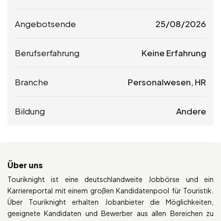
Angebotsende
25/08/2026
Berufserfahrung
Keine Erfahrung
Branche
Personalwesen, HR
Bildung
Andere
Über uns
Touriknight ist eine deutschlandweite Jobbörse und ein
Karriereportal mit einem großen Kandidatenpool für Touristik.
Über Touriknight erhalten Jobanbieter die Möglichkeiten,
geeignete Kandidaten und Bewerber aus allen Bereichen zu