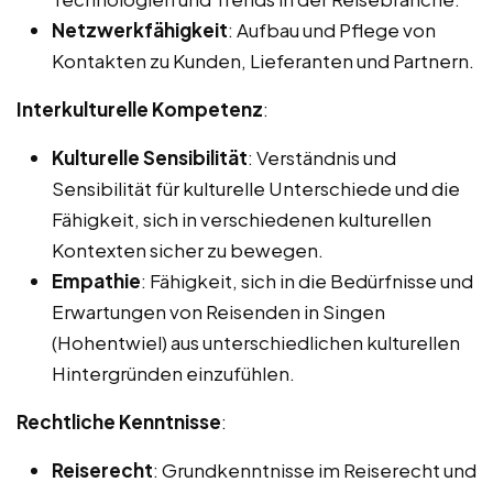
Netzwerkfähigkeit
: Aufbau und Pflege von
Kontakten zu Kunden, Lieferanten und Partnern.
Interkulturelle Kompetenz
:
Kulturelle Sensibilität
: Verständnis und
Sensibilität für kulturelle Unterschiede und die
Fähigkeit, sich in verschiedenen kulturellen
Kontexten sicher zu bewegen.
Empathie
: Fähigkeit, sich in die Bedürfnisse und
Erwartungen von Reisenden in Singen
(Hohentwiel) aus unterschiedlichen kulturellen
Hintergründen einzufühlen.
Rechtliche Kenntnisse
:
Reiserecht
: Grundkenntnisse im Reiserecht und