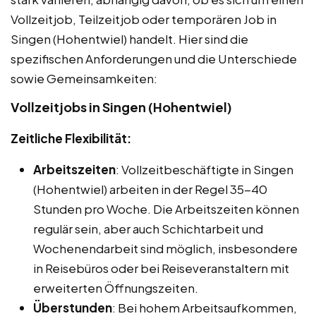
Vollzeitjob, Teilzeitjob oder temporären Job in
Singen (Hohentwiel) handelt. Hier sind die
spezifischen Anforderungen und die Unterschiede
sowie Gemeinsamkeiten:
Vollzeitjobs in Singen (Hohentwiel)
Zeitliche Flexibilität:
Arbeitszeiten
: Vollzeitbeschäftigte in Singen
(Hohentwiel) arbeiten in der Regel 35-40
Stunden pro Woche. Die Arbeitszeiten können
regulär sein, aber auch Schichtarbeit und
Wochenendarbeit sind möglich, insbesondere
in Reisebüros oder bei Reiseveranstaltern mit
erweiterten Öffnungszeiten.
Überstunden
: Bei hohem Arbeitsaufkommen,