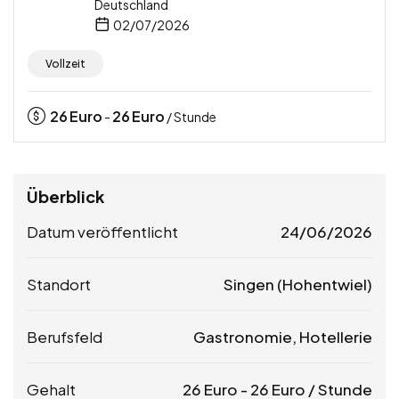
Deutschland
02/07/2026
Vollzeit
26
Euro
26
Euro
-
/ Stunde
Überblick
Datum veröffentlicht
24/06/2026
Standort
Singen (Hohentwiel)
Berufsfeld
Gastronomie, Hotellerie
Gehalt
26
Euro
-
26
Euro
/ Stunde