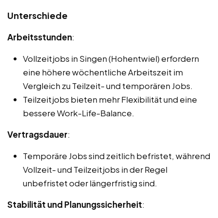
Unterschiede
Arbeitsstunden
:
Vollzeitjobs in Singen (Hohentwiel) erfordern
eine höhere wöchentliche Arbeitszeit im
Vergleich zu Teilzeit- und temporären Jobs.
Teilzeitjobs bieten mehr Flexibilität und eine
bessere Work-Life-Balance.
Vertragsdauer
:
Temporäre Jobs sind zeitlich befristet, während
Vollzeit- und Teilzeitjobs in der Regel
unbefristet oder längerfristig sind.
Stabilität und Planungssicherheit
: