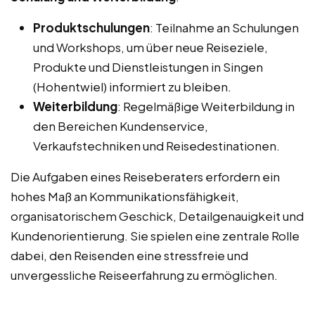
Produktschulungen
: Teilnahme an Schulungen
und Workshops, um über neue Reiseziele,
Produkte und Dienstleistungen in Singen
(Hohentwiel) informiert zu bleiben.
Weiterbildung
: Regelmäßige Weiterbildung in
den Bereichen Kundenservice,
Verkaufstechniken und Reisedestinationen.
Die Aufgaben eines Reiseberaters erfordern ein
hohes Maß an Kommunikationsfähigkeit,
organisatorischem Geschick, Detailgenauigkeit und
Kundenorientierung. Sie spielen eine zentrale Rolle
dabei, den Reisenden eine stressfreie und
unvergessliche Reiseerfahrung zu ermöglichen.