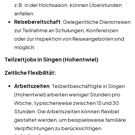
z.B. in der Hochsaison, können Überstunden
anfallen.
Reisebereitschaft
: Gelegentliche Dienstreisen
zur Teilnahme an Schulungen, Konferenzen
oder zur Inspektion von Reiseangeboten sind
möglich.
Teilzeitjobs in Singen (Hohentwiel)
Zeitliche Flexibilität:
Arbeitszeiten
: Teilzeitbeschäftigte in Singen
(Hohentwiel) arbeiten weniger Stunden pro
Woche, typischerweise zwischen 15 und 30
Stunden. Die Arbeitszeiten können flexibel
gestaltet werden, um beispielsweise familiäre
Verpflichtungen zu berücksichtigen.