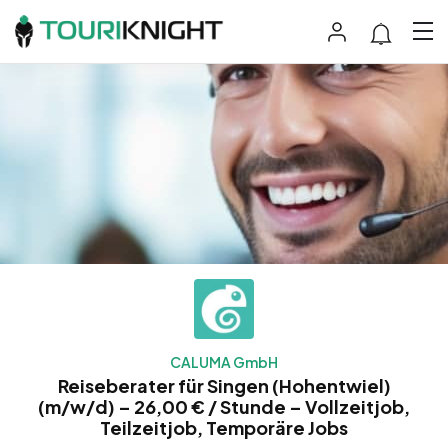
CALUMA GmbH
Reiseberater für Singen (Hohentwiel)
(m/w/d) – 26,00 € / Stunde – Vollzeitjob,
Teilzeitjob, Temporäre Jobs