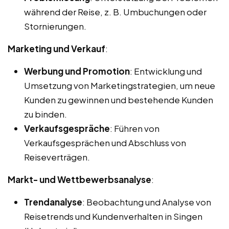
während der Reise, z. B. Umbuchungen oder
Stornierungen.
Marketing und Verkauf
:
Werbung und Promotion
: Entwicklung und
Umsetzung von Marketingstrategien, um neue
Kunden zu gewinnen und bestehende Kunden
zu binden.
Verkaufsgespräche
: Führen von
Verkaufsgesprächen und Abschluss von
Reiseverträgen.
Markt- und Wettbewerbsanalyse
:
Trendanalyse
: Beobachtung und Analyse von
Reisetrends und Kundenverhalten in Singen