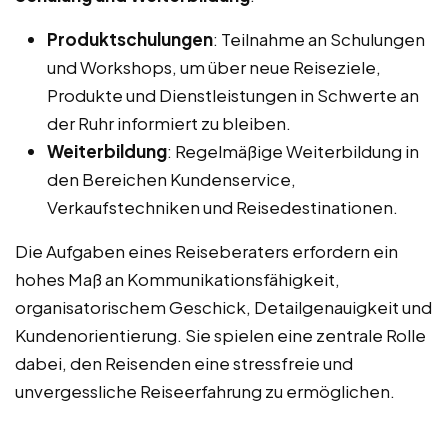
Produktschulungen
: Teilnahme an Schulungen
und Workshops, um über neue Reiseziele,
Produkte und Dienstleistungen in Schwerte an
der Ruhr informiert zu bleiben.
Weiterbildung
: Regelmäßige Weiterbildung in
den Bereichen Kundenservice,
Verkaufstechniken und Reisedestinationen.
Die Aufgaben eines Reiseberaters erfordern ein
hohes Maß an Kommunikationsfähigkeit,
organisatorischem Geschick, Detailgenauigkeit und
Kundenorientierung. Sie spielen eine zentrale Rolle
dabei, den Reisenden eine stressfreie und
unvergessliche Reiseerfahrung zu ermöglichen.