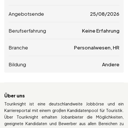
Angebotsende
25/08/2026
Berufserfahrung
Keine Erfahrung
Branche
Personalwesen, HR
Bildung
Andere
Über uns
Touriknight ist eine deutschlandweite Jobbörse und ein
Karriereportal mit einem großen Kandidatenpool für Touristik.
Über Touriknight erhalten Jobanbieter die Möglichkeiten,
geeignete Kandidaten und Bewerber aus allen Bereichen zu