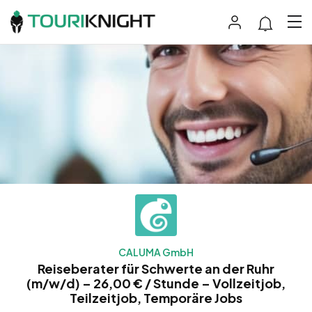
CALUMA GmbH
Reiseberater für Schwerte an der Ruhr
(m/w/d) – 26,00 € / Stunde – Vollzeitjob,
Teilzeitjob, Temporäre Jobs