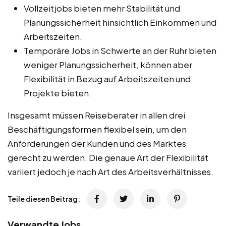
Vollzeitjobs bieten mehr Stabilität und
Planungssicherheit hinsichtlich Einkommen und
Arbeitszeiten.
Temporäre Jobs in Schwerte an der Ruhr bieten
weniger Planungssicherheit, können aber
Flexibilität in Bezug auf Arbeitszeiten und
Projekte bieten.
Insgesamt müssen Reiseberater in allen drei
Beschäftigungsformen flexibel sein, um den
Anforderungen der Kunden und des Marktes
gerecht zu werden. Die genaue Art der Flexibilität
variiert jedoch je nach Art des Arbeitsverhältnisses.
Teile diesen Beitrag:
Verwandte Jobs