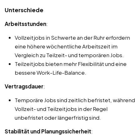
Unterschiede
Arbeitsstunden
:
Vollzeitjobs in Schwerte an der Ruhr erfordern
eine höhere wöchentliche Arbeitszeit im
Vergleich zu Teilzeit- und temporären Jobs.
Teilzeitjobs bieten mehr Flexibilität und eine
bessere Work-Life-Balance.
Vertragsdauer
:
Temporäre Jobs sind zeitlich befristet, während
Vollzeit- und Teilzeitjobs in der Regel
unbefristet oder längerfristig sind.
Stabilität und Planungssicherheit
: