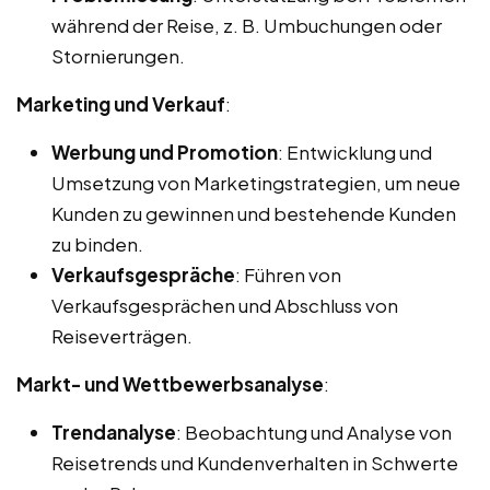
während der Reise, z. B. Umbuchungen oder
Stornierungen.
Marketing und Verkauf
:
Werbung und Promotion
: Entwicklung und
Umsetzung von Marketingstrategien, um neue
Kunden zu gewinnen und bestehende Kunden
zu binden.
Verkaufsgespräche
: Führen von
Verkaufsgesprächen und Abschluss von
Reiseverträgen.
Markt- und Wettbewerbsanalyse
:
Trendanalyse
: Beobachtung und Analyse von
Reisetrends und Kundenverhalten in Schwerte