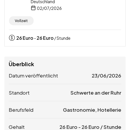
Deutschland
02/07/2026
Vollzeit
26
Euro
26
Euro
-
/ Stunde
Überblick
Datum veröffentlicht
23/06/2026
Standort
Schwerte an der Ruhr
Berufsfeld
Gastronomie, Hotellerie
Gehalt
26
Euro
-
26
Euro
/ Stunde