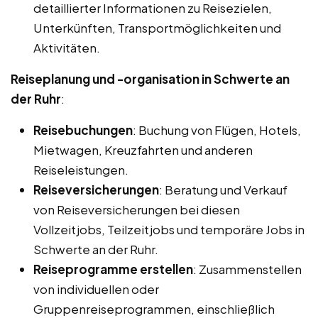
detaillierter Informationen zu Reisezielen,
Unterkünften, Transportmöglichkeiten und
Aktivitäten.
Reiseplanung und -organisation in Schwerte an
der Ruhr
:
Reisebuchungen
: Buchung von Flügen, Hotels,
Mietwagen, Kreuzfahrten und anderen
Reiseleistungen.
Reiseversicherungen
: Beratung und Verkauf
von Reiseversicherungen bei diesen
Vollzeitjobs, Teilzeitjobs und temporäre Jobs in
Schwerte an der Ruhr.
Reiseprogramme erstellen
: Zusammenstellen
von individuellen oder
Gruppenreiseprogrammen, einschließlich