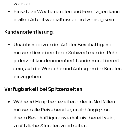
werden.
Einsatz an Wochenenden und Feiertagen kann
in allen Arbeitsverhältnissen notwendig sein.
Kundenorientierung
:
Unabhängig von der Art der Beschäftigung
müssen Reiseberater in Schwerte an der Ruhr
jederzeit kundenorientiert handeln und bereit
sein, auf die Wünsche und Anfragen der Kunden
einzugehen.
Verfügbarkeit bei Spitzenzeiten
:
Während Hauptreisezeiten oder in Notfällen
müssen alle Reiseberater, unabhängig von
ihrem Beschäftigungsverhältnis, bereit sein,
zusätzliche Stunden zu arbeiten.