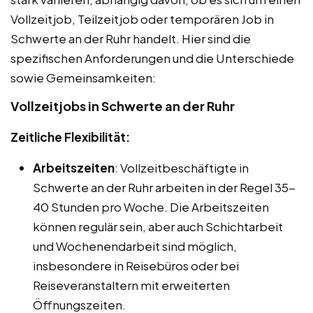
Vollzeitjob, Teilzeitjob oder temporären Job in
Schwerte an der Ruhr handelt. Hier sind die
spezifischen Anforderungen und die Unterschiede
sowie Gemeinsamkeiten:
Vollzeitjobs in Schwerte an der Ruhr
Zeitliche Flexibilität:
Arbeitszeiten
: Vollzeitbeschäftigte in
Schwerte an der Ruhr arbeiten in der Regel 35-
40 Stunden pro Woche. Die Arbeitszeiten
können regulär sein, aber auch Schichtarbeit
und Wochenendarbeit sind möglich,
insbesondere in Reisebüros oder bei
Reiseveranstaltern mit erweiterten
Öffnungszeiten.