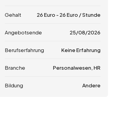
Gehalt
26
Euro
-
26
Euro
/ Stunde
Angebotsende
25/08/2026
Berufserfahrung
Keine Erfahrung
Branche
Personalwesen, HR
Bildung
Andere