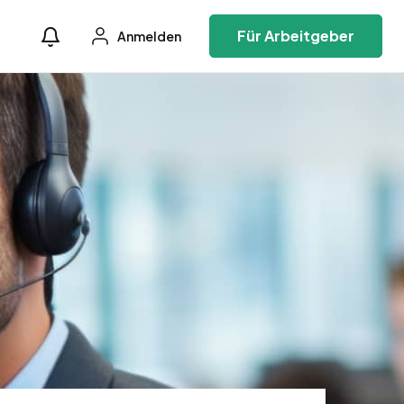
Für Arbeitgeber
Anmelden