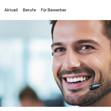
Aktuell
Berufe
Für Bewerber