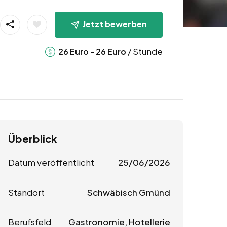
Jetzt bewerben
-
/ Stunde
26
Euro
26
Euro
Überblick
Datum veröffentlicht
25/06/2026
Standort
Schwäbisch Gmünd
Berufsfeld
Gastronomie, Hotellerie