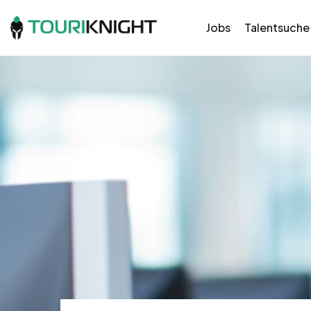
Jobs
Talentsuche