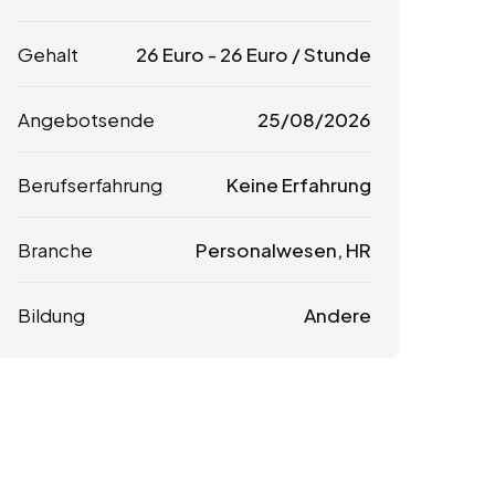
Gehalt
26
Euro
-
26
Euro
/ Stunde
Angebotsende
25/08/2026
Berufserfahrung
Keine Erfahrung
Branche
Personalwesen, HR
Bildung
Andere