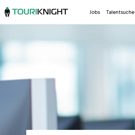
Jobs
Talentsuche