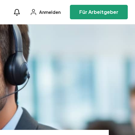
Für Arbeitgeber
Anmelden