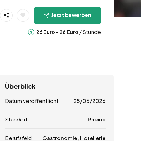
Jetzt bewerben
-
/ Stunde
26
Euro
26
Euro
Überblick
Datum veröffentlicht
25/06/2026
Standort
Rheine
Berufsfeld
Gastronomie, Hotellerie