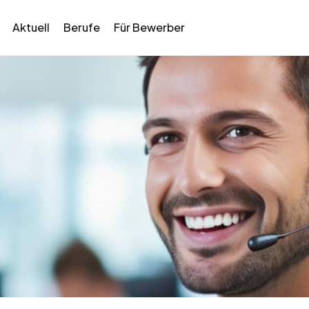
Aktuell
Berufe
Für Bewerber