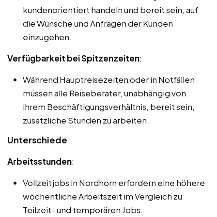
kundenorientiert handeln und bereit sein, auf
die Wünsche und Anfragen der Kunden
einzugehen.
Verfügbarkeit bei Spitzenzeiten
:
Während Hauptreisezeiten oder in Notfällen
müssen alle Reiseberater, unabhängig von
ihrem Beschäftigungsverhältnis, bereit sein,
zusätzliche Stunden zu arbeiten.
Unterschiede
Arbeitsstunden
:
Vollzeitjobs in Nordhorn erfordern eine höhere
wöchentliche Arbeitszeit im Vergleich zu
Teilzeit- und temporären Jobs.