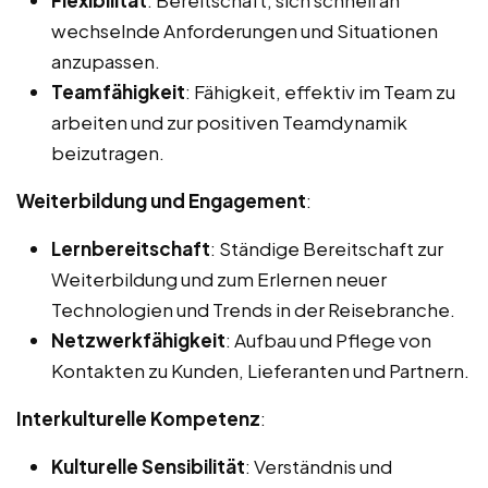
wechselnde Anforderungen und Situationen
anzupassen.
Teamfähigkeit
: Fähigkeit, effektiv im Team zu
arbeiten und zur positiven Teamdynamik
beizutragen.
Weiterbildung und Engagement
:
Lernbereitschaft
: Ständige Bereitschaft zur
Weiterbildung und zum Erlernen neuer
Technologien und Trends in der Reisebranche.
Netzwerkfähigkeit
: Aufbau und Pflege von
Kontakten zu Kunden, Lieferanten und Partnern.
Interkulturelle Kompetenz
:
Kulturelle Sensibilität
: Verständnis und