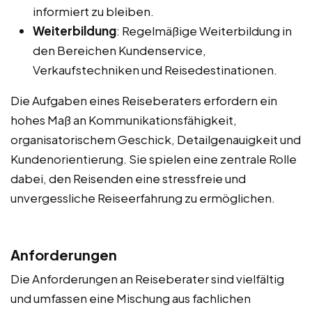
informiert zu bleiben.
Weiterbildung
: Regelmäßige Weiterbildung in
den Bereichen Kundenservice,
Verkaufstechniken und Reisedestinationen.
Die Aufgaben eines Reiseberaters erfordern ein
hohes Maß an Kommunikationsfähigkeit,
organisatorischem Geschick, Detailgenauigkeit und
Kundenorientierung. Sie spielen eine zentrale Rolle
dabei, den Reisenden eine stressfreie und
unvergessliche Reiseerfahrung zu ermöglichen.
Anforderungen
Die Anforderungen an Reiseberater sind vielfältig
und umfassen eine Mischung aus fachlichen