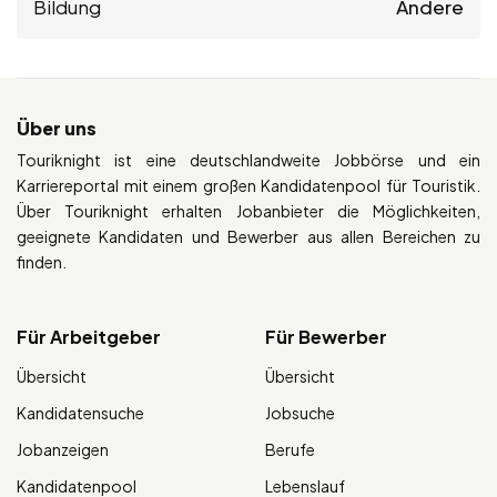
Bildung
Andere
Über uns
Touriknight ist eine deutschlandweite Jobbörse und ein
Karriereportal mit einem großen Kandidatenpool für Touristik.
Über Touriknight erhalten Jobanbieter die Möglichkeiten,
geeignete Kandidaten und Bewerber aus allen Bereichen zu
finden.
Für Arbeitgeber
Für Bewerber
Übersicht
Übersicht
Kandidatensuche
Jobsuche
Jobanzeigen
Berufe
Kandidatenpool
Lebenslauf