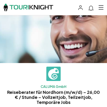
CALUMA GmbH
Reiseberater für Nordhorn (m/w/d) – 26,00
€ / Stunde – Vollzeitjob, Teilzeitjob,
Temporäre Jobs