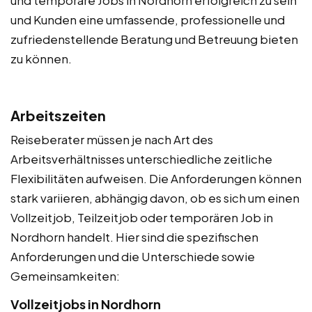
und Kunden eine umfassende, professionelle und
zufriedenstellende Beratung und Betreuung bieten
zu können.
Arbeitszeiten
Reiseberater müssen je nach Art des
Arbeitsverhältnisses unterschiedliche zeitliche
Flexibilitäten aufweisen. Die Anforderungen können
stark variieren, abhängig davon, ob es sich um einen
Vollzeitjob, Teilzeitjob oder temporären Job in
Nordhorn handelt. Hier sind die spezifischen
Anforderungen und die Unterschiede sowie
Gemeinsamkeiten:
Vollzeitjobs in Nordhorn