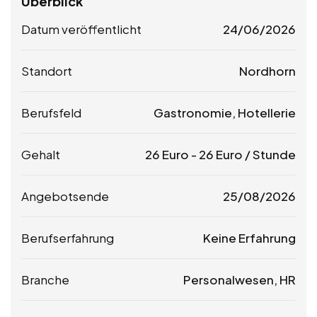
Überblick
Datum veröffentlicht
24/06/2026
Standort
Nordhorn
Berufsfeld
Gastronomie, Hotellerie
Gehalt
26
Euro
-
26
Euro
/ Stunde
Angebotsende
25/08/2026
Berufserfahrung
Keine Erfahrung
Branche
Personalwesen, HR