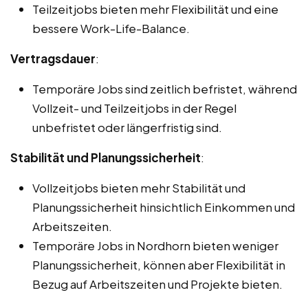
Teilzeitjobs bieten mehr Flexibilität und eine
bessere Work-Life-Balance.
Vertragsdauer
:
Temporäre Jobs sind zeitlich befristet, während
Vollzeit- und Teilzeitjobs in der Regel
unbefristet oder längerfristig sind.
Stabilität und Planungssicherheit
:
Vollzeitjobs bieten mehr Stabilität und
Planungssicherheit hinsichtlich Einkommen und
Arbeitszeiten.
Temporäre Jobs in Nordhorn bieten weniger
Planungssicherheit, können aber Flexibilität in
Bezug auf Arbeitszeiten und Projekte bieten.