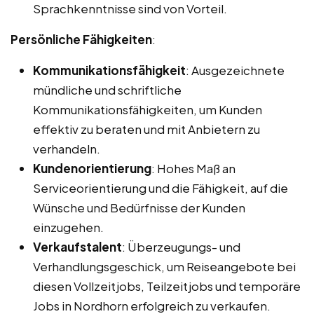
Sprachkenntnisse sind von Vorteil.
Persönliche Fähigkeiten
:
Kommunikationsfähigkeit
: Ausgezeichnete
mündliche und schriftliche
Kommunikationsfähigkeiten, um Kunden
effektiv zu beraten und mit Anbietern zu
verhandeln.
Kundenorientierung
: Hohes Maß an
Serviceorientierung und die Fähigkeit, auf die
Wünsche und Bedürfnisse der Kunden
einzugehen.
Verkaufstalent
: Überzeugungs- und
Verhandlungsgeschick, um Reiseangebote bei
diesen Vollzeitjobs, Teilzeitjobs und temporäre
Jobs in Nordhorn erfolgreich zu verkaufen.