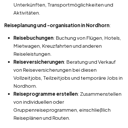
Unterkünften, Transportmöglichkeiten und
Aktivitäten.
Reiseplanung und -organisation in Nordhorn
:
Reisebuchungen
: Buchung von Flügen, Hotels,
Mietwagen, Kreuzfahrten und anderen
Reiseleistungen.
Reiseversicherungen
: Beratung und Verkauf
von Reiseversicherungen bei diesen
Vollzeitjobs, Teilzeitjobs und temporäre Jobs in
Nordhorn.
Reiseprogramme erstellen
: Zusammenstellen
von individuellen oder
Gruppenreiseprogrammen, einschließlich
Reiseplänen und Routen.