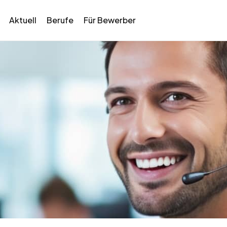
Aktuell
Berufe
Für Bewerber