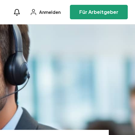
Für Arbeitgeber
Anmelden