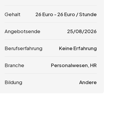
Gehalt
26
Euro
-
26
Euro
/ Stunde
Angebotsende
25/08/2026
Berufserfahrung
Keine Erfahrung
Branche
Personalwesen, HR
Bildung
Andere