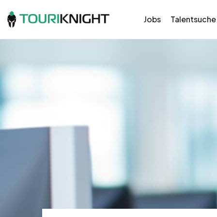
Jobs
Talentsuche