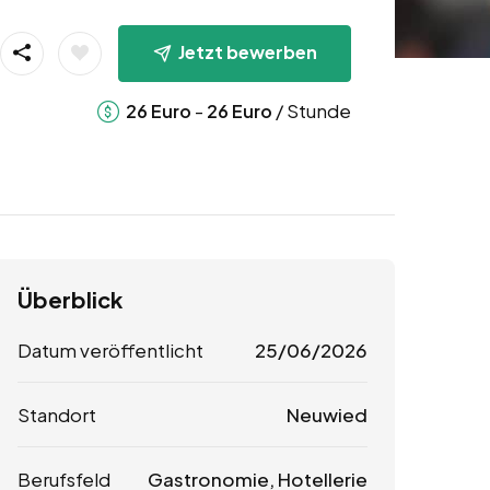
Jetzt bewerben
-
/ Stunde
26
Euro
26
Euro
Überblick
Datum veröffentlicht
25/06/2026
Standort
Neuwied
Berufsfeld
Gastronomie, Hotellerie