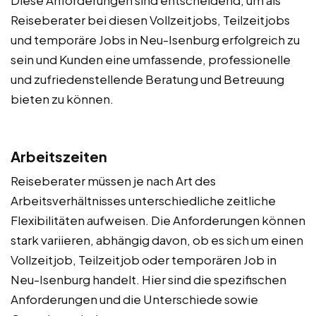
Reiseberater bei diesen Vollzeitjobs, Teilzeitjobs
und temporäre Jobs in Neu-Isenburg erfolgreich zu
sein und Kunden eine umfassende, professionelle
und zufriedenstellende Beratung und Betreuung
bieten zu können.
Arbeitszeiten
Reiseberater müssen je nach Art des
Arbeitsverhältnisses unterschiedliche zeitliche
Flexibilitäten aufweisen. Die Anforderungen können
stark variieren, abhängig davon, ob es sich um einen
Vollzeitjob, Teilzeitjob oder temporären Job in
Neu-Isenburg handelt. Hier sind die spezifischen
Anforderungen und die Unterschiede sowie