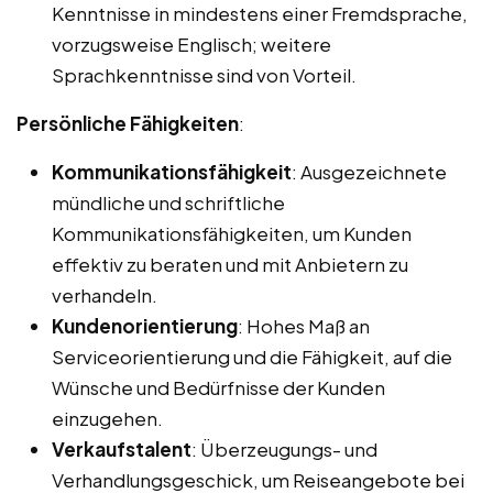
Kenntnisse in mindestens einer Fremdsprache,
vorzugsweise Englisch; weitere
Sprachkenntnisse sind von Vorteil.
Persönliche Fähigkeiten
:
Kommunikationsfähigkeit
: Ausgezeichnete
mündliche und schriftliche
Kommunikationsfähigkeiten, um Kunden
effektiv zu beraten und mit Anbietern zu
verhandeln.
Kundenorientierung
: Hohes Maß an
Serviceorientierung und die Fähigkeit, auf die
Wünsche und Bedürfnisse der Kunden
einzugehen.
Verkaufstalent
: Überzeugungs- und
Verhandlungsgeschick, um Reiseangebote bei