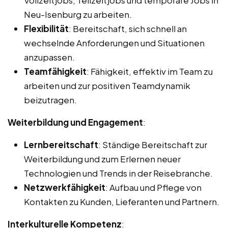
Neu-Isenburg zu arbeiten.
Flexibilität
: Bereitschaft, sich schnell an
wechselnde Anforderungen und Situationen
anzupassen.
Teamfähigkeit
: Fähigkeit, effektiv im Team zu
arbeiten und zur positiven Teamdynamik
beizutragen.
Weiterbildung und Engagement
:
Lernbereitschaft
: Ständige Bereitschaft zur
Weiterbildung und zum Erlernen neuer
Technologien und Trends in der Reisebranche.
Netzwerkfähigkeit
: Aufbau und Pflege von
Kontakten zu Kunden, Lieferanten und Partnern.
Interkulturelle Kompetenz
: