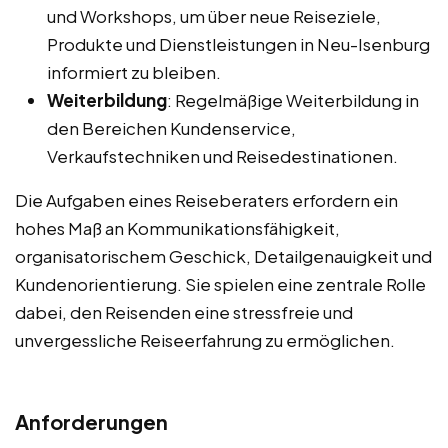
und Workshops, um über neue Reiseziele,
Produkte und Dienstleistungen in Neu-Isenburg
informiert zu bleiben.
Weiterbildung
: Regelmäßige Weiterbildung in
den Bereichen Kundenservice,
Verkaufstechniken und Reisedestinationen.
Die Aufgaben eines Reiseberaters erfordern ein
hohes Maß an Kommunikationsfähigkeit,
organisatorischem Geschick, Detailgenauigkeit und
Kundenorientierung. Sie spielen eine zentrale Rolle
dabei, den Reisenden eine stressfreie und
unvergessliche Reiseerfahrung zu ermöglichen.
Anforderungen