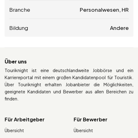
Branche
Personalwesen, HR
Bildung
Andere
Über uns
Touriknight ist eine deutschlandweite Jobbörse und ein
Karriereportal mit einem großen Kandidatenpool für Touristik.
Über Touriknight erhalten Jobanbieter die Möglichkeiten,
geeignete Kandidaten und Bewerber aus allen Bereichen zu
finden.
Für Arbeitgeber
Für Bewerber
Übersicht
Übersicht