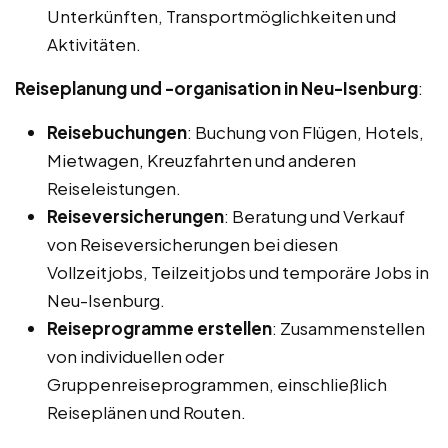
Unterkünften, Transportmöglichkeiten und
Aktivitäten.
Reiseplanung und -organisation in Neu-Isenburg
:
Reisebuchungen
: Buchung von Flügen, Hotels,
Mietwagen, Kreuzfahrten und anderen
Reiseleistungen.
Reiseversicherungen
: Beratung und Verkauf
von Reiseversicherungen bei diesen
Vollzeitjobs, Teilzeitjobs und temporäre Jobs in
Neu-Isenburg.
Reiseprogramme erstellen
: Zusammenstellen
von individuellen oder
Gruppenreiseprogrammen, einschließlich
Reiseplänen und Routen.