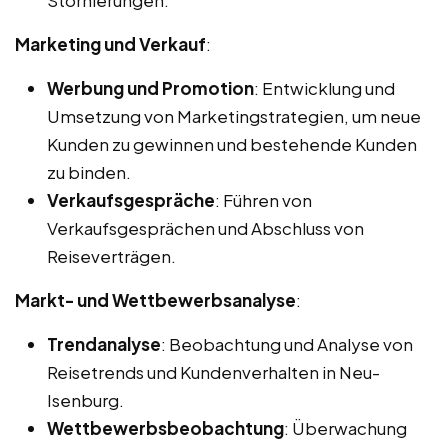
Marketing und Verkauf
:
Werbung und Promotion
: Entwicklung und
Umsetzung von Marketingstrategien, um neue
Kunden zu gewinnen und bestehende Kunden
zu binden.
Verkaufsgespräche
: Führen von
Verkaufsgesprächen und Abschluss von
Reiseverträgen.
Markt- und Wettbewerbsanalyse
:
Trendanalyse
: Beobachtung und Analyse von
Reisetrends und Kundenverhalten in Neu-
Isenburg.
Wettbewerbsbeobachtung
: Überwachung