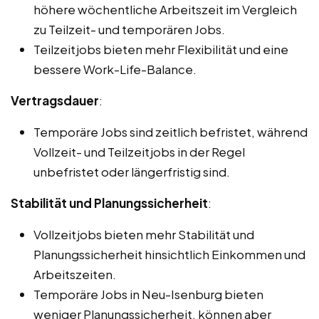
höhere wöchentliche Arbeitszeit im Vergleich
zu Teilzeit- und temporären Jobs.
Teilzeitjobs bieten mehr Flexibilität und eine
bessere Work-Life-Balance.
Vertragsdauer
:
Temporäre Jobs sind zeitlich befristet, während
Vollzeit- und Teilzeitjobs in der Regel
unbefristet oder längerfristig sind.
Stabilität und Planungssicherheit
:
Vollzeitjobs bieten mehr Stabilität und
Planungssicherheit hinsichtlich Einkommen und
Arbeitszeiten.
Temporäre Jobs in Neu-Isenburg bieten
weniger Planungssicherheit, können aber