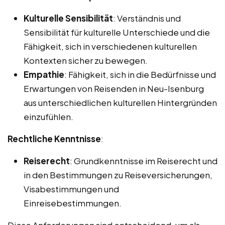
Kulturelle Sensibilität
: Verständnis und
Sensibilität für kulturelle Unterschiede und die
Fähigkeit, sich in verschiedenen kulturellen
Kontexten sicher zu bewegen.
Empathie
: Fähigkeit, sich in die Bedürfnisse und
Erwartungen von Reisenden in Neu-Isenburg
aus unterschiedlichen kulturellen Hintergründen
einzufühlen.
Rechtliche Kenntnisse
:
Reiserecht
: Grundkenntnisse im Reiserecht und
in den Bestimmungen zu Reiseversicherungen,
Visabestimmungen und
Einreisebestimmungen.
Diese Anforderungen sind entscheidend, um als