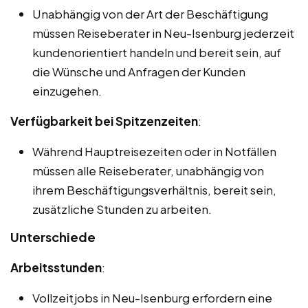
Unabhängig von der Art der Beschäftigung
müssen Reiseberater in Neu-Isenburg jederzeit
kundenorientiert handeln und bereit sein, auf
die Wünsche und Anfragen der Kunden
einzugehen.
Verfügbarkeit bei Spitzenzeiten
:
Während Hauptreisezeiten oder in Notfällen
müssen alle Reiseberater, unabhängig von
ihrem Beschäftigungsverhältnis, bereit sein,
zusätzliche Stunden zu arbeiten.
Unterschiede
Arbeitsstunden
:
Vollzeitjobs in Neu-Isenburg erfordern eine