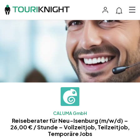
CALUMA GmbH
Reiseberater für Neu-Isenburg (m/w/d) –
26,00 € / Stunde – Vollzeitjob, Teilzeitjob,
Temporäre Jobs