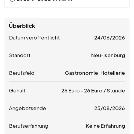
Überblick
Datum veröffentlicht
24/06/2026
Standort
Neu-Isenburg
Berufsfeld
Gastronomie, Hotellerie
Gehalt
26
Euro
-
26
Euro
/ Stunde
Angebotsende
25/08/2026
Berufserfahrung
Keine Erfahrung