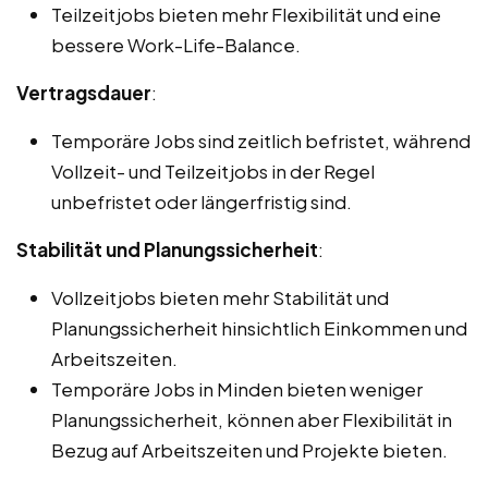
Teilzeitjobs bieten mehr Flexibilität und eine
bessere Work-Life-Balance.
Vertragsdauer
:
Temporäre Jobs sind zeitlich befristet, während
Vollzeit- und Teilzeitjobs in der Regel
unbefristet oder längerfristig sind.
Stabilität und Planungssicherheit
:
Vollzeitjobs bieten mehr Stabilität und
Planungssicherheit hinsichtlich Einkommen und
Arbeitszeiten.
Temporäre Jobs in Minden bieten weniger
Planungssicherheit, können aber Flexibilität in
Bezug auf Arbeitszeiten und Projekte bieten.