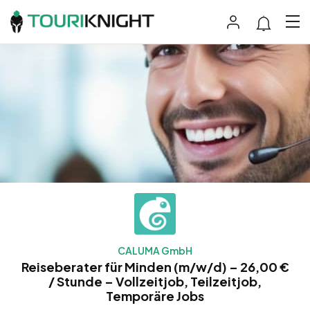
CALUMA GmbH
Reiseberater für Minden (m/w/d) – 26,00 €
/ Stunde – Vollzeitjob, Teilzeitjob,
Temporäre Jobs