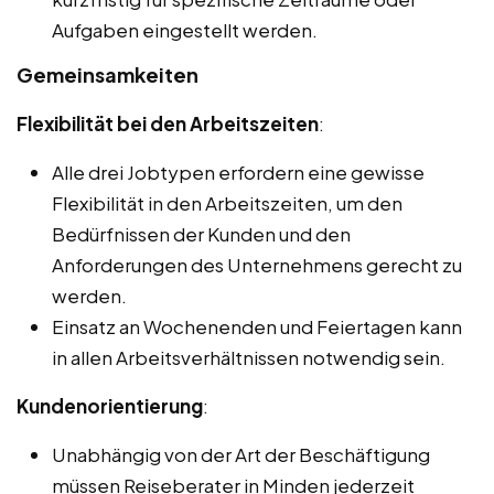
Aufgaben eingestellt werden.
Gemeinsamkeiten
Flexibilität bei den Arbeitszeiten
:
Alle drei Jobtypen erfordern eine gewisse
Flexibilität in den Arbeitszeiten, um den
Bedürfnissen der Kunden und den
Anforderungen des Unternehmens gerecht zu
werden.
Einsatz an Wochenenden und Feiertagen kann
in allen Arbeitsverhältnissen notwendig sein.
Kundenorientierung
:
Unabhängig von der Art der Beschäftigung
müssen Reiseberater in Minden jederzeit