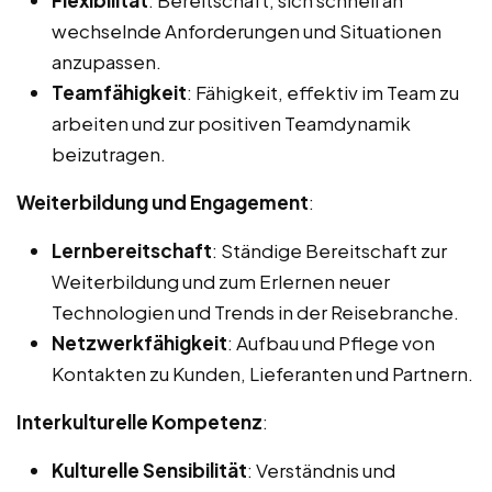
wechselnde Anforderungen und Situationen
anzupassen.
Teamfähigkeit
: Fähigkeit, effektiv im Team zu
arbeiten und zur positiven Teamdynamik
beizutragen.
Weiterbildung und Engagement
:
Lernbereitschaft
: Ständige Bereitschaft zur
Weiterbildung und zum Erlernen neuer
Technologien und Trends in der Reisebranche.
Netzwerkfähigkeit
: Aufbau und Pflege von
Kontakten zu Kunden, Lieferanten und Partnern.
Interkulturelle Kompetenz
:
Kulturelle Sensibilität
: Verständnis und