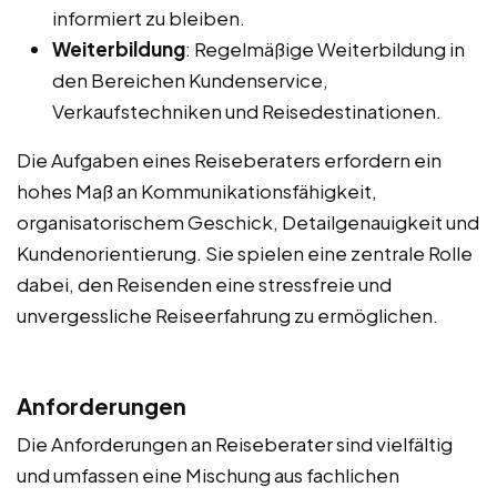
informiert zu bleiben.
Weiterbildung
: Regelmäßige Weiterbildung in
den Bereichen Kundenservice,
Verkaufstechniken und Reisedestinationen.
Die Aufgaben eines Reiseberaters erfordern ein
hohes Maß an Kommunikationsfähigkeit,
organisatorischem Geschick, Detailgenauigkeit und
Kundenorientierung. Sie spielen eine zentrale Rolle
dabei, den Reisenden eine stressfreie und
unvergessliche Reiseerfahrung zu ermöglichen.
Anforderungen
Die Anforderungen an Reiseberater sind vielfältig
und umfassen eine Mischung aus fachlichen