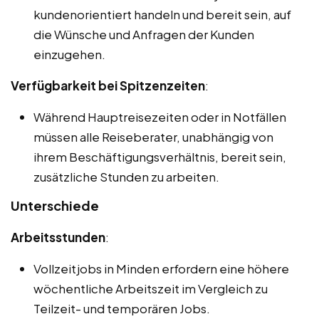
kundenorientiert handeln und bereit sein, auf
die Wünsche und Anfragen der Kunden
einzugehen.
Verfügbarkeit bei Spitzenzeiten
:
Während Hauptreisezeiten oder in Notfällen
müssen alle Reiseberater, unabhängig von
ihrem Beschäftigungsverhältnis, bereit sein,
zusätzliche Stunden zu arbeiten.
Unterschiede
Arbeitsstunden
:
Vollzeitjobs in Minden erfordern eine höhere
wöchentliche Arbeitszeit im Vergleich zu
Teilzeit- und temporären Jobs.