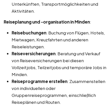
Unterkünften, Transportmöglichkeiten und
Aktivitäten.
Reiseplanung und -organisation in Minden
:
Reisebuchungen
: Buchung von Flügen, Hotels,
Mietwagen, Kreuzfahrten und anderen
Reiseleistungen.
Reiseversicherungen
: Beratung und Verkauf
von Reiseversicherungen bei diesen
Vollzeitjobs, Teilzeitjobs und temporäre Jobs in
Minden.
Reiseprogramme erstellen
: Zusammenstellen
von individuellen oder
Gruppenreiseprogrammen, einschließlich
Reiseplänen und Routen.