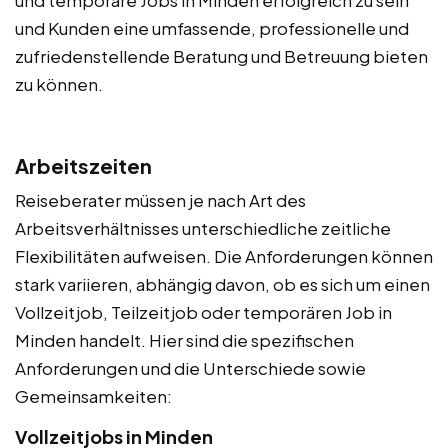
und Kunden eine umfassende, professionelle und
zufriedenstellende Beratung und Betreuung bieten
zu können.
Arbeitszeiten
Reiseberater müssen je nach Art des
Arbeitsverhältnisses unterschiedliche zeitliche
Flexibilitäten aufweisen. Die Anforderungen können
stark variieren, abhängig davon, ob es sich um einen
Vollzeitjob, Teilzeitjob oder temporären Job in
Minden handelt. Hier sind die spezifischen
Anforderungen und die Unterschiede sowie
Gemeinsamkeiten:
Vollzeitjobs in Minden