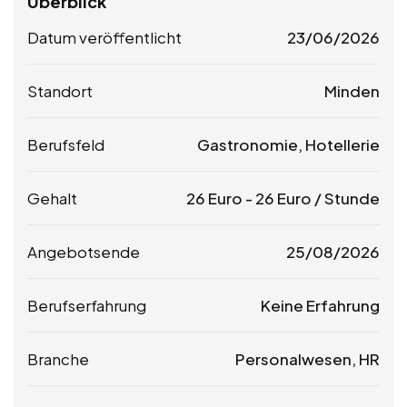
Überblick
Datum veröffentlicht
23/06/2026
Standort
Minden
Berufsfeld
Gastronomie, Hotellerie
Gehalt
26
Euro
-
26
Euro
/ Stunde
Angebotsende
25/08/2026
Berufserfahrung
Keine Erfahrung
Branche
Personalwesen, HR