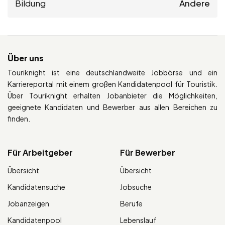
Bildung
Andere
Über uns
Touriknight ist eine deutschlandweite Jobbörse und ein
Karriereportal mit einem großen Kandidatenpool für Touristik.
Über Touriknight erhalten Jobanbieter die Möglichkeiten,
geeignete Kandidaten und Bewerber aus allen Bereichen zu
finden.
Für Arbeitgeber
Für Bewerber
Übersicht
Übersicht
Kandidatensuche
Jobsuche
Jobanzeigen
Berufe
Kandidatenpool
Lebenslauf