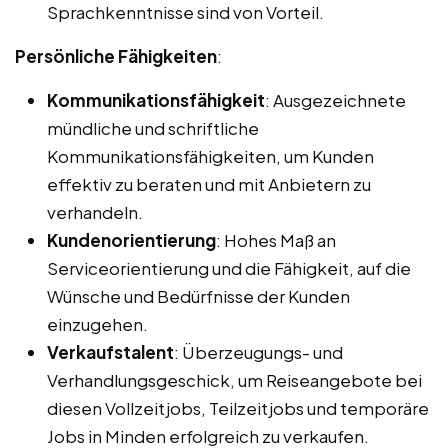
Sprachkenntnisse sind von Vorteil.
Persönliche Fähigkeiten
:
Kommunikationsfähigkeit
: Ausgezeichnete
mündliche und schriftliche
Kommunikationsfähigkeiten, um Kunden
effektiv zu beraten und mit Anbietern zu
verhandeln.
Kundenorientierung
: Hohes Maß an
Serviceorientierung und die Fähigkeit, auf die
Wünsche und Bedürfnisse der Kunden
einzugehen.
Verkaufstalent
: Überzeugungs- und
Verhandlungsgeschick, um Reiseangebote bei
diesen Vollzeitjobs, Teilzeitjobs und temporäre
Jobs in Minden erfolgreich zu verkaufen.