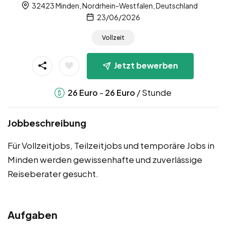
32423 Minden, Nordrhein-Westfalen, Deutschland
23/06/2026
Vollzeit
Jetzt bewerben
-
/ Stunde
26
Euro
26
Euro
Jobbeschreibung
Für Vollzeitjobs, Teilzeitjobs und temporäre Jobs in
Minden werden gewissenhafte und zuverlässige
Reiseberater gesucht.
Aufgaben