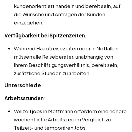
kundenorientiert handeln und bereit sein, auf
die Wünsche und Anfragen der Kunden
einzugehen.
Verfügbarkeit bei Spitzenzeiten
:
Während Hauptreisezeiten oder in Notfällen
müssen alle Reiseberater, unabhängig von
ihrem Beschäftigungsverhältnis, bereit sein,
zusätzliche Stunden zu arbeiten.
Unterschiede
Arbeitsstunden
:
Vollzeitjobs in Mettmann erfordern eine höhere
wöchentliche Arbeitszeit im Vergleich zu
Teilzeit- und temporären Jobs.