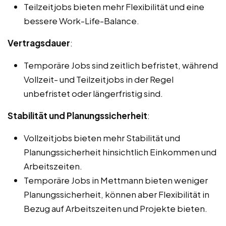
Teilzeitjobs bieten mehr Flexibilität und eine
bessere Work-Life-Balance.
Vertragsdauer
:
Temporäre Jobs sind zeitlich befristet, während
Vollzeit- und Teilzeitjobs in der Regel
unbefristet oder längerfristig sind.
Stabilität und Planungssicherheit
:
Vollzeitjobs bieten mehr Stabilität und
Planungssicherheit hinsichtlich Einkommen und
Arbeitszeiten.
Temporäre Jobs in Mettmann bieten weniger
Planungssicherheit, können aber Flexibilität in
Bezug auf Arbeitszeiten und Projekte bieten.