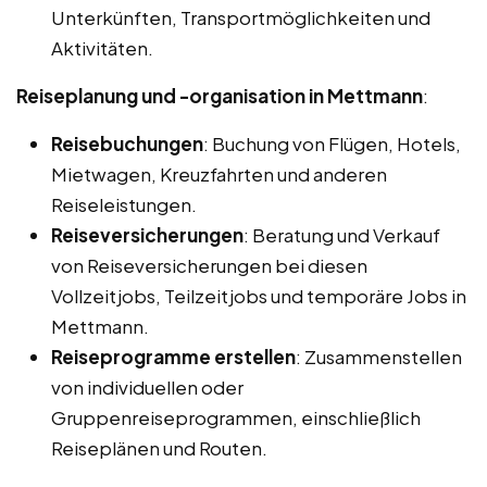
Unterkünften, Transportmöglichkeiten und
Aktivitäten.
Reiseplanung und -organisation in Mettmann
:
Reisebuchungen
: Buchung von Flügen, Hotels,
Mietwagen, Kreuzfahrten und anderen
Reiseleistungen.
Reiseversicherungen
: Beratung und Verkauf
von Reiseversicherungen bei diesen
Vollzeitjobs, Teilzeitjobs und temporäre Jobs in
Mettmann.
Reiseprogramme erstellen
: Zusammenstellen
von individuellen oder
Gruppenreiseprogrammen, einschließlich
Reiseplänen und Routen.