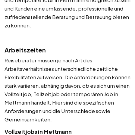
und Kunden eine umfassende, professionelle und
zufriedenstellende Beratung und Betreuung bieten
zu können.
Arbeitszeiten
Reiseberater müssen je nach Art des
Arbeitsverhältnisses unterschiedliche zeitliche
Flexibilitäten aufweisen. Die Anforderungen können
stark variieren, abhängig davon, ob es sich um einen
Vollzeitjob, Teilzeitjob oder temporären Job in
Mettmann handelt. Hier sind die spezifischen
Anforderungen und die Unterschiede sowie
Gemeinsamkeiten:
Vollzeitjobs in Mettmann