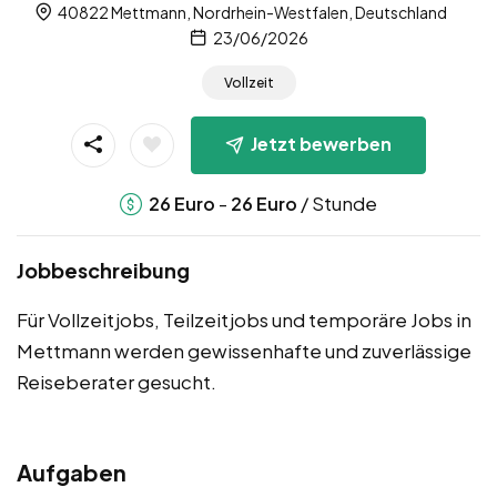
40822 Mettmann, Nordrhein-Westfalen, Deutschland
23/06/2026
Vollzeit
Jetzt bewerben
-
/ Stunde
26
Euro
26
Euro
Jobbeschreibung
Für Vollzeitjobs, Teilzeitjobs und temporäre Jobs in
Mettmann werden gewissenhafte und zuverlässige
Reiseberater gesucht.
Aufgaben