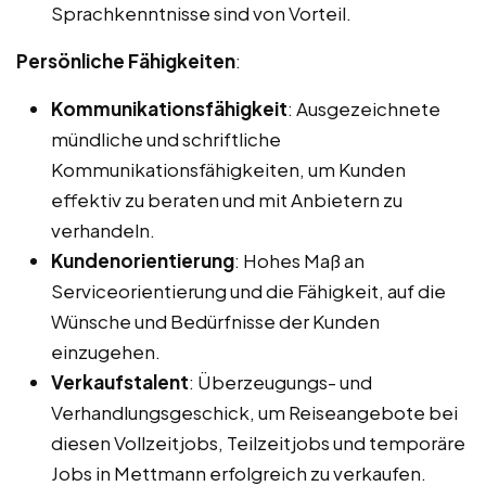
Sprachkenntnisse sind von Vorteil.
Persönliche Fähigkeiten
:
Kommunikationsfähigkeit
: Ausgezeichnete
mündliche und schriftliche
Kommunikationsfähigkeiten, um Kunden
effektiv zu beraten und mit Anbietern zu
verhandeln.
Kundenorientierung
: Hohes Maß an
Serviceorientierung und die Fähigkeit, auf die
Wünsche und Bedürfnisse der Kunden
einzugehen.
Verkaufstalent
: Überzeugungs- und
Verhandlungsgeschick, um Reiseangebote bei
diesen Vollzeitjobs, Teilzeitjobs und temporäre
Jobs in Mettmann erfolgreich zu verkaufen.