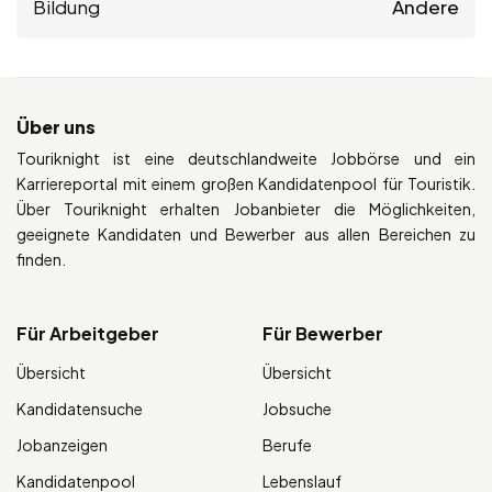
Bildung
Andere
Über uns
Touriknight ist eine deutschlandweite Jobbörse und ein
Karriereportal mit einem großen Kandidatenpool für Touristik.
Über Touriknight erhalten Jobanbieter die Möglichkeiten,
geeignete Kandidaten und Bewerber aus allen Bereichen zu
finden.
Für Arbeitgeber
Für Bewerber
Übersicht
Übersicht
Kandidatensuche
Jobsuche
Jobanzeigen
Berufe
Kandidatenpool
Lebenslauf