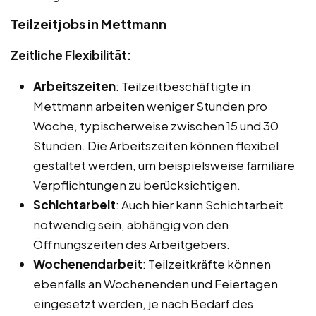
Teilzeitjobs in Mettmann
Zeitliche Flexibilität:
Arbeitszeiten
: Teilzeitbeschäftigte in
Mettmann arbeiten weniger Stunden pro
Woche, typischerweise zwischen 15 und 30
Stunden. Die Arbeitszeiten können flexibel
gestaltet werden, um beispielsweise familiäre
Verpflichtungen zu berücksichtigen.
Schichtarbeit
: Auch hier kann Schichtarbeit
notwendig sein, abhängig von den
Öffnungszeiten des Arbeitgebers.
Wochenendarbeit
: Teilzeitkräfte können
ebenfalls an Wochenenden und Feiertagen
eingesetzt werden, je nach Bedarf des