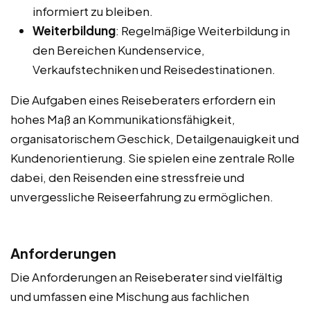
informiert zu bleiben.
Weiterbildung
: Regelmäßige Weiterbildung in
den Bereichen Kundenservice,
Verkaufstechniken und Reisedestinationen.
Die Aufgaben eines Reiseberaters erfordern ein
hohes Maß an Kommunikationsfähigkeit,
organisatorischem Geschick, Detailgenauigkeit und
Kundenorientierung. Sie spielen eine zentrale Rolle
dabei, den Reisenden eine stressfreie und
unvergessliche Reiseerfahrung zu ermöglichen.
Anforderungen
Die Anforderungen an Reiseberater sind vielfältig
und umfassen eine Mischung aus fachlichen