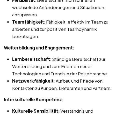
wechselnde Anforderungen und Situationen
anzupassen.
Teamfähigkeit
: Fähigkeit, effektiv im Team zu
arbeiten und zur positiven Teamdynamik
beizutragen.
Weiterbildung und Engagement
:
Lernbereitschaft
: Ständige Bereitschaft zur
Weiterbildung und zum Erlernen neuer
Technologien und Trends in der Reisebranche.
Netzwerkfähigkeit
: Aufbau und Pflege von
Kontakten zu Kunden, Lieferanten und Partnern.
Interkulturelle Kompetenz
:
Kulturelle Sensibilität
: Verständnis und