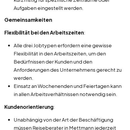
Aufgaben eingestellt werden.
Gemeinsamkeiten
Flexibilität bei den Arbeitszeiten
:
Alle drei Jobtypen erfordern eine gewisse
Flexibilität in den Arbeitszeiten, um den
Bedürfnissen der Kunden und den
Anforderungen des Unternehmens gerecht zu
werden.
Einsatz an Wochenenden und Feiertagen kann
in allen Arbeitsverhältnissen notwendig sein.
Kundenorientierung
:
Unabhängig von der Art der Beschäftigung
müssen Reiseberater in Mettmann jederzeit