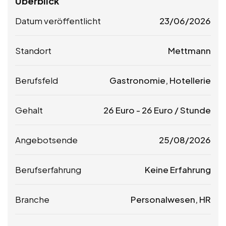
Überblick
Datum veröffentlicht
23/06/2026
Standort
Mettmann
Berufsfeld
Gastronomie, Hotellerie
Gehalt
26
Euro
-
26
Euro
/ Stunde
Angebotsende
25/08/2026
Berufserfahrung
Keine Erfahrung
Branche
Personalwesen, HR