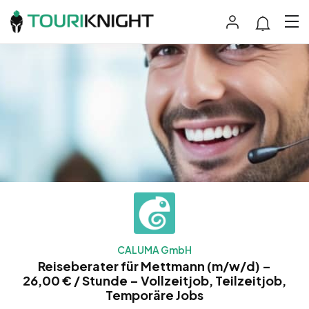
CALUMA GmbH
Reiseberater für Mettmann (m/w/d) –
26,00 € / Stunde – Vollzeitjob, Teilzeitjob,
Temporäre Jobs