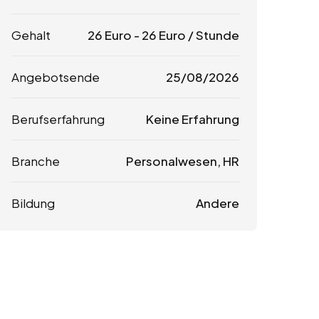
Gehalt
26
Euro
-
26
Euro
/ Stunde
Angebotsende
25/08/2026
Berufserfahrung
Keine Erfahrung
Branche
Personalwesen, HR
Bildung
Andere