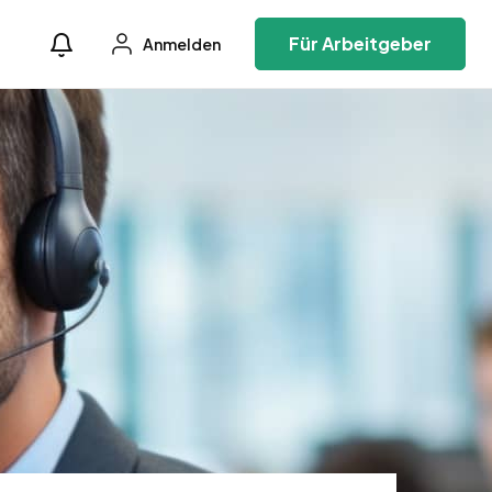
Für Arbeitgeber
Anmelden