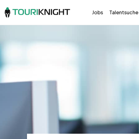
Jobs
Talentsuche