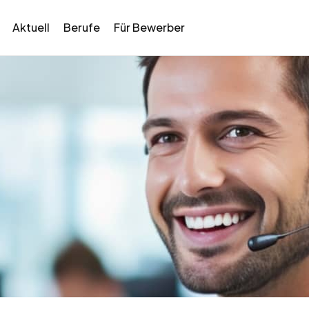
Aktuell
Berufe
Für Bewerber