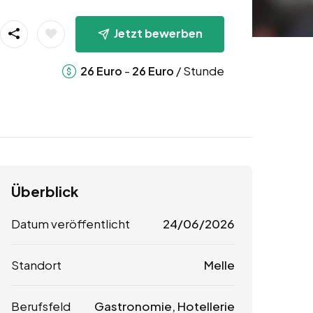
Jetzt bewerben
-
/ Stunde
26
Euro
26
Euro
Überblick
Datum veröffentlicht
24/06/2026
Standort
Melle
Berufsfeld
Gastronomie, Hotellerie