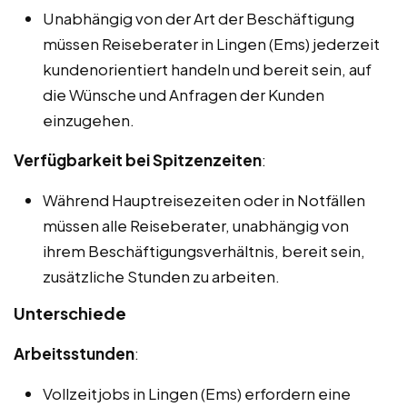
Unabhängig von der Art der Beschäftigung
müssen Reiseberater in Lingen (Ems) jederzeit
kundenorientiert handeln und bereit sein, auf
die Wünsche und Anfragen der Kunden
einzugehen.
Verfügbarkeit bei Spitzenzeiten
:
Während Hauptreisezeiten oder in Notfällen
müssen alle Reiseberater, unabhängig von
ihrem Beschäftigungsverhältnis, bereit sein,
zusätzliche Stunden zu arbeiten.
Unterschiede
Arbeitsstunden
:
Vollzeitjobs in Lingen (Ems) erfordern eine