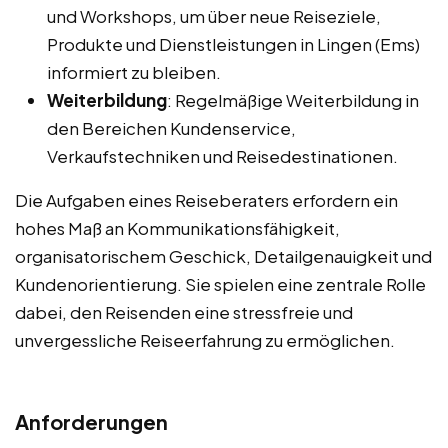
und Workshops, um über neue Reiseziele,
Produkte und Dienstleistungen in Lingen (Ems)
informiert zu bleiben.
Weiterbildung
: Regelmäßige Weiterbildung in
den Bereichen Kundenservice,
Verkaufstechniken und Reisedestinationen.
Die Aufgaben eines Reiseberaters erfordern ein
hohes Maß an Kommunikationsfähigkeit,
organisatorischem Geschick, Detailgenauigkeit und
Kundenorientierung. Sie spielen eine zentrale Rolle
dabei, den Reisenden eine stressfreie und
unvergessliche Reiseerfahrung zu ermöglichen.
Anforderungen