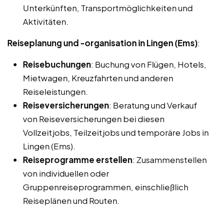
Unterkünften, Transportmöglichkeiten und
Aktivitäten.
Reiseplanung und -organisation in Lingen (Ems)
:
Reisebuchungen
: Buchung von Flügen, Hotels,
Mietwagen, Kreuzfahrten und anderen
Reiseleistungen.
Reiseversicherungen
: Beratung und Verkauf
von Reiseversicherungen bei diesen
Vollzeitjobs, Teilzeitjobs und temporäre Jobs in
Lingen (Ems).
Reiseprogramme erstellen
: Zusammenstellen
von individuellen oder
Gruppenreiseprogrammen, einschließlich
Reiseplänen und Routen.