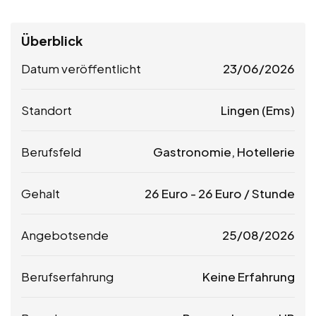
Überblick
Datum veröffentlicht
23/06/2026
Standort
Lingen (Ems)
Berufsfeld
Gastronomie, Hotellerie
Gehalt
26
Euro
-
26
Euro
/ Stunde
Angebotsende
25/08/2026
Berufserfahrung
Keine Erfahrung