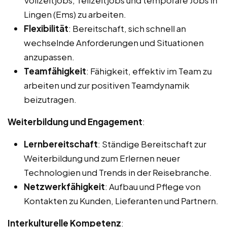
Lingen (Ems) zu arbeiten.
Flexibilität
: Bereitschaft, sich schnell an
wechselnde Anforderungen und Situationen
anzupassen.
Teamfähigkeit
: Fähigkeit, effektiv im Team zu
arbeiten und zur positiven Teamdynamik
beizutragen.
Weiterbildung und Engagement
:
Lernbereitschaft
: Ständige Bereitschaft zur
Weiterbildung und zum Erlernen neuer
Technologien und Trends in der Reisebranche.
Netzwerkfähigkeit
: Aufbau und Pflege von
Kontakten zu Kunden, Lieferanten und Partnern.
Interkulturelle Kompetenz
: