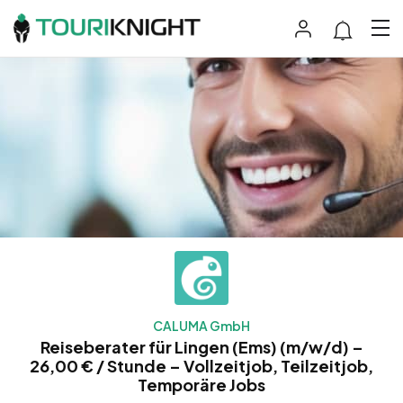
CALUMA GmbH
Reiseberater für Lingen (Ems) (m/w/d) –
26,00 € / Stunde – Vollzeitjob, Teilzeitjob,
Temporäre Jobs