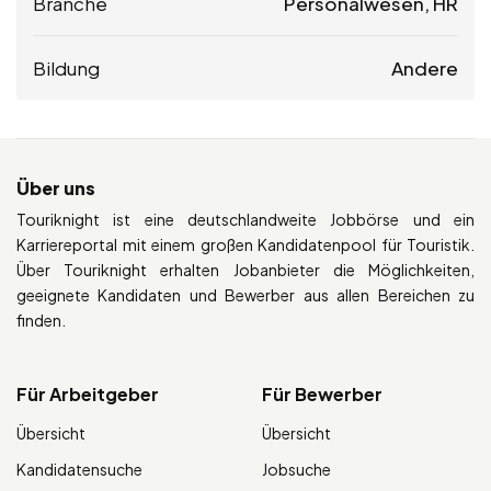
Branche
Personalwesen, HR
Bildung
Andere
Über uns
Touriknight ist eine deutschlandweite Jobbörse und ein
Karriereportal mit einem großen Kandidatenpool für Touristik.
Über Touriknight erhalten Jobanbieter die Möglichkeiten,
geeignete Kandidaten und Bewerber aus allen Bereichen zu
finden.
Für Arbeitgeber
Für Bewerber
Übersicht
Übersicht
Kandidatensuche
Jobsuche