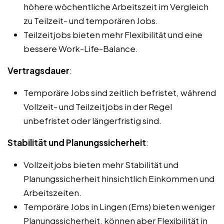
höhere wöchentliche Arbeitszeit im Vergleich
zu Teilzeit- und temporären Jobs.
Teilzeitjobs bieten mehr Flexibilität und eine
bessere Work-Life-Balance.
Vertragsdauer
:
Temporäre Jobs sind zeitlich befristet, während
Vollzeit- und Teilzeitjobs in der Regel
unbefristet oder längerfristig sind.
Stabilität und Planungssicherheit
:
Vollzeitjobs bieten mehr Stabilität und
Planungssicherheit hinsichtlich Einkommen und
Arbeitszeiten.
Temporäre Jobs in Lingen (Ems) bieten weniger
Planungssicherheit, können aber Flexibilität in