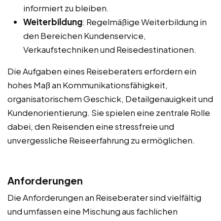
informiert zu bleiben.
Weiterbildung
: Regelmäßige Weiterbildung in
den Bereichen Kundenservice,
Verkaufstechniken und Reisedestinationen.
Die Aufgaben eines Reiseberaters erfordern ein
hohes Maß an Kommunikationsfähigkeit,
organisatorischem Geschick, Detailgenauigkeit und
Kundenorientierung. Sie spielen eine zentrale Rolle
dabei, den Reisenden eine stressfreie und
unvergessliche Reiseerfahrung zu ermöglichen.
Anforderungen
Die Anforderungen an Reiseberater sind vielfältig
und umfassen eine Mischung aus fachlichen