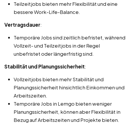
Teilzeitjobs bieten mehr Flexibilität und eine
bessere Work-Life-Balance.
Vertragsdauer
:
Temporäre Jobs sind zeitlich befristet, während
Vollzeit- und Teilzeitjobs in der Regel
unbefristet oder längerfristig sind.
Stabilität und Planungssicherheit
:
Vollzeitjobs bieten mehr Stabilität und
Planungssicherheit hinsichtlich Einkommen und
Arbeitszeiten.
Temporäre Jobs in Lemgo bieten weniger
Planungssicherheit, können aber Flexibilität in
Bezug auf Arbeitszeiten und Projekte bieten.