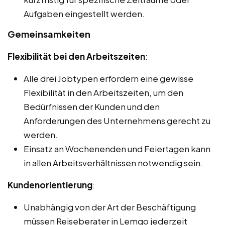
Aufgaben eingestellt werden.
Gemeinsamkeiten
Flexibilität bei den Arbeitszeiten
:
Alle drei Jobtypen erfordern eine gewisse
Flexibilität in den Arbeitszeiten, um den
Bedürfnissen der Kunden und den
Anforderungen des Unternehmens gerecht zu
werden.
Einsatz an Wochenenden und Feiertagen kann
in allen Arbeitsverhältnissen notwendig sein.
Kundenorientierung
:
Unabhängig von der Art der Beschäftigung
müssen Reiseberater in Lemgo jederzeit