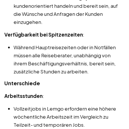
kundenorientiert handeln und bereit sein, auf
die Wünsche und Anfragen der Kunden
einzugehen.
Verfügbarkeit bei Spitzenzeiten
:
Während Hauptreisezeiten oder in Notfällen
müssen alle Reiseberater, unabhängig von
ihrem Beschäftigungsverhältnis, bereit sein,
zusätzliche Stunden zu arbeiten.
Unterschiede
Arbeitsstunden
:
Vollzeitjobs in Lemgo erfordern eine höhere
wöchentliche Arbeitszeit im Vergleich zu
Teilzeit- und temporären Jobs.