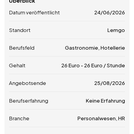
Überblick
Datum veröffentlicht
24/06/2026
Standort
Lemgo
Berufsfeld
Gastronomie, Hotellerie
Gehalt
26
Euro
-
26
Euro
/ Stunde
Angebotsende
25/08/2026
Berufserfahrung
Keine Erfahrung
Branche
Personalwesen, HR