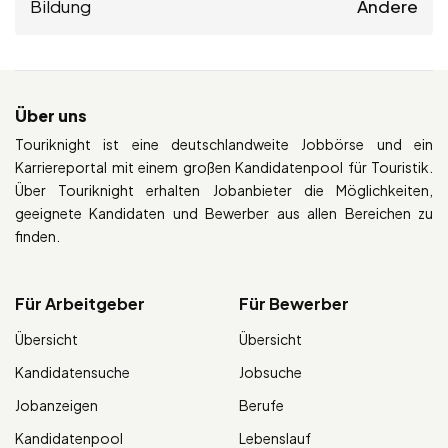
Bildung
Andere
Über uns
Touriknight ist eine deutschlandweite Jobbörse und ein
Karriereportal mit einem großen Kandidatenpool für Touristik.
Über Touriknight erhalten Jobanbieter die Möglichkeiten,
geeignete Kandidaten und Bewerber aus allen Bereichen zu
finden.
Für Arbeitgeber
Für Bewerber
Übersicht
Übersicht
Kandidatensuche
Jobsuche
Jobanzeigen
Berufe
Kandidatenpool
Lebenslauf