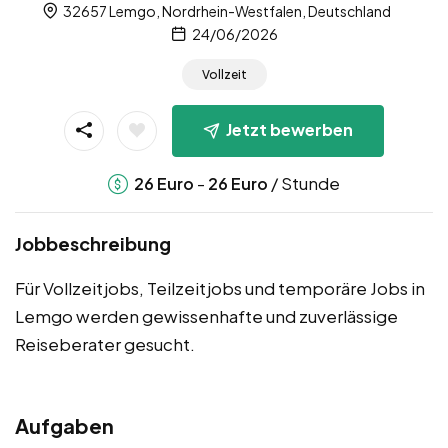
32657 Lemgo, Nordrhein-Westfalen, Deutschland
24/06/2026
Vollzeit
Jetzt bewerben
-
/ Stunde
26
Euro
26
Euro
Jobbeschreibung
Für Vollzeitjobs, Teilzeitjobs und temporäre Jobs in
Lemgo werden gewissenhafte und zuverlässige
Reiseberater gesucht.
Aufgaben