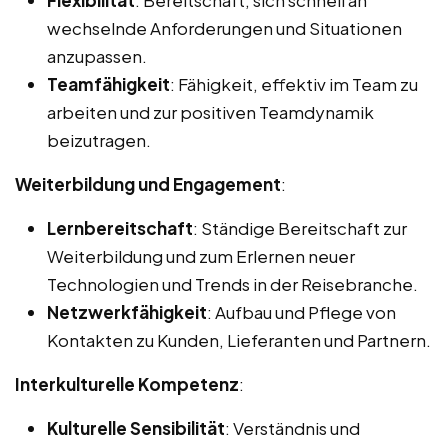
wechselnde Anforderungen und Situationen
anzupassen.
Teamfähigkeit
: Fähigkeit, effektiv im Team zu
arbeiten und zur positiven Teamdynamik
beizutragen.
Weiterbildung und Engagement
:
Lernbereitschaft
: Ständige Bereitschaft zur
Weiterbildung und zum Erlernen neuer
Technologien und Trends in der Reisebranche.
Netzwerkfähigkeit
: Aufbau und Pflege von
Kontakten zu Kunden, Lieferanten und Partnern.
Interkulturelle Kompetenz
:
Kulturelle Sensibilität
: Verständnis und