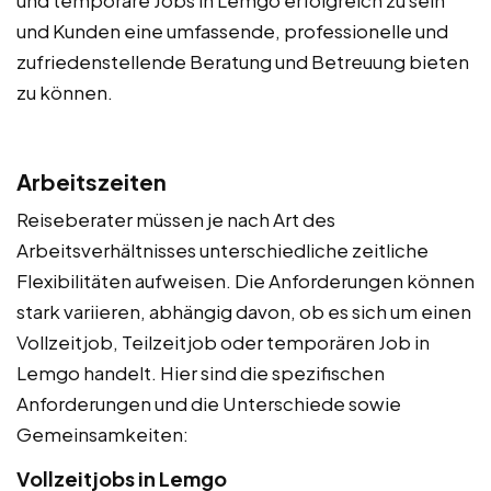
und Kunden eine umfassende, professionelle und
zufriedenstellende Beratung und Betreuung bieten
zu können.
Arbeitszeiten
Reiseberater müssen je nach Art des
Arbeitsverhältnisses unterschiedliche zeitliche
Flexibilitäten aufweisen. Die Anforderungen können
stark variieren, abhängig davon, ob es sich um einen
Vollzeitjob, Teilzeitjob oder temporären Job in
Lemgo handelt. Hier sind die spezifischen
Anforderungen und die Unterschiede sowie
Gemeinsamkeiten:
Vollzeitjobs in Lemgo