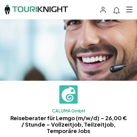
CALUMA GmbH
Reiseberater für Lemgo (m/w/d) – 26,00 €
/ Stunde – Vollzeitjob, Teilzeitjob,
Temporäre Jobs