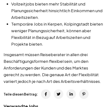
Vollzeitjobs bieten mehr Stabilität und
Planungssicherheit hinsichtlich Einkommen und
Arbeitszeiten.
Temporäre Jobs in Kerpen, Kolpingstadt bieten
weniger Planungssicherheit, können aber
Flexibilität in Bezug auf Arbeitszeiten und
Projekte bieten.
Insgesamt müssen Reiseberater in allen drei
Beschäftigungsformen flexibel sein, um den
Anforderungen der Kunden und des Marktes
gerecht zu werden. Die genaue Art der Flexibilität
variiert jedoch je nach Art des Arbeitsverhältnisses.
Teile diesen Beitrag:
Verwandte Jobs