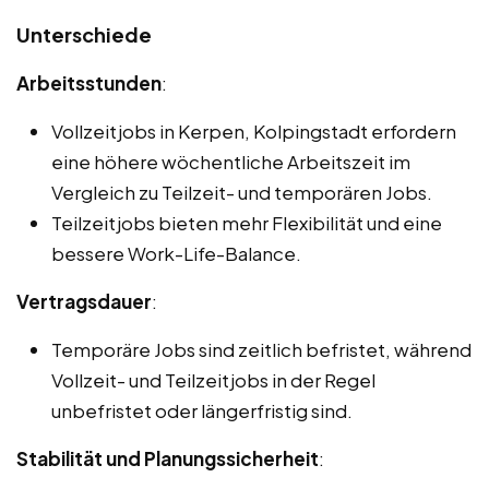
Unterschiede
Arbeitsstunden
:
Vollzeitjobs in Kerpen, Kolpingstadt erfordern
eine höhere wöchentliche Arbeitszeit im
Vergleich zu Teilzeit- und temporären Jobs.
Teilzeitjobs bieten mehr Flexibilität und eine
bessere Work-Life-Balance.
Vertragsdauer
:
Temporäre Jobs sind zeitlich befristet, während
Vollzeit- und Teilzeitjobs in der Regel
unbefristet oder längerfristig sind.
Stabilität und Planungssicherheit
: