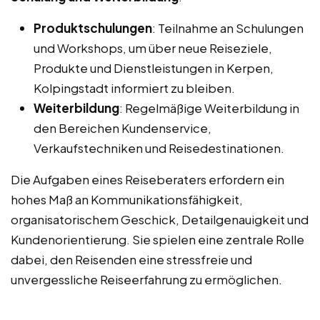
Produktschulungen
: Teilnahme an Schulungen
und Workshops, um über neue Reiseziele,
Produkte und Dienstleistungen in Kerpen,
Kolpingstadt informiert zu bleiben.
Weiterbildung
: Regelmäßige Weiterbildung in
den Bereichen Kundenservice,
Verkaufstechniken und Reisedestinationen.
Die Aufgaben eines Reiseberaters erfordern ein
hohes Maß an Kommunikationsfähigkeit,
organisatorischem Geschick, Detailgenauigkeit und
Kundenorientierung. Sie spielen eine zentrale Rolle
dabei, den Reisenden eine stressfreie und
unvergessliche Reiseerfahrung zu ermöglichen.