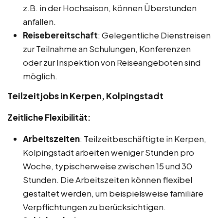
z.B. in der Hochsaison, können Überstunden
anfallen.
Reisebereitschaft
: Gelegentliche Dienstreisen
zur Teilnahme an Schulungen, Konferenzen
oder zur Inspektion von Reiseangeboten sind
möglich.
Teilzeitjobs in Kerpen, Kolpingstadt
Zeitliche Flexibilität:
Arbeitszeiten
: Teilzeitbeschäftigte in Kerpen,
Kolpingstadt arbeiten weniger Stunden pro
Woche, typischerweise zwischen 15 und 30
Stunden. Die Arbeitszeiten können flexibel
gestaltet werden, um beispielsweise familiäre
Verpflichtungen zu berücksichtigen.