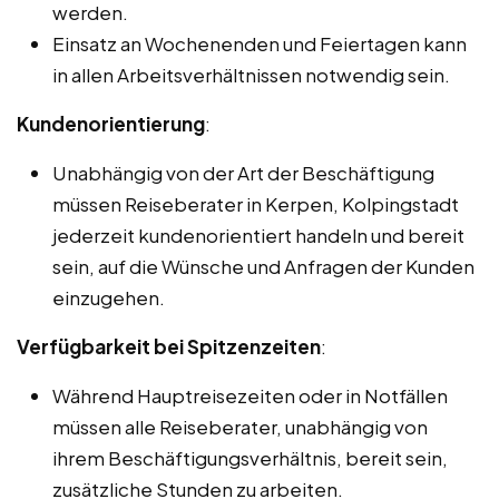
werden.
Einsatz an Wochenenden und Feiertagen kann
in allen Arbeitsverhältnissen notwendig sein.
Kundenorientierung
:
Unabhängig von der Art der Beschäftigung
müssen Reiseberater in Kerpen, Kolpingstadt
jederzeit kundenorientiert handeln und bereit
sein, auf die Wünsche und Anfragen der Kunden
einzugehen.
Verfügbarkeit bei Spitzenzeiten
:
Während Hauptreisezeiten oder in Notfällen
müssen alle Reiseberater, unabhängig von
ihrem Beschäftigungsverhältnis, bereit sein,
zusätzliche Stunden zu arbeiten.