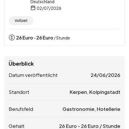
Deutschland
02/07/2026
Vollzeit
26
Euro
26
Euro
-
/ Stunde
Überblick
Datum veröffentlicht
24/06/2026
Standort
Kerpen, Kolpingstadt
Berufsfeld
Gastronomie, Hotellerie
Gehalt
26
Euro
-
26
Euro
/ Stunde