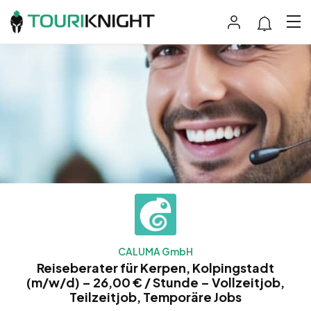
CALUMA GmbH
Reiseberater für Kerpen, Kolpingstadt
(m/w/d) – 26,00 € / Stunde – Vollzeitjob,
Teilzeitjob, Temporäre Jobs