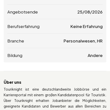
Angebotsende
25/08/2026
Berufserfahrung
Keine Erfahrung
Branche
Personalwesen, HR
Bildung
Andere
Über uns
Touriknight ist eine deutschlandweite Jobbörse und ein
Karriereportal mit einem großen Kandidatenpool für Touristik.
Über Touriknight erhalten Jobanbieter die Möglichkeiten,
geeignete Kandidaten und Bewerber aus allen Bereichen zu