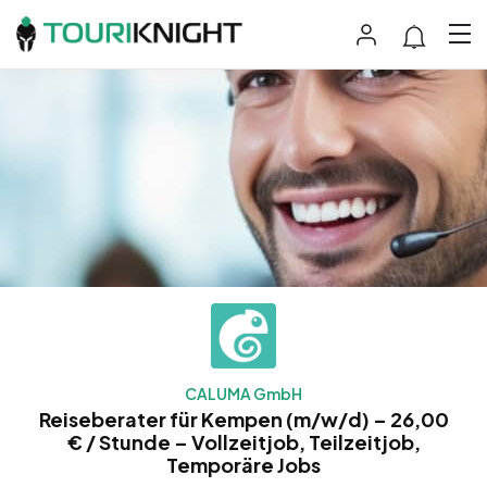
CALUMA GmbH
Reiseberater für Kempen (m/w/d) – 26,00
€ / Stunde – Vollzeitjob, Teilzeitjob,
Temporäre Jobs