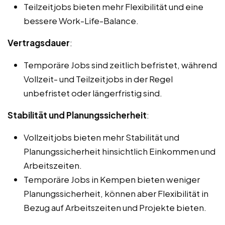
Teilzeitjobs bieten mehr Flexibilität und eine
bessere Work-Life-Balance.
Vertragsdauer
:
Temporäre Jobs sind zeitlich befristet, während
Vollzeit- und Teilzeitjobs in der Regel
unbefristet oder längerfristig sind.
Stabilität und Planungssicherheit
:
Vollzeitjobs bieten mehr Stabilität und
Planungssicherheit hinsichtlich Einkommen und
Arbeitszeiten.
Temporäre Jobs in Kempen bieten weniger
Planungssicherheit, können aber Flexibilität in
Bezug auf Arbeitszeiten und Projekte bieten.