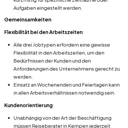
Aufgaben eingestellt werden.
Gemeinsamkeiten
Flexibilität bei den Arbeitszeiten
:
Alle drei Jobtypen erfordern eine gewisse
Flexibilität in den Arbeitszeiten, um den
Bedürfnissen der Kunden und den
Anforderungen des Unternehmens gerecht zu
werden.
Einsatz an Wochenenden und Feiertagen kann
in allen Arbeitsverhältnissen notwendig sein.
Kundenorientierung
:
Unabhängig von der Art der Beschäftigung
müssen Reiseberater in Kempen jederzeit