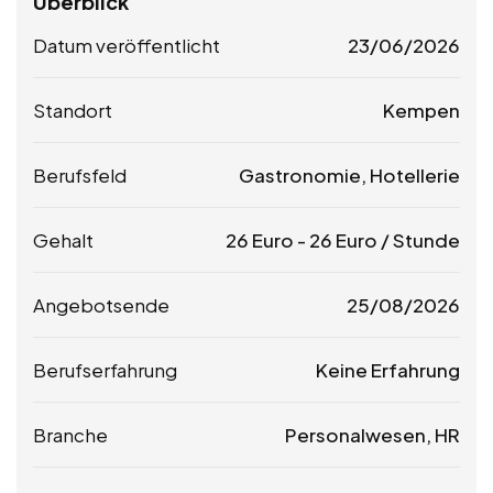
Überblick
Datum veröffentlicht
23/06/2026
Standort
Kempen
Berufsfeld
Gastronomie, Hotellerie
Gehalt
26
Euro
-
26
Euro
/ Stunde
Angebotsende
25/08/2026
Berufserfahrung
Keine Erfahrung
Branche
Personalwesen, HR