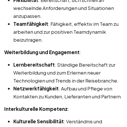
wechselnde Anforderungen und Situationen
anzupassen.
Teamfähigkeit
: Fähigkeit, effektiv im Team zu
arbeiten und zur positiven Teamdynamik
beizutragen.
Weiterbildung und Engagement
:
Lernbereitschaft
: Ständige Bereitschaft zur
Weiterbildung und zum Erlernen neuer
Technologien und Trends in der Reisebranche.
Netzwerkfähigkeit
: Aufbau und Pflege von
Kontakten zu Kunden, Lieferanten und Partnern.
Interkulturelle Kompetenz
:
Kulturelle Sensibilität
: Verständnis und