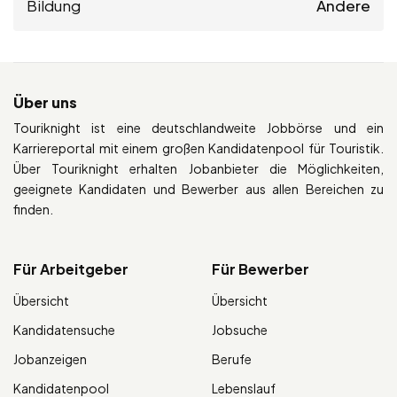
Bildung
Andere
Über uns
Touriknight ist eine deutschlandweite Jobbörse und ein
Karriereportal mit einem großen Kandidatenpool für Touristik.
Über Touriknight erhalten Jobanbieter die Möglichkeiten,
geeignete Kandidaten und Bewerber aus allen Bereichen zu
finden.
Für Arbeitgeber
Für Bewerber
Übersicht
Übersicht
Kandidatensuche
Jobsuche
Jobanzeigen
Berufe
Kandidatenpool
Lebenslauf