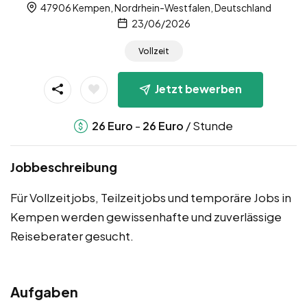
47906 Kempen, Nordrhein-Westfalen, Deutschland
23/06/2026
Vollzeit
Jetzt bewerben
-
/ Stunde
26
Euro
26
Euro
Jobbeschreibung
Für Vollzeitjobs, Teilzeitjobs und temporäre Jobs in
Kempen werden gewissenhafte und zuverlässige
Reiseberater gesucht.
Aufgaben