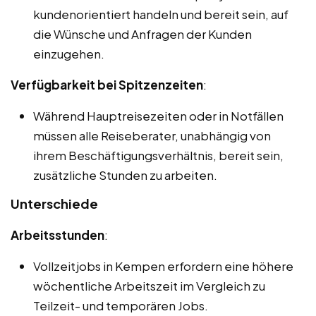
kundenorientiert handeln und bereit sein, auf
die Wünsche und Anfragen der Kunden
einzugehen.
Verfügbarkeit bei Spitzenzeiten
:
Während Hauptreisezeiten oder in Notfällen
müssen alle Reiseberater, unabhängig von
ihrem Beschäftigungsverhältnis, bereit sein,
zusätzliche Stunden zu arbeiten.
Unterschiede
Arbeitsstunden
:
Vollzeitjobs in Kempen erfordern eine höhere
wöchentliche Arbeitszeit im Vergleich zu
Teilzeit- und temporären Jobs.