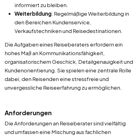
informiert zu bleiben.
Weiterbildung
: Regelmäßige Weiterbildung in
den Bereichen Kundenservice,
Verkaufstechniken und Reisedestinationen.
Die Aufgaben eines Reiseberaters erfordern ein
hohes Maß an Kommunikationsfähigkeit,
organisatorischem Geschick, Detailgenauigkeit und
Kundenorientierung. Sie spielen eine zentrale Rolle
dabei, den Reisenden eine stressfreie und
unvergessliche Reiseerfahrung zu ermöglichen.
Anforderungen
Die Anforderungen an Reiseberater sind vielfältig
und umfassen eine Mischung aus fachlichen