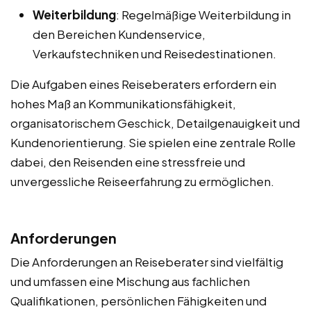
Weiterbildung
: Regelmäßige Weiterbildung in
den Bereichen Kundenservice,
Verkaufstechniken und Reisedestinationen.
Die Aufgaben eines Reiseberaters erfordern ein
hohes Maß an Kommunikationsfähigkeit,
organisatorischem Geschick, Detailgenauigkeit und
Kundenorientierung. Sie spielen eine zentrale Rolle
dabei, den Reisenden eine stressfreie und
unvergessliche Reiseerfahrung zu ermöglichen.
Anforderungen
Die Anforderungen an Reiseberater sind vielfältig
und umfassen eine Mischung aus fachlichen
Qualifikationen, persönlichen Fähigkeiten und