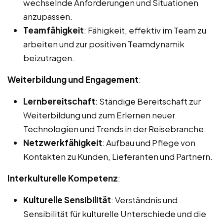
wechselnde Anforderungen und Situationen
anzupassen.
Teamfähigkeit
: Fähigkeit, effektiv im Team zu
arbeiten und zur positiven Teamdynamik
beizutragen.
Weiterbildung und Engagement
:
Lernbereitschaft
: Ständige Bereitschaft zur
Weiterbildung und zum Erlernen neuer
Technologien und Trends in der Reisebranche.
Netzwerkfähigkeit
: Aufbau und Pflege von
Kontakten zu Kunden, Lieferanten und Partnern.
Interkulturelle Kompetenz
:
Kulturelle Sensibilität
: Verständnis und
Sensibilität für kulturelle Unterschiede und die