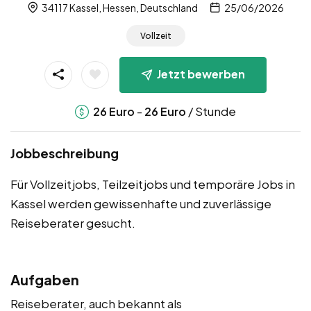
34117 Kassel, Hessen, Deutschland
25/06/2026
Vollzeit
Jetzt bewerben
-
/ Stunde
26
Euro
26
Euro
Jobbeschreibung
Für Vollzeitjobs, Teilzeitjobs und temporäre Jobs in
Kassel werden gewissenhafte und zuverlässige
Reiseberater gesucht.
Aufgaben
Reiseberater, auch bekannt als