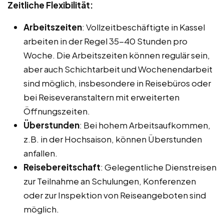
Zeitliche Flexibilität:
Arbeitszeiten
: Vollzeitbeschäftigte in Kassel
arbeiten in der Regel 35-40 Stunden pro
Woche. Die Arbeitszeiten können regulär sein,
aber auch Schichtarbeit und Wochenendarbeit
sind möglich, insbesondere in Reisebüros oder
bei Reiseveranstaltern mit erweiterten
Öffnungszeiten.
Überstunden
: Bei hohem Arbeitsaufkommen,
z.B. in der Hochsaison, können Überstunden
anfallen.
Reisebereitschaft
: Gelegentliche Dienstreisen
zur Teilnahme an Schulungen, Konferenzen
oder zur Inspektion von Reiseangeboten sind
möglich.