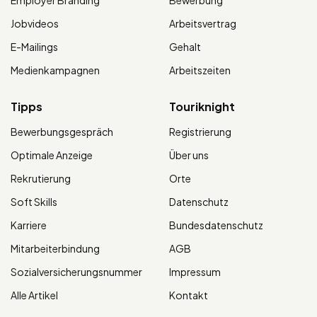
Jobvideos
Arbeitsvertrag
E-Mailings
Gehalt
Medienkampagnen
Arbeitszeiten
Tipps
Touriknight
Bewerbungsgespräch
Registrierung
Optimale Anzeige
Über uns
Rekrutierung
Orte
Soft Skills
Datenschutz
Karriere
Bundesdatenschutz
Mitarbeiterbindung
AGB
Sozialversicherungsnummer
Impressum
Alle Artikel
Kontakt