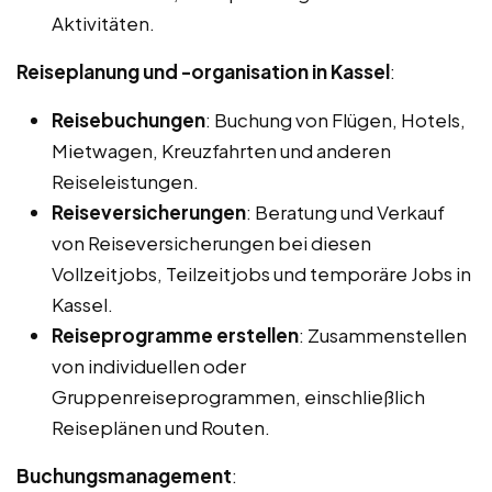
Aktivitäten.
Reiseplanung und -organisation in Kassel
:
Reisebuchungen
: Buchung von Flügen, Hotels,
Mietwagen, Kreuzfahrten und anderen
Reiseleistungen.
Reiseversicherungen
: Beratung und Verkauf
von Reiseversicherungen bei diesen
Vollzeitjobs, Teilzeitjobs und temporäre Jobs in
Kassel.
Reiseprogramme erstellen
: Zusammenstellen
von individuellen oder
Gruppenreiseprogrammen, einschließlich
Reiseplänen und Routen.
Buchungsmanagement
: