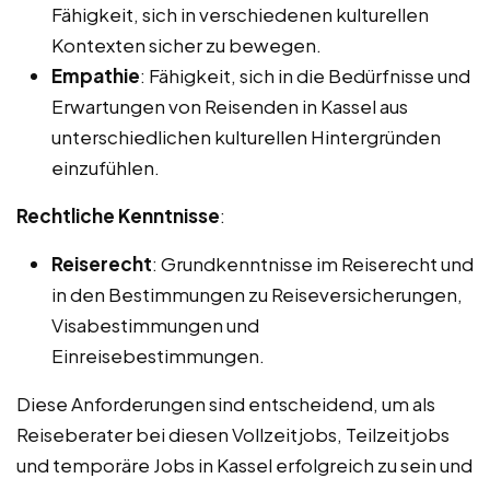
Fähigkeit, sich in verschiedenen kulturellen
Kontexten sicher zu bewegen.
Empathie
: Fähigkeit, sich in die Bedürfnisse und
Erwartungen von Reisenden in Kassel aus
unterschiedlichen kulturellen Hintergründen
einzufühlen.
Rechtliche Kenntnisse
:
Reiserecht
: Grundkenntnisse im Reiserecht und
in den Bestimmungen zu Reiseversicherungen,
Visabestimmungen und
Einreisebestimmungen.
Diese Anforderungen sind entscheidend, um als
Reiseberater bei diesen Vollzeitjobs, Teilzeitjobs
und temporäre Jobs in Kassel erfolgreich zu sein und