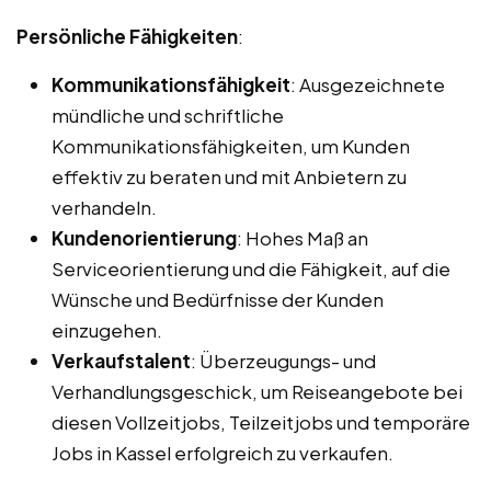
Persönliche Fähigkeiten
:
Kommunikationsfähigkeit
: Ausgezeichnete
mündliche und schriftliche
Kommunikationsfähigkeiten, um Kunden
effektiv zu beraten und mit Anbietern zu
verhandeln.
Kundenorientierung
: Hohes Maß an
Serviceorientierung und die Fähigkeit, auf die
Wünsche und Bedürfnisse der Kunden
einzugehen.
Verkaufstalent
: Überzeugungs- und
Verhandlungsgeschick, um Reiseangebote bei
diesen Vollzeitjobs, Teilzeitjobs und temporäre
Jobs in Kassel erfolgreich zu verkaufen.