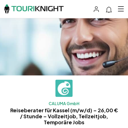
CALUMA GmbH
Reiseberater für Kassel (m/w/d) – 26,00 €
/ Stunde – Vollzeitjob, Teilzeitjob,
Temporäre Jobs