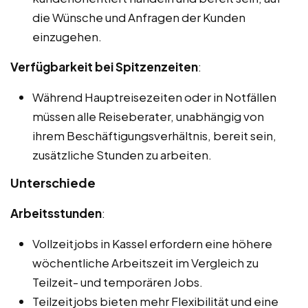
die Wünsche und Anfragen der Kunden
einzugehen.
Verfügbarkeit bei Spitzenzeiten
:
Während Hauptreisezeiten oder in Notfällen
müssen alle Reiseberater, unabhängig von
ihrem Beschäftigungsverhältnis, bereit sein,
zusätzliche Stunden zu arbeiten.
Unterschiede
Arbeitsstunden
:
Vollzeitjobs in Kassel erfordern eine höhere
wöchentliche Arbeitszeit im Vergleich zu
Teilzeit- und temporären Jobs.
Teilzeitjobs bieten mehr Flexibilität und eine