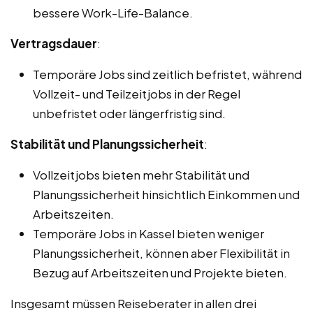
bessere Work-Life-Balance.
Vertragsdauer
:
Temporäre Jobs sind zeitlich befristet, während
Vollzeit- und Teilzeitjobs in der Regel
unbefristet oder längerfristig sind.
Stabilität und Planungssicherheit
:
Vollzeitjobs bieten mehr Stabilität und
Planungssicherheit hinsichtlich Einkommen und
Arbeitszeiten.
Temporäre Jobs in Kassel bieten weniger
Planungssicherheit, können aber Flexibilität in
Bezug auf Arbeitszeiten und Projekte bieten.
Insgesamt müssen Reiseberater in allen drei