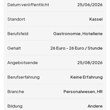
Datum veröffentlicht
25/06/2026
Standort
Kassel
Berufsfeld
Gastronomie, Hotellerie
Gehalt
26
Euro
-
26
Euro
/ Stunde
Angebotsende
25/08/2026
Berufserfahrung
Keine Erfahrung
Branche
Personalwesen, HR
Bildung
Andere