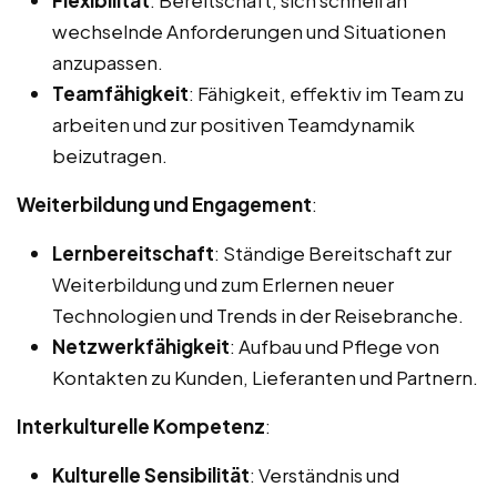
wechselnde Anforderungen und Situationen
anzupassen.
Teamfähigkeit
: Fähigkeit, effektiv im Team zu
arbeiten und zur positiven Teamdynamik
beizutragen.
Weiterbildung und Engagement
:
Lernbereitschaft
: Ständige Bereitschaft zur
Weiterbildung und zum Erlernen neuer
Technologien und Trends in der Reisebranche.
Netzwerkfähigkeit
: Aufbau und Pflege von
Kontakten zu Kunden, Lieferanten und Partnern.
Interkulturelle Kompetenz
:
Kulturelle Sensibilität
: Verständnis und