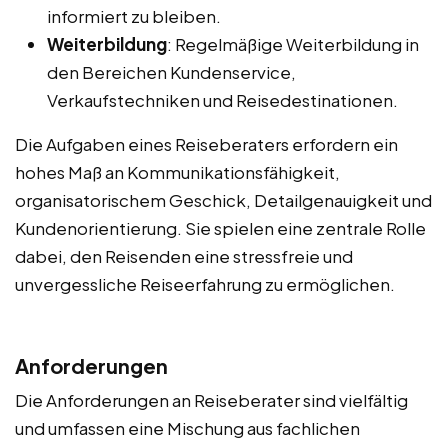
informiert zu bleiben.
Weiterbildung
: Regelmäßige Weiterbildung in
den Bereichen Kundenservice,
Verkaufstechniken und Reisedestinationen.
Die Aufgaben eines Reiseberaters erfordern ein
hohes Maß an Kommunikationsfähigkeit,
organisatorischem Geschick, Detailgenauigkeit und
Kundenorientierung. Sie spielen eine zentrale Rolle
dabei, den Reisenden eine stressfreie und
unvergessliche Reiseerfahrung zu ermöglichen.
Anforderungen
Die Anforderungen an Reiseberater sind vielfältig
und umfassen eine Mischung aus fachlichen