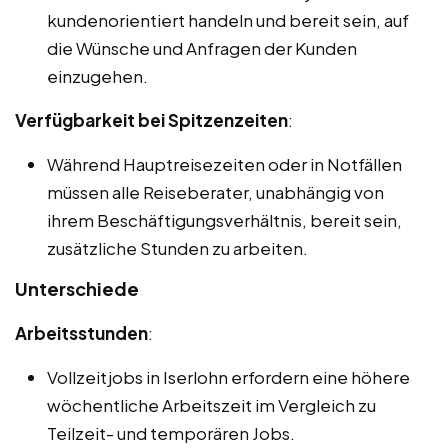
kundenorientiert handeln und bereit sein, auf
die Wünsche und Anfragen der Kunden
einzugehen.
Verfügbarkeit bei Spitzenzeiten
:
Während Hauptreisezeiten oder in Notfällen
müssen alle Reiseberater, unabhängig von
ihrem Beschäftigungsverhältnis, bereit sein,
zusätzliche Stunden zu arbeiten.
Unterschiede
Arbeitsstunden
:
Vollzeitjobs in Iserlohn erfordern eine höhere
wöchentliche Arbeitszeit im Vergleich zu
Teilzeit- und temporären Jobs.