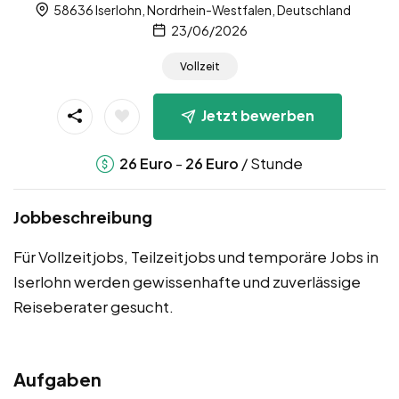
58636 Iserlohn, Nordrhein-Westfalen, Deutschland
23/06/2026
Vollzeit
Jetzt bewerben
-
/ Stunde
26
Euro
26
Euro
Jobbeschreibung
Für Vollzeitjobs, Teilzeitjobs und temporäre Jobs in
Iserlohn werden gewissenhafte und zuverlässige
Reiseberater gesucht.
Aufgaben