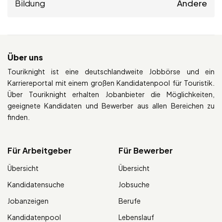
Bildung
Andere
Über uns
Touriknight ist eine deutschlandweite Jobbörse und ein
Karriereportal mit einem großen Kandidatenpool für Touristik.
Über Touriknight erhalten Jobanbieter die Möglichkeiten,
geeignete Kandidaten und Bewerber aus allen Bereichen zu
finden.
Für Arbeitgeber
Für Bewerber
Übersicht
Übersicht
Kandidatensuche
Jobsuche
Jobanzeigen
Berufe
Kandidatenpool
Lebenslauf