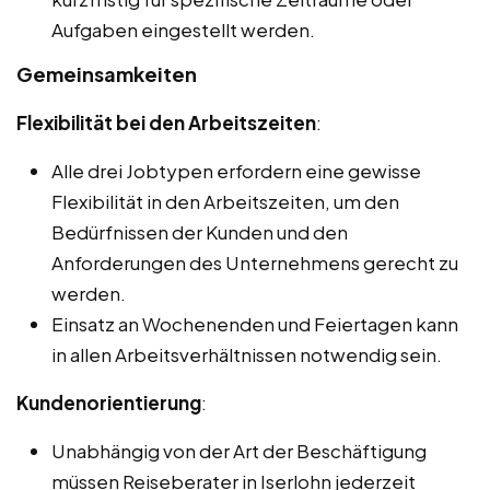
Aufgaben eingestellt werden.
Gemeinsamkeiten
Flexibilität bei den Arbeitszeiten
:
Alle drei Jobtypen erfordern eine gewisse
Flexibilität in den Arbeitszeiten, um den
Bedürfnissen der Kunden und den
Anforderungen des Unternehmens gerecht zu
werden.
Einsatz an Wochenenden und Feiertagen kann
in allen Arbeitsverhältnissen notwendig sein.
Kundenorientierung
:
Unabhängig von der Art der Beschäftigung
müssen Reiseberater in Iserlohn jederzeit