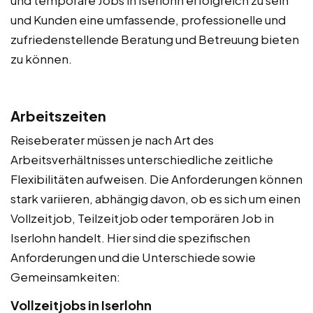
und Kunden eine umfassende, professionelle und
zufriedenstellende Beratung und Betreuung bieten
zu können.
Arbeitszeiten
Reiseberater müssen je nach Art des
Arbeitsverhältnisses unterschiedliche zeitliche
Flexibilitäten aufweisen. Die Anforderungen können
stark variieren, abhängig davon, ob es sich um einen
Vollzeitjob, Teilzeitjob oder temporären Job in
Iserlohn handelt. Hier sind die spezifischen
Anforderungen und die Unterschiede sowie
Gemeinsamkeiten:
Vollzeitjobs in Iserlohn