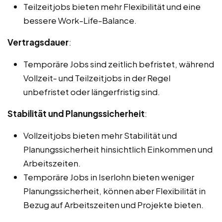
Teilzeitjobs bieten mehr Flexibilität und eine
bessere Work-Life-Balance.
Vertragsdauer
:
Temporäre Jobs sind zeitlich befristet, während
Vollzeit- und Teilzeitjobs in der Regel
unbefristet oder längerfristig sind.
Stabilität und Planungssicherheit
:
Vollzeitjobs bieten mehr Stabilität und
Planungssicherheit hinsichtlich Einkommen und
Arbeitszeiten.
Temporäre Jobs in Iserlohn bieten weniger
Planungssicherheit, können aber Flexibilität in
Bezug auf Arbeitszeiten und Projekte bieten.