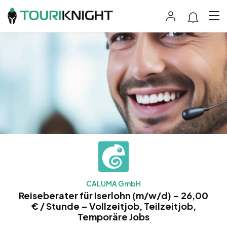
CALUMA GmbH
Reiseberater für Iserlohn (m/w/d) – 26,00
€ / Stunde – Vollzeitjob, Teilzeitjob,
Temporäre Jobs