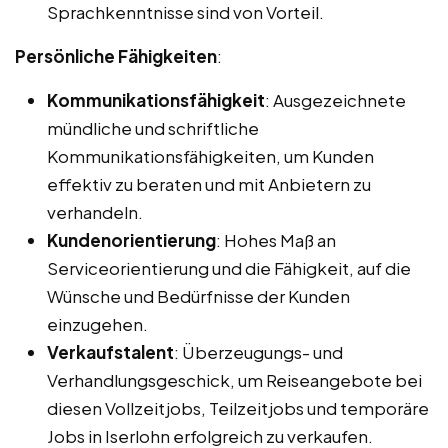
Sprachkenntnisse sind von Vorteil.
Persönliche Fähigkeiten
:
Kommunikationsfähigkeit
: Ausgezeichnete
mündliche und schriftliche
Kommunikationsfähigkeiten, um Kunden
effektiv zu beraten und mit Anbietern zu
verhandeln.
Kundenorientierung
: Hohes Maß an
Serviceorientierung und die Fähigkeit, auf die
Wünsche und Bedürfnisse der Kunden
einzugehen.
Verkaufstalent
: Überzeugungs- und
Verhandlungsgeschick, um Reiseangebote bei
diesen Vollzeitjobs, Teilzeitjobs und temporäre
Jobs in Iserlohn erfolgreich zu verkaufen.