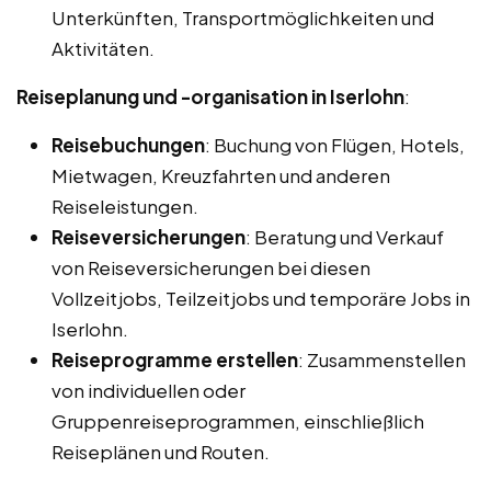
Unterkünften, Transportmöglichkeiten und
Aktivitäten.
Reiseplanung und -organisation in Iserlohn
:
Reisebuchungen
: Buchung von Flügen, Hotels,
Mietwagen, Kreuzfahrten und anderen
Reiseleistungen.
Reiseversicherungen
: Beratung und Verkauf
von Reiseversicherungen bei diesen
Vollzeitjobs, Teilzeitjobs und temporäre Jobs in
Iserlohn.
Reiseprogramme erstellen
: Zusammenstellen
von individuellen oder
Gruppenreiseprogrammen, einschließlich
Reiseplänen und Routen.