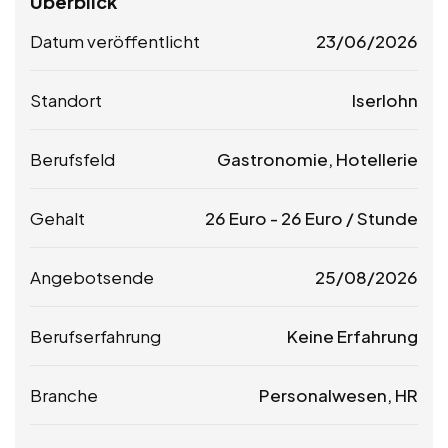
Überblick
Datum veröffentlicht
23/06/2026
Standort
Iserlohn
Berufsfeld
Gastronomie, Hotellerie
Gehalt
26
Euro
-
26
Euro
/ Stunde
Angebotsende
25/08/2026
Berufserfahrung
Keine Erfahrung
Branche
Personalwesen, HR