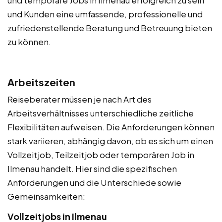
und Kunden eine umfassende, professionelle und
zufriedenstellende Beratung und Betreuung bieten
zu können.
Arbeitszeiten
Reiseberater müssen je nach Art des
Arbeitsverhältnisses unterschiedliche zeitliche
Flexibilitäten aufweisen. Die Anforderungen können
stark variieren, abhängig davon, ob es sich um einen
Vollzeitjob, Teilzeitjob oder temporären Job in
Ilmenau handelt. Hier sind die spezifischen
Anforderungen und die Unterschiede sowie
Gemeinsamkeiten:
Vollzeitjobs in Ilmenau