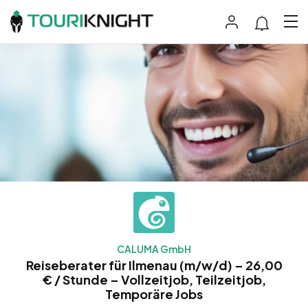
CALUMA GmbH
Reiseberater für Ilmenau (m/w/d) – 26,00
€ / Stunde – Vollzeitjob, Teilzeitjob,
Temporäre Jobs