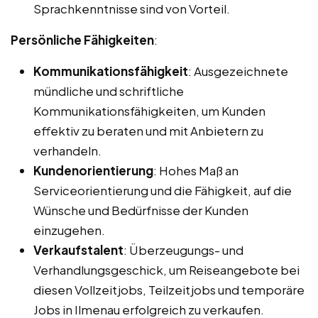
Sprachkenntnisse sind von Vorteil.
Persönliche Fähigkeiten
:
Kommunikationsfähigkeit
: Ausgezeichnete
mündliche und schriftliche
Kommunikationsfähigkeiten, um Kunden
effektiv zu beraten und mit Anbietern zu
verhandeln.
Kundenorientierung
: Hohes Maß an
Serviceorientierung und die Fähigkeit, auf die
Wünsche und Bedürfnisse der Kunden
einzugehen.
Verkaufstalent
: Überzeugungs- und
Verhandlungsgeschick, um Reiseangebote bei
diesen Vollzeitjobs, Teilzeitjobs und temporäre
Jobs in Ilmenau erfolgreich zu verkaufen.