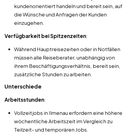
kundenorientiert handeln und bereit sein, auf
die Wünsche und Anfragen der Kunden
einzugehen.
Verfügbarkeit bei Spitzenzeiten
:
Während Hauptreisezeiten oder in Notfällen
müssen alle Reiseberater, unabhängig von
ihrem Beschäftigungsverhältnis, bereit sein,
zusätzliche Stunden zu arbeiten.
Unterschiede
Arbeitsstunden
:
Vollzeitjobs in Ilmenau erfordern eine höhere
wöchentliche Arbeitszeit im Vergleich zu
Teilzeit- und temporären Jobs.