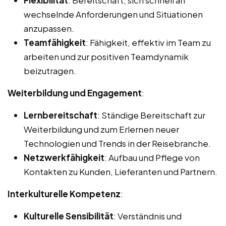
wechselnde Anforderungen und Situationen
anzupassen.
Teamfähigkeit
: Fähigkeit, effektiv im Team zu
arbeiten und zur positiven Teamdynamik
beizutragen.
Weiterbildung und Engagement
:
Lernbereitschaft
: Ständige Bereitschaft zur
Weiterbildung und zum Erlernen neuer
Technologien und Trends in der Reisebranche.
Netzwerkfähigkeit
: Aufbau und Pflege von
Kontakten zu Kunden, Lieferanten und Partnern.
Interkulturelle Kompetenz
:
Kulturelle Sensibilität
: Verständnis und