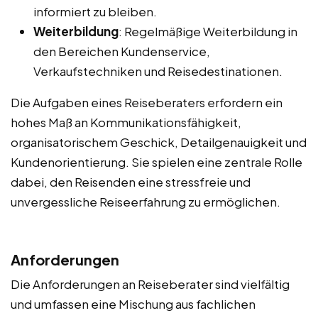
informiert zu bleiben.
Weiterbildung
: Regelmäßige Weiterbildung in
den Bereichen Kundenservice,
Verkaufstechniken und Reisedestinationen.
Die Aufgaben eines Reiseberaters erfordern ein
hohes Maß an Kommunikationsfähigkeit,
organisatorischem Geschick, Detailgenauigkeit und
Kundenorientierung. Sie spielen eine zentrale Rolle
dabei, den Reisenden eine stressfreie und
unvergessliche Reiseerfahrung zu ermöglichen.
Anforderungen
Die Anforderungen an Reiseberater sind vielfältig
und umfassen eine Mischung aus fachlichen