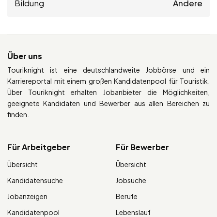
Bildung
Andere
Über uns
Touriknight ist eine deutschlandweite Jobbörse und ein
Karriereportal mit einem großen Kandidatenpool für Touristik.
Über Touriknight erhalten Jobanbieter die Möglichkeiten,
geeignete Kandidaten und Bewerber aus allen Bereichen zu
finden.
Für Arbeitgeber
Für Bewerber
Übersicht
Übersicht
Kandidatensuche
Jobsuche
Jobanzeigen
Berufe
Kandidatenpool
Lebenslauf