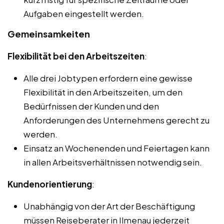
Aufgaben eingestellt werden.
Gemeinsamkeiten
Flexibilität bei den Arbeitszeiten
:
Alle drei Jobtypen erfordern eine gewisse
Flexibilität in den Arbeitszeiten, um den
Bedürfnissen der Kunden und den
Anforderungen des Unternehmens gerecht zu
werden.
Einsatz an Wochenenden und Feiertagen kann
in allen Arbeitsverhältnissen notwendig sein.
Kundenorientierung
:
Unabhängig von der Art der Beschäftigung
müssen Reiseberater in Ilmenau jederzeit