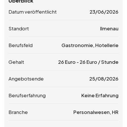
Überblick
Datum veröffentlicht
23/06/2026
Standort
Ilmenau
Berufsfeld
Gastronomie, Hotellerie
Gehalt
26
Euro
-
26
Euro
/ Stunde
Angebotsende
25/08/2026
Berufserfahrung
Keine Erfahrung
Branche
Personalwesen, HR