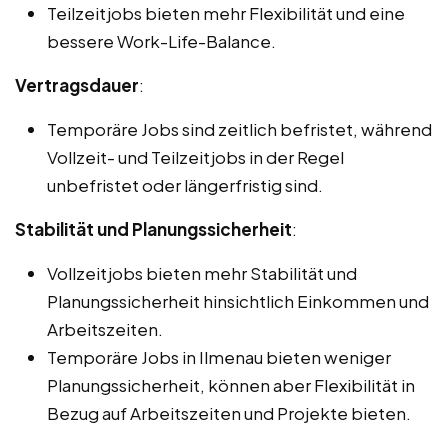
Teilzeitjobs bieten mehr Flexibilität und eine
bessere Work-Life-Balance.
Vertragsdauer
:
Temporäre Jobs sind zeitlich befristet, während
Vollzeit- und Teilzeitjobs in der Regel
unbefristet oder längerfristig sind.
Stabilität und Planungssicherheit
:
Vollzeitjobs bieten mehr Stabilität und
Planungssicherheit hinsichtlich Einkommen und
Arbeitszeiten.
Temporäre Jobs in Ilmenau bieten weniger
Planungssicherheit, können aber Flexibilität in
Bezug auf Arbeitszeiten und Projekte bieten.