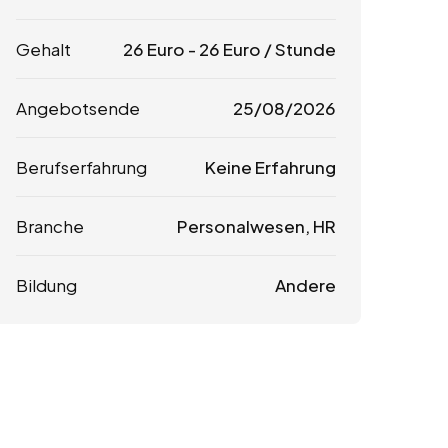
Gehalt
26
Euro
-
26
Euro
/ Stunde
Angebotsende
25/08/2026
Berufserfahrung
Keine Erfahrung
Branche
Personalwesen, HR
Bildung
Andere