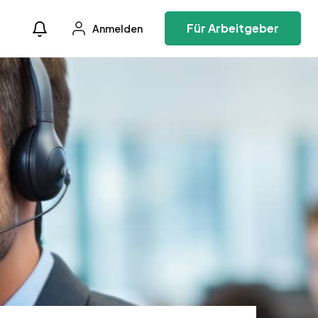
Für Arbeitgeber
Anmelden