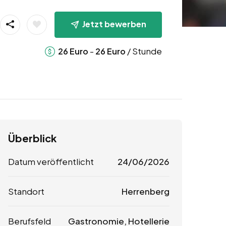
Jetzt bewerben
-
/ Stunde
26
Euro
26
Euro
Überblick
Datum veröffentlicht
24/06/2026
Standort
Herrenberg
Berufsfeld
Gastronomie, Hotellerie