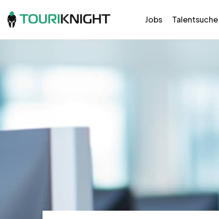
Jobs
Talentsuche