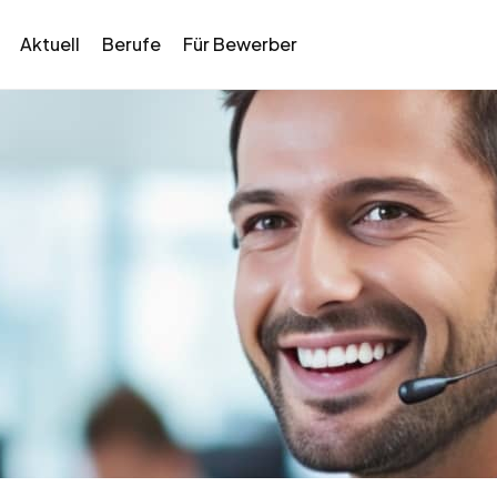
Aktuell
Berufe
Für Bewerber