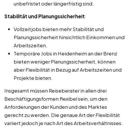
unbefristet oder längerfristig sind.
Stabilität und Planungssicherheit
:
Vollzeitjobs bieten mehr Stabilität und
Planungssicherheit hinsichtlich Einkommen und
Arbeitszeiten.
Temporäre Jobs in Heidenheim an der Brenz
bieten weniger Planungssicherheit, können
aber Flexibilität in Bezug auf Arbeitszeiten und
Projekte bieten.
Insgesamt müssen Reiseberater in allen drei
Beschäftigungsformen flexibel sein, um den
Anforderungen der Kunden und des Marktes
gerecht zu werden. Die genaue Art der Flexibilität
variiert jedoch je nach Art des Arbeitsverhältnisses.