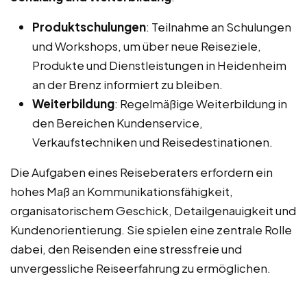
Produktschulungen
: Teilnahme an Schulungen
und Workshops, um über neue Reiseziele,
Produkte und Dienstleistungen in Heidenheim
an der Brenz informiert zu bleiben.
Weiterbildung
: Regelmäßige Weiterbildung in
den Bereichen Kundenservice,
Verkaufstechniken und Reisedestinationen.
Die Aufgaben eines Reiseberaters erfordern ein
hohes Maß an Kommunikationsfähigkeit,
organisatorischem Geschick, Detailgenauigkeit und
Kundenorientierung. Sie spielen eine zentrale Rolle
dabei, den Reisenden eine stressfreie und
unvergessliche Reiseerfahrung zu ermöglichen.