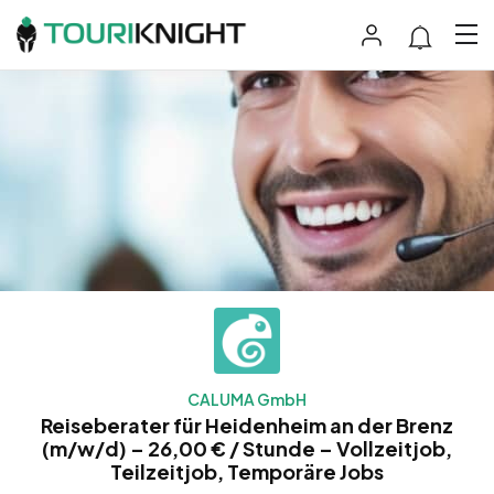
CALUMA GmbH
Reiseberater für Heidenheim an der Brenz
(m/w/d) – 26,00 € / Stunde – Vollzeitjob,
Teilzeitjob, Temporäre Jobs