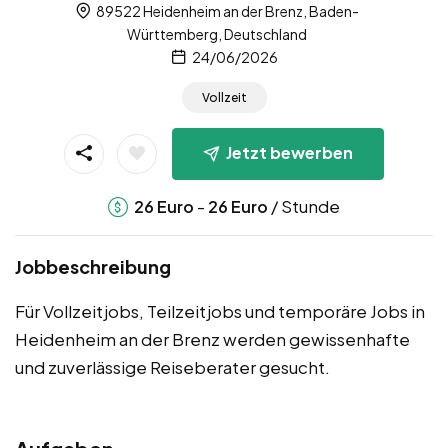
89522 Heidenheim an der Brenz, Baden-
Württemberg, Deutschland
24/06/2026
Vollzeit
Jetzt bewerben
-
/ Stunde
26
Euro
26
Euro
Jobbeschreibung
Für Vollzeitjobs, Teilzeitjobs und temporäre Jobs in
Heidenheim an der Brenz werden gewissenhafte
und zuverlässige Reiseberater gesucht.