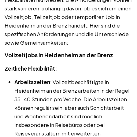
stark variieren, abhängig davon, ob es sich um einen
Vollzeitjob, Teilzeitjob oder temporären Job in
Heidenheim an der Brenz handelt. Hier sind die
spezifischen Anforderungen und die Unterschiede
sowie Gemeinsamkeiten:
Vollzeitjobs in Heidenheim an der Brenz
Zeitliche Flexibilität:
Arbeitszeiten
: Vollzeitbeschäftigte in
Heidenheim an der Brenz arbeiten in der Regel
35-40 Stunden pro Woche. Die Arbeitszeiten
können regulär sein, aber auch Schichtarbeit
und Wochenendarbeit sind möglich,
insbesondere in Reisebüros oder bei
Reiseveranstaltern mit erweiterten