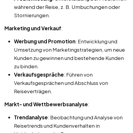
während der Reise, z. B. Umbuchungen oder
Stornierungen.
Marketing und Verkauf
:
Werbung und Promotion
: Entwicklung und
Umsetzung von Marketingstrategien, um neue
Kunden zu gewinnen und bestehende Kunden
zu binden.
Verkaufsgespräche
: Führen von
Verkaufsgesprächen und Abschluss von
Reiseverträgen.
Markt- und Wettbewerbsanalyse
:
Trendanalyse
: Beobachtung und Analyse von
Reisetrends und Kundenverhalten in