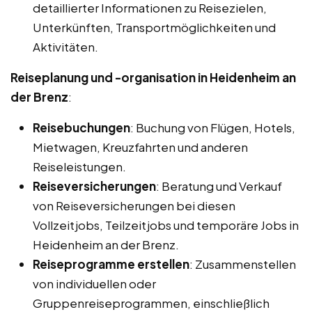
detaillierter Informationen zu Reisezielen,
Unterkünften, Transportmöglichkeiten und
Aktivitäten.
Reiseplanung und -organisation in Heidenheim an
der Brenz
:
Reisebuchungen
: Buchung von Flügen, Hotels,
Mietwagen, Kreuzfahrten und anderen
Reiseleistungen.
Reiseversicherungen
: Beratung und Verkauf
von Reiseversicherungen bei diesen
Vollzeitjobs, Teilzeitjobs und temporäre Jobs in
Heidenheim an der Brenz.
Reiseprogramme erstellen
: Zusammenstellen
von individuellen oder
Gruppenreiseprogrammen, einschließlich