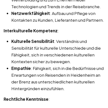
Technologien und Trends in der Reisebranche.
Netzwerkfähigkeit
: Aufbau und Pflege von
Kontakten zu Kunden, Lieferanten und Partnern.
Interkulturelle Kompetenz
:
Kulturelle Sensibilität
: Verständnis und
Sensibilität für kulturelle Unterschiede und die
Fähigkeit, sich in verschiedenen kulturellen
Kontexten sicher zu bewegen.
Empathie
: Fähigkeit, sich in die Bedürfnisse und
Erwartungen von Reisenden in Heidenheim an
der Brenz aus unterschiedlichen kulturellen
Hintergründen einzufühlen.
Rechtliche Kenntnisse
: