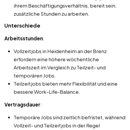
ihrem Beschäftigungsverhältnis, bereit sein,
zusätzliche Stunden zu arbeiten.
Unterschiede
Arbeitsstunden
:
Vollzeitjobs in Heidenheim an der Brenz
erfordern eine höhere wöchentliche
Arbeitszeit im Vergleich zu Teilzeit- und
temporären Jobs.
Teilzeitjobs bieten mehr Flexibilität und eine
bessere Work-Life-Balance.
Vertragsdauer
:
Temporäre Jobs sind zeitlich befristet, während
Vollzeit- und Teilzeitjobs in der Regel