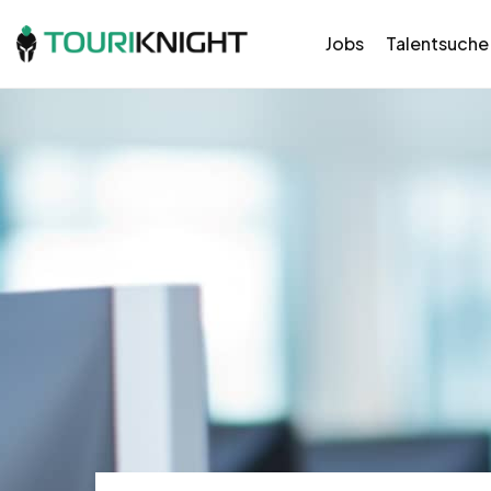
Jobs
Talentsuche