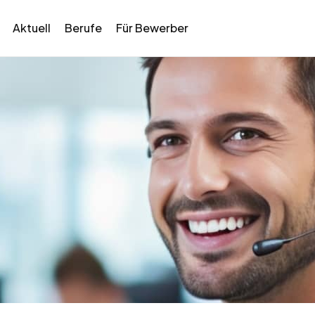
Aktuell
Berufe
Für Bewerber