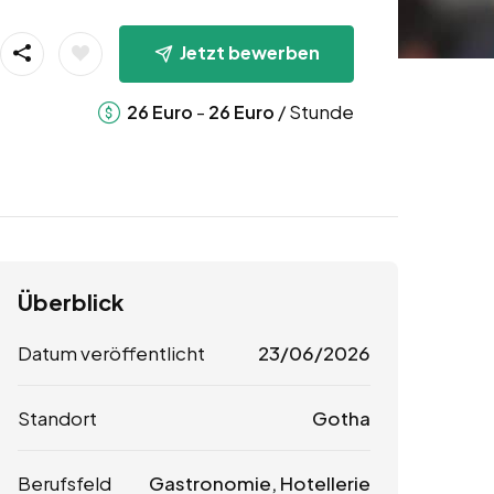
Jetzt bewerben
-
/ Stunde
26
Euro
26
Euro
Überblick
Datum veröffentlicht
23/06/2026
Standort
Gotha
Berufsfeld
Gastronomie, Hotellerie