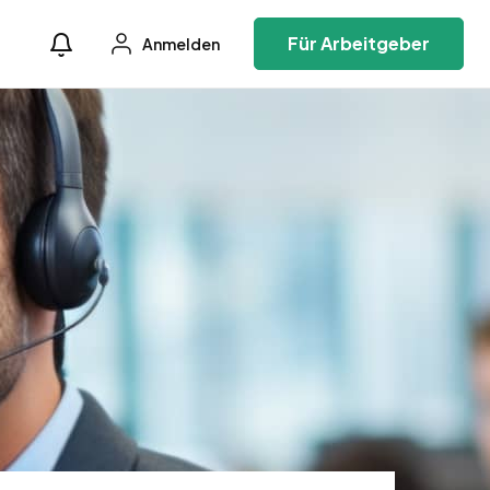
Für Arbeitgeber
Anmelden