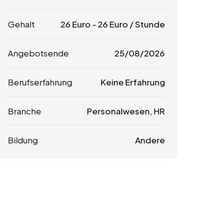
Gehalt
26
Euro
-
26
Euro
/ Stunde
Angebotsende
25/08/2026
Berufserfahrung
Keine Erfahrung
Branche
Personalwesen, HR
Bildung
Andere