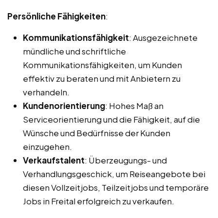
Persönliche Fähigkeiten
:
Kommunikationsfähigkeit
: Ausgezeichnete
mündliche und schriftliche
Kommunikationsfähigkeiten, um Kunden
effektiv zu beraten und mit Anbietern zu
verhandeln.
Kundenorientierung
: Hohes Maß an
Serviceorientierung und die Fähigkeit, auf die
Wünsche und Bedürfnisse der Kunden
einzugehen.
Verkaufstalent
: Überzeugungs- und
Verhandlungsgeschick, um Reiseangebote bei
diesen Vollzeitjobs, Teilzeitjobs und temporäre
Jobs in Freital erfolgreich zu verkaufen.