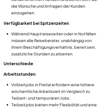
die Wünsche und Anfragen der Kunden
einzugehen.
Verfügbarkeit bei Spitzenzeiten
:
Während Hauptreisezeiten oder in Notfällen
müssen alle Reiseberater, unabhängig von
ihrem Beschäftigungsverhältnis, bereit sein,
zusätzliche Stunden zu arbeiten.
Unterschiede
Arbeitsstunden
:
Vollzeitjobs in Freital erfordern eine höhere
wöchentliche Arbeitszeit im Vergleich zu
Teilzeit- und temporären Jobs.
Teilzeitjobs bieten mehr Flexibilität und eine