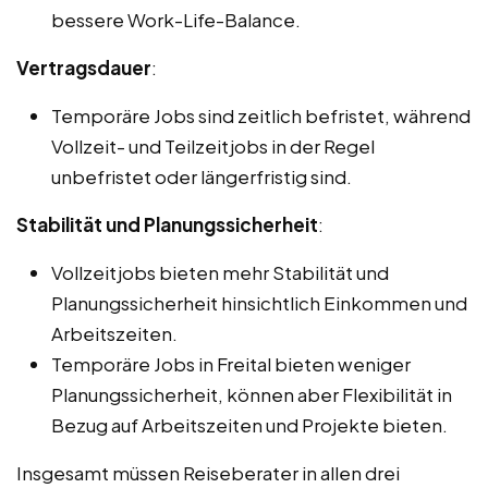
bessere Work-Life-Balance.
Vertragsdauer
:
Temporäre Jobs sind zeitlich befristet, während
Vollzeit- und Teilzeitjobs in der Regel
unbefristet oder längerfristig sind.
Stabilität und Planungssicherheit
:
Vollzeitjobs bieten mehr Stabilität und
Planungssicherheit hinsichtlich Einkommen und
Arbeitszeiten.
Temporäre Jobs in Freital bieten weniger
Planungssicherheit, können aber Flexibilität in
Bezug auf Arbeitszeiten und Projekte bieten.
Insgesamt müssen Reiseberater in allen drei