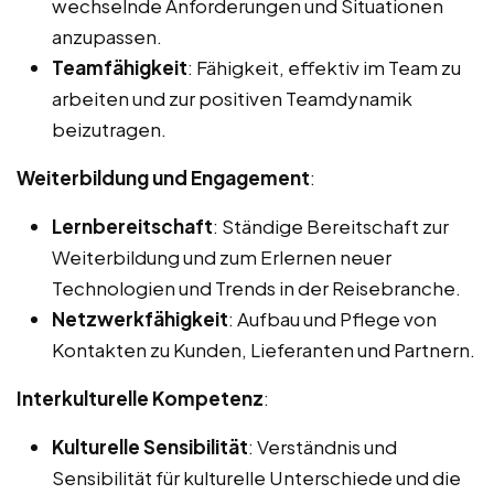
wechselnde Anforderungen und Situationen
anzupassen.
Teamfähigkeit
: Fähigkeit, effektiv im Team zu
arbeiten und zur positiven Teamdynamik
beizutragen.
Weiterbildung und Engagement
:
Lernbereitschaft
: Ständige Bereitschaft zur
Weiterbildung und zum Erlernen neuer
Technologien und Trends in der Reisebranche.
Netzwerkfähigkeit
: Aufbau und Pflege von
Kontakten zu Kunden, Lieferanten und Partnern.
Interkulturelle Kompetenz
:
Kulturelle Sensibilität
: Verständnis und
Sensibilität für kulturelle Unterschiede und die