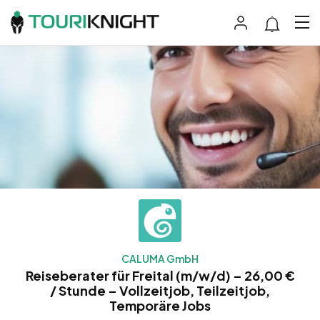
CALUMA GmbH
Reiseberater für Freital (m/w/d) – 26,00 €
/ Stunde – Vollzeitjob, Teilzeitjob,
Temporäre Jobs