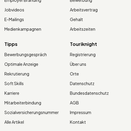
Jobvideos
Arbeitsvertrag
E-Mailings
Gehalt
Medienkampagnen
Arbeitszeiten
Tipps
Touriknight
Bewerbungsgespräch
Registrierung
Optimale Anzeige
Über uns
Rekrutierung
Orte
Soft Skills
Datenschutz
Karriere
Bundesdatenschutz
Mitarbeiterbindung
AGB
Sozialversicherungsnummer
Impressum
Alle Artikel
Kontakt