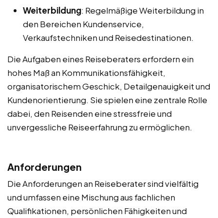
Weiterbildung
: Regelmäßige Weiterbildung in
den Bereichen Kundenservice,
Verkaufstechniken und Reisedestinationen.
Die Aufgaben eines Reiseberaters erfordern ein
hohes Maß an Kommunikationsfähigkeit,
organisatorischem Geschick, Detailgenauigkeit und
Kundenorientierung. Sie spielen eine zentrale Rolle
dabei, den Reisenden eine stressfreie und
unvergessliche Reiseerfahrung zu ermöglichen.
Anforderungen
Die Anforderungen an Reiseberater sind vielfältig
und umfassen eine Mischung aus fachlichen
Qualifikationen, persönlichen Fähigkeiten und