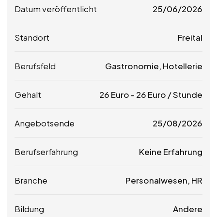
Datum veröffentlicht
25/06/2026
Standort
Freital
Berufsfeld
Gastronomie, Hotellerie
Gehalt
26
Euro
-
26
Euro
/ Stunde
Angebotsende
25/08/2026
Berufserfahrung
Keine Erfahrung
Branche
Personalwesen, HR
Bildung
Andere