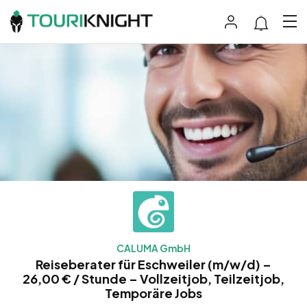
CALUMA GmbH
Reiseberater für Eschweiler (m/w/d) –
26,00 € / Stunde – Vollzeitjob, Teilzeitjob,
Temporäre Jobs