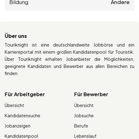
Bildung
Andere
Über uns
Touriknight ist eine deutschlandweite Jobbörse und ein
Karriereportal mit einem großen Kandidatenpool für Touristik.
Über Touriknight erhalten Jobanbieter die Möglichkeiten,
geeignete Kandidaten und Bewerber aus allen Bereichen zu
finden.
Für Arbeitgeber
Für Bewerber
Übersicht
Übersicht
Kandidatensuche
Jobsuche
Jobanzeigen
Berufe
Kandidatenpool
Lebenslauf