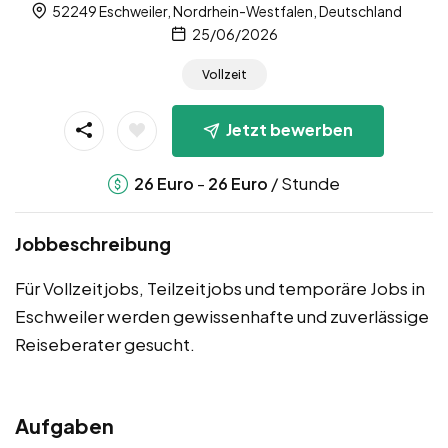
52249 Eschweiler, Nordrhein-Westfalen, Deutschland
25/06/2026
Vollzeit
Jetzt bewerben
-
/ Stunde
26
Euro
26
Euro
Jobbeschreibung
Für Vollzeitjobs, Teilzeitjobs und temporäre Jobs in
Eschweiler werden gewissenhafte und zuverlässige
Reiseberater gesucht.
Aufgaben