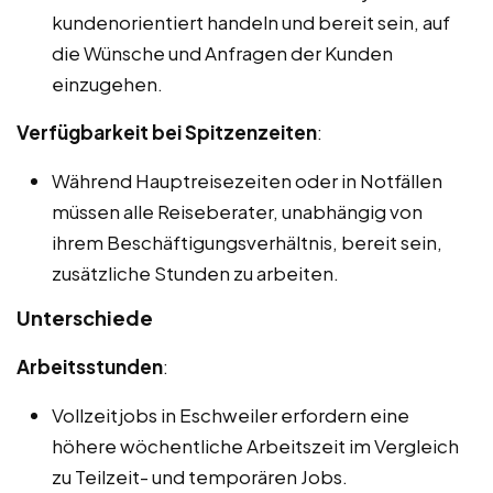
kundenorientiert handeln und bereit sein, auf
die Wünsche und Anfragen der Kunden
einzugehen.
Verfügbarkeit bei Spitzenzeiten
:
Während Hauptreisezeiten oder in Notfällen
müssen alle Reiseberater, unabhängig von
ihrem Beschäftigungsverhältnis, bereit sein,
zusätzliche Stunden zu arbeiten.
Unterschiede
Arbeitsstunden
:
Vollzeitjobs in Eschweiler erfordern eine
höhere wöchentliche Arbeitszeit im Vergleich
zu Teilzeit- und temporären Jobs.