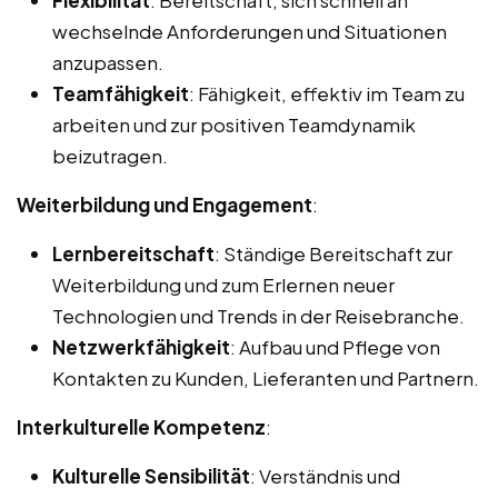
wechselnde Anforderungen und Situationen
anzupassen.
Teamfähigkeit
: Fähigkeit, effektiv im Team zu
arbeiten und zur positiven Teamdynamik
beizutragen.
Weiterbildung und Engagement
:
Lernbereitschaft
: Ständige Bereitschaft zur
Weiterbildung und zum Erlernen neuer
Technologien und Trends in der Reisebranche.
Netzwerkfähigkeit
: Aufbau und Pflege von
Kontakten zu Kunden, Lieferanten und Partnern.
Interkulturelle Kompetenz
:
Kulturelle Sensibilität
: Verständnis und