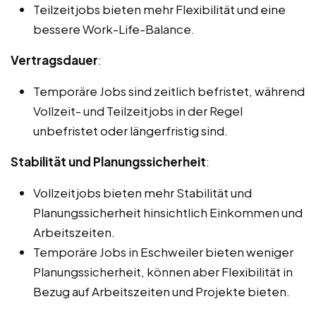
Teilzeitjobs bieten mehr Flexibilität und eine
bessere Work-Life-Balance.
Vertragsdauer
:
Temporäre Jobs sind zeitlich befristet, während
Vollzeit- und Teilzeitjobs in der Regel
unbefristet oder längerfristig sind.
Stabilität und Planungssicherheit
:
Vollzeitjobs bieten mehr Stabilität und
Planungssicherheit hinsichtlich Einkommen und
Arbeitszeiten.
Temporäre Jobs in Eschweiler bieten weniger
Planungssicherheit, können aber Flexibilität in
Bezug auf Arbeitszeiten und Projekte bieten.