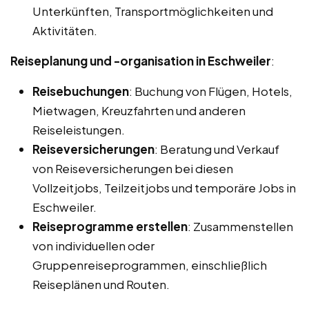
Unterkünften, Transportmöglichkeiten und
Aktivitäten.
Reiseplanung und -organisation in Eschweiler
:
Reisebuchungen
: Buchung von Flügen, Hotels,
Mietwagen, Kreuzfahrten und anderen
Reiseleistungen.
Reiseversicherungen
: Beratung und Verkauf
von Reiseversicherungen bei diesen
Vollzeitjobs, Teilzeitjobs und temporäre Jobs in
Eschweiler.
Reiseprogramme erstellen
: Zusammenstellen
von individuellen oder
Gruppenreiseprogrammen, einschließlich
Reiseplänen und Routen.