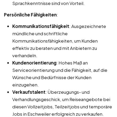
Sprachkenntnisse sind von Vorteil.
Persönliche Fähigkeiten
:
Kommunikationsfähigkeit
: Ausgezeichnete
mündliche und schriftliche
Kommunikationsfähigkeiten, um Kunden
effektiv zu beraten und mit Anbietern zu
verhandeln.
Kundenorientierung
: Hohes Maß an
Serviceorientierung und die Fähigkeit, auf die
Wünsche und Bedürfnisse der Kunden
einzugehen.
Verkaufstalent
: Überzeugungs- und
Verhandlungsgeschick, um Reiseangebote bei
diesen Vollzeitjobs, Teilzeitjobs und temporäre
Jobs in Eschweiler erfolgreich zu verkaufen.