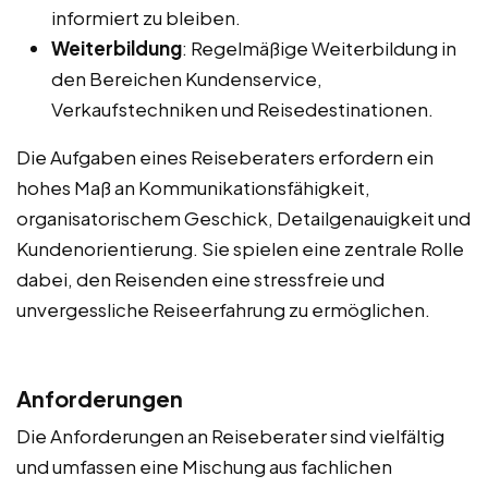
informiert zu bleiben.
Weiterbildung
: Regelmäßige Weiterbildung in
den Bereichen Kundenservice,
Verkaufstechniken und Reisedestinationen.
Die Aufgaben eines Reiseberaters erfordern ein
hohes Maß an Kommunikationsfähigkeit,
organisatorischem Geschick, Detailgenauigkeit und
Kundenorientierung. Sie spielen eine zentrale Rolle
dabei, den Reisenden eine stressfreie und
unvergessliche Reiseerfahrung zu ermöglichen.
Anforderungen
Die Anforderungen an Reiseberater sind vielfältig
und umfassen eine Mischung aus fachlichen