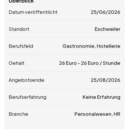
Überblick
Datum veröffentlicht
25/06/2026
Standort
Eschweiler
Berufsfeld
Gastronomie, Hotellerie
Gehalt
26
Euro
-
26
Euro
/ Stunde
Angebotsende
25/08/2026
Berufserfahrung
Keine Erfahrung
Branche
Personalwesen, HR