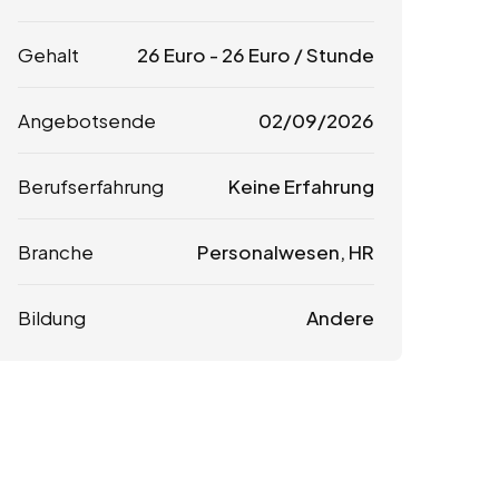
Gehalt
26
Euro
-
26
Euro
/ Stunde
Angebotsende
02/09/2026
Berufserfahrung
Keine Erfahrung
Branche
Personalwesen, HR
Bildung
Andere