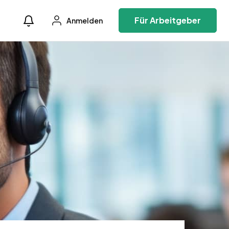
Für Arbeitgeber
Anmelden