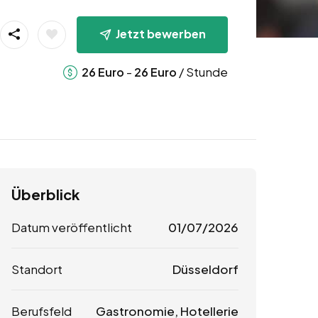
Jetzt bewerben
-
/ Stunde
26
Euro
26
Euro
Überblick
Datum veröffentlicht
01/07/2026
Standort
Düsseldorf
Berufsfeld
Gastronomie, Hotellerie