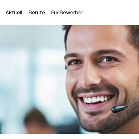
Aktuell
Berufe
Für Bewerber