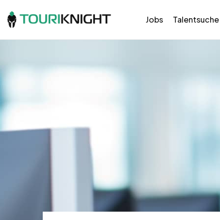
Jobs
Talentsuche