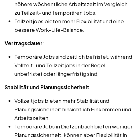
höhere wöchentliche Arbeitszeit im Vergleich
zu Teilzeit- und temporären Jobs.
Teilzeitjobs bieten mehr Flexibilität und eine
bessere Work-Life-Balance.
Vertragsdauer
:
Temporäre Jobs sind zeitlich befristet, während
Vollzeit- und Teilzeitjobs in der Regel
unbefristet oder längerfristig sind.
Stabilität und Planungssicherheit
:
Vollzeitjobs bieten mehr Stabilität und
Planungssicherheit hinsichtlich Einkommen und
Arbeitszeiten.
Temporäre Jobs in Dietzenbach bieten weniger
Planungssicherheit, können aber Flexibilität in