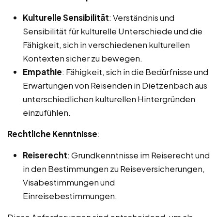
Kulturelle Sensibilität
: Verständnis und
Sensibilität für kulturelle Unterschiede und die
Fähigkeit, sich in verschiedenen kulturellen
Kontexten sicher zu bewegen.
Empathie
: Fähigkeit, sich in die Bedürfnisse und
Erwartungen von Reisenden in Dietzenbach aus
unterschiedlichen kulturellen Hintergründen
einzufühlen.
Rechtliche Kenntnisse
:
Reiserecht
: Grundkenntnisse im Reiserecht und
in den Bestimmungen zu Reiseversicherungen,
Visabestimmungen und
Einreisebestimmungen.
Diese Anforderungen sind entscheidend, um als