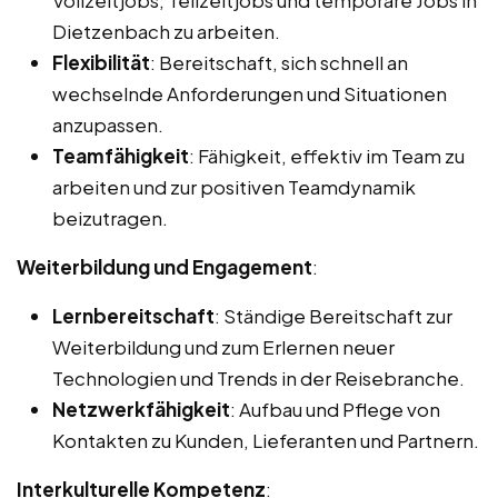
Dietzenbach zu arbeiten.
Flexibilität
: Bereitschaft, sich schnell an
wechselnde Anforderungen und Situationen
anzupassen.
Teamfähigkeit
: Fähigkeit, effektiv im Team zu
arbeiten und zur positiven Teamdynamik
beizutragen.
Weiterbildung und Engagement
:
Lernbereitschaft
: Ständige Bereitschaft zur
Weiterbildung und zum Erlernen neuer
Technologien und Trends in der Reisebranche.
Netzwerkfähigkeit
: Aufbau und Pflege von
Kontakten zu Kunden, Lieferanten und Partnern.
Interkulturelle Kompetenz
: