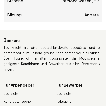
Branche
Personalwesen, HR
Bildung
Andere
Über uns
Touriknight ist eine deutschlandweite Jobbörse und ein
Karriereportal mit einem großen Kandidatenpool für Touristik.
Über Touriknight erhalten Jobanbieter die Möglichkeiten,
geeignete Kandidaten und Bewerber aus allen Bereichen zu
finden.
Für Arbeitgeber
Für Bewerber
Übersicht
Übersicht
Kandidatensuche
Jobsuche