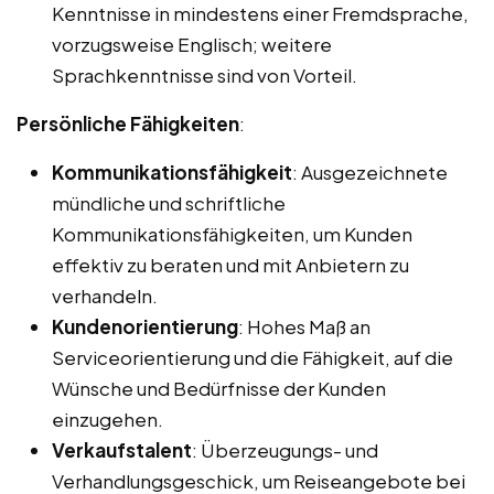
Kenntnisse in mindestens einer Fremdsprache,
vorzugsweise Englisch; weitere
Sprachkenntnisse sind von Vorteil.
Persönliche Fähigkeiten
:
Kommunikationsfähigkeit
: Ausgezeichnete
mündliche und schriftliche
Kommunikationsfähigkeiten, um Kunden
effektiv zu beraten und mit Anbietern zu
verhandeln.
Kundenorientierung
: Hohes Maß an
Serviceorientierung und die Fähigkeit, auf die
Wünsche und Bedürfnisse der Kunden
einzugehen.
Verkaufstalent
: Überzeugungs- und
Verhandlungsgeschick, um Reiseangebote bei