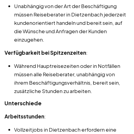
Unabhängig von der Art der Beschäftigung
müssen Reiseberater in Dietzenbach jederzeit
kundenorientiert handeln und bereit sein, auf
die Wünsche und Anfragen der Kunden
einzugehen.
Verfügbarkeit bei Spitzenzeiten
:
Während Hauptreisezeiten oder in Notfällen
müssen alle Reiseberater, unabhängig von
ihrem Beschäftigungsverhältnis, bereit sein,
zusätzliche Stunden zu arbeiten.
Unterschiede
Arbeitsstunden
:
Vollzeitjobs in Dietzenbach erfordern eine