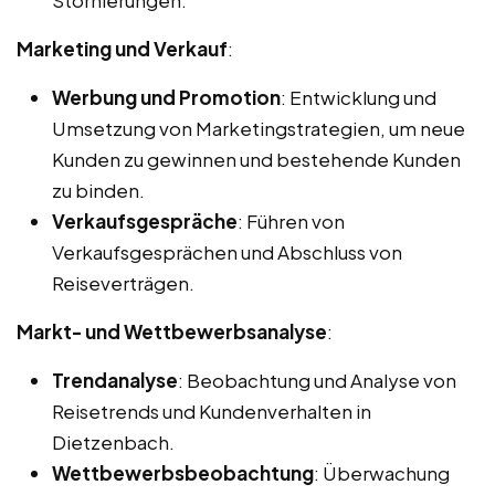
Marketing und Verkauf
:
Werbung und Promotion
: Entwicklung und
Umsetzung von Marketingstrategien, um neue
Kunden zu gewinnen und bestehende Kunden
zu binden.
Verkaufsgespräche
: Führen von
Verkaufsgesprächen und Abschluss von
Reiseverträgen.
Markt- und Wettbewerbsanalyse
:
Trendanalyse
: Beobachtung und Analyse von
Reisetrends und Kundenverhalten in
Dietzenbach.
Wettbewerbsbeobachtung
: Überwachung