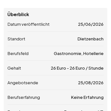
Überblick
Datum veröffentlicht
25/06/2026
Standort
Dietzenbach
Berufsfeld
Gastronomie, Hotellerie
Gehalt
26
Euro
-
26
Euro
/ Stunde
Angebotsende
25/08/2026
Berufserfahrung
Keine Erfahrung