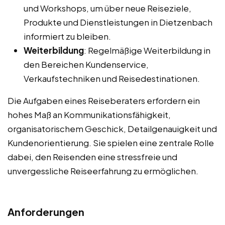
und Workshops, um über neue Reiseziele,
Produkte und Dienstleistungen in Dietzenbach
informiert zu bleiben.
Weiterbildung
: Regelmäßige Weiterbildung in
den Bereichen Kundenservice,
Verkaufstechniken und Reisedestinationen.
Die Aufgaben eines Reiseberaters erfordern ein
hohes Maß an Kommunikationsfähigkeit,
organisatorischem Geschick, Detailgenauigkeit und
Kundenorientierung. Sie spielen eine zentrale Rolle
dabei, den Reisenden eine stressfreie und
unvergessliche Reiseerfahrung zu ermöglichen.
Anforderungen