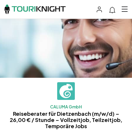
CALUMA GmbH
Reiseberater für Dietzenbach (m/w/d) –
26,00 € / Stunde – Vollzeitjob, Teilzeitjob,
Temporäre Jobs