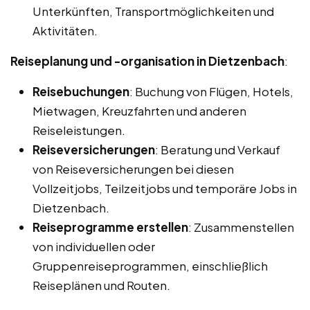
Unterkünften, Transportmöglichkeiten und
Aktivitäten.
Reiseplanung und -organisation in Dietzenbach
:
Reisebuchungen
: Buchung von Flügen, Hotels,
Mietwagen, Kreuzfahrten und anderen
Reiseleistungen.
Reiseversicherungen
: Beratung und Verkauf
von Reiseversicherungen bei diesen
Vollzeitjobs, Teilzeitjobs und temporäre Jobs in
Dietzenbach.
Reiseprogramme erstellen
: Zusammenstellen
von individuellen oder
Gruppenreiseprogrammen, einschließlich
Reiseplänen und Routen.