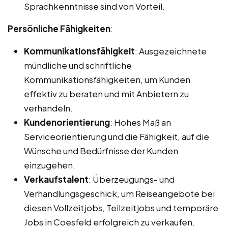
Sprachkenntnisse sind von Vorteil.
Persönliche Fähigkeiten
:
Kommunikationsfähigkeit
: Ausgezeichnete
mündliche und schriftliche
Kommunikationsfähigkeiten, um Kunden
effektiv zu beraten und mit Anbietern zu
verhandeln.
Kundenorientierung
: Hohes Maß an
Serviceorientierung und die Fähigkeit, auf die
Wünsche und Bedürfnisse der Kunden
einzugehen.
Verkaufstalent
: Überzeugungs- und
Verhandlungsgeschick, um Reiseangebote bei
diesen Vollzeitjobs, Teilzeitjobs und temporäre
Jobs in Coesfeld erfolgreich zu verkaufen.