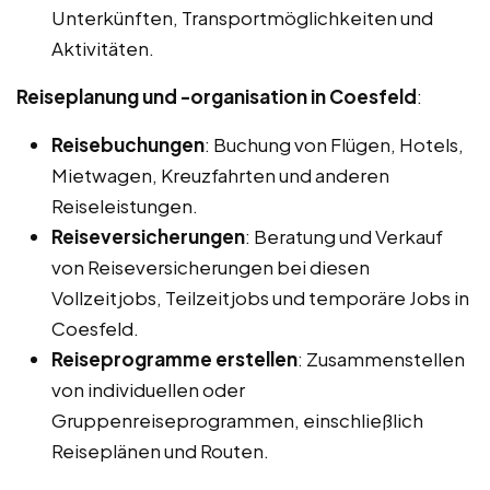
Unterkünften, Transportmöglichkeiten und
Aktivitäten.
Reiseplanung und -organisation in Coesfeld
:
Reisebuchungen
: Buchung von Flügen, Hotels,
Mietwagen, Kreuzfahrten und anderen
Reiseleistungen.
Reiseversicherungen
: Beratung und Verkauf
von Reiseversicherungen bei diesen
Vollzeitjobs, Teilzeitjobs und temporäre Jobs in
Coesfeld.
Reiseprogramme erstellen
: Zusammenstellen
von individuellen oder
Gruppenreiseprogrammen, einschließlich
Reiseplänen und Routen.