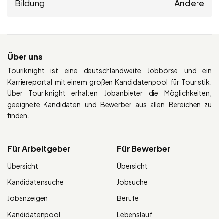
Bildung
Andere
Über uns
Touriknight ist eine deutschlandweite Jobbörse und ein
Karriereportal mit einem großen Kandidatenpool für Touristik.
Über Touriknight erhalten Jobanbieter die Möglichkeiten,
geeignete Kandidaten und Bewerber aus allen Bereichen zu
finden.
Für Arbeitgeber
Für Bewerber
Übersicht
Übersicht
Kandidatensuche
Jobsuche
Jobanzeigen
Berufe
Kandidatenpool
Lebenslauf