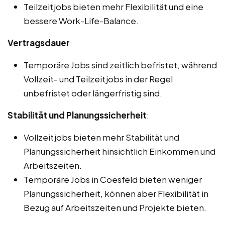
Teilzeitjobs bieten mehr Flexibilität und eine
bessere Work-Life-Balance.
Vertragsdauer
:
Temporäre Jobs sind zeitlich befristet, während
Vollzeit- und Teilzeitjobs in der Regel
unbefristet oder längerfristig sind.
Stabilität und Planungssicherheit
:
Vollzeitjobs bieten mehr Stabilität und
Planungssicherheit hinsichtlich Einkommen und
Arbeitszeiten.
Temporäre Jobs in Coesfeld bieten weniger
Planungssicherheit, können aber Flexibilität in
Bezug auf Arbeitszeiten und Projekte bieten.