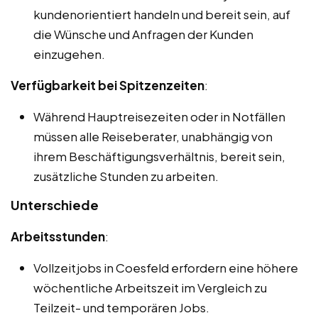
kundenorientiert handeln und bereit sein, auf
die Wünsche und Anfragen der Kunden
einzugehen.
Verfügbarkeit bei Spitzenzeiten
:
Während Hauptreisezeiten oder in Notfällen
müssen alle Reiseberater, unabhängig von
ihrem Beschäftigungsverhältnis, bereit sein,
zusätzliche Stunden zu arbeiten.
Unterschiede
Arbeitsstunden
:
Vollzeitjobs in Coesfeld erfordern eine höhere
wöchentliche Arbeitszeit im Vergleich zu
Teilzeit- und temporären Jobs.