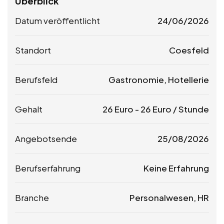
Überblick
Datum veröffentlicht
24/06/2026
Standort
Coesfeld
Berufsfeld
Gastronomie, Hotellerie
Gehalt
26
Euro
-
26
Euro
/ Stunde
Angebotsende
25/08/2026
Berufserfahrung
Keine Erfahrung
Branche
Personalwesen, HR