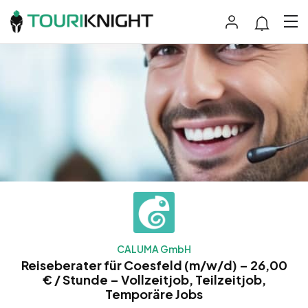
CALUMA GmbH
Reiseberater für Coesfeld (m/w/d) – 26,00
€ / Stunde – Vollzeitjob, Teilzeitjob,
Temporäre Jobs