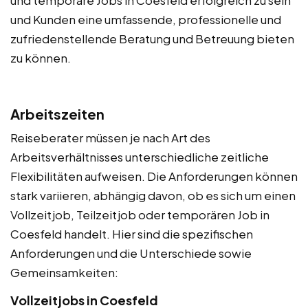
und Kunden eine umfassende, professionelle und
zufriedenstellende Beratung und Betreuung bieten
zu können.
Arbeitszeiten
Reiseberater müssen je nach Art des
Arbeitsverhältnisses unterschiedliche zeitliche
Flexibilitäten aufweisen. Die Anforderungen können
stark variieren, abhängig davon, ob es sich um einen
Vollzeitjob, Teilzeitjob oder temporären Job in
Coesfeld handelt. Hier sind die spezifischen
Anforderungen und die Unterschiede sowie
Gemeinsamkeiten:
Vollzeitjobs in Coesfeld