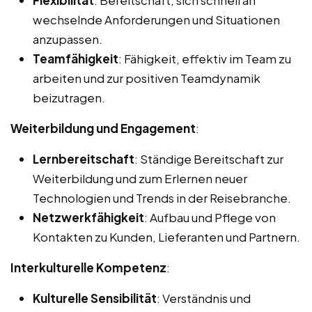
wechselnde Anforderungen und Situationen
anzupassen.
Teamfähigkeit
: Fähigkeit, effektiv im Team zu
arbeiten und zur positiven Teamdynamik
beizutragen.
Weiterbildung und Engagement
:
Lernbereitschaft
: Ständige Bereitschaft zur
Weiterbildung und zum Erlernen neuer
Technologien und Trends in der Reisebranche.
Netzwerkfähigkeit
: Aufbau und Pflege von
Kontakten zu Kunden, Lieferanten und Partnern.
Interkulturelle Kompetenz
:
Kulturelle Sensibilität
: Verständnis und