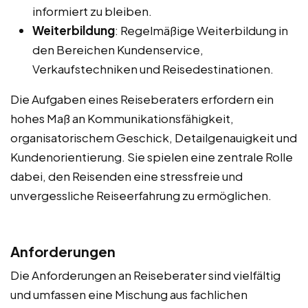
informiert zu bleiben.
Weiterbildung
: Regelmäßige Weiterbildung in
den Bereichen Kundenservice,
Verkaufstechniken und Reisedestinationen.
Die Aufgaben eines Reiseberaters erfordern ein
hohes Maß an Kommunikationsfähigkeit,
organisatorischem Geschick, Detailgenauigkeit und
Kundenorientierung. Sie spielen eine zentrale Rolle
dabei, den Reisenden eine stressfreie und
unvergessliche Reiseerfahrung zu ermöglichen.
Anforderungen
Die Anforderungen an Reiseberater sind vielfältig
und umfassen eine Mischung aus fachlichen