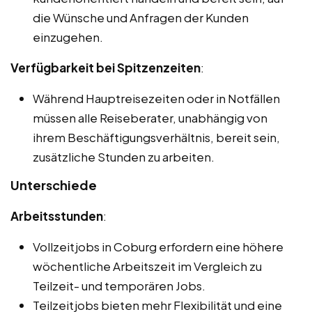
die Wünsche und Anfragen der Kunden
einzugehen.
Verfügbarkeit bei Spitzenzeiten
:
Während Hauptreisezeiten oder in Notfällen
müssen alle Reiseberater, unabhängig von
ihrem Beschäftigungsverhältnis, bereit sein,
zusätzliche Stunden zu arbeiten.
Unterschiede
Arbeitsstunden
:
Vollzeitjobs in Coburg erfordern eine höhere
wöchentliche Arbeitszeit im Vergleich zu
Teilzeit- und temporären Jobs.
Teilzeitjobs bieten mehr Flexibilität und eine