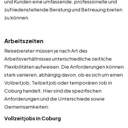
und Kunden eine umfassende, professionelle und
zufriedenstellende Beratung und Betreuung bieten
zu können.
Arbeitszeiten
Reiseberater müssen je nach Art des
Arbeitsverhältnisses unterschiedliche zeitliche
Flexibilitäten aufweisen. Die Anforderungen können
stark variieren, abhängig davon, ob es sich um einen
Vollzeitjob, Teilzeitjob oder temporären Job in
Coburg handelt. Hier sind die spezifischen
Anforderungen und die Unterschiede sowie
Gemeinsamkeiten:
Vollzeitjobs in Coburg