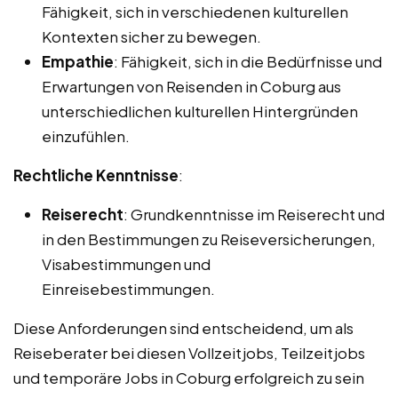
Fähigkeit, sich in verschiedenen kulturellen
Kontexten sicher zu bewegen.
Empathie
: Fähigkeit, sich in die Bedürfnisse und
Erwartungen von Reisenden in Coburg aus
unterschiedlichen kulturellen Hintergründen
einzufühlen.
Rechtliche Kenntnisse
:
Reiserecht
: Grundkenntnisse im Reiserecht und
in den Bestimmungen zu Reiseversicherungen,
Visabestimmungen und
Einreisebestimmungen.
Diese Anforderungen sind entscheidend, um als
Reiseberater bei diesen Vollzeitjobs, Teilzeitjobs
und temporäre Jobs in Coburg erfolgreich zu sein