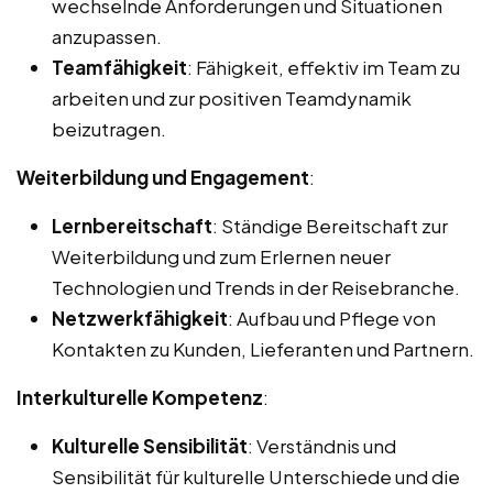
wechselnde Anforderungen und Situationen
anzupassen.
Teamfähigkeit
: Fähigkeit, effektiv im Team zu
arbeiten und zur positiven Teamdynamik
beizutragen.
Weiterbildung und Engagement
:
Lernbereitschaft
: Ständige Bereitschaft zur
Weiterbildung und zum Erlernen neuer
Technologien und Trends in der Reisebranche.
Netzwerkfähigkeit
: Aufbau und Pflege von
Kontakten zu Kunden, Lieferanten und Partnern.
Interkulturelle Kompetenz
:
Kulturelle Sensibilität
: Verständnis und
Sensibilität für kulturelle Unterschiede und die