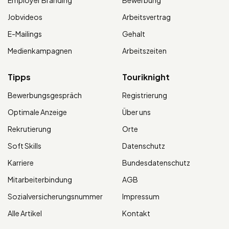
Jobvideos
Arbeitsvertrag
E-Mailings
Gehalt
Medienkampagnen
Arbeitszeiten
Tipps
Touriknight
Bewerbungsgespräch
Registrierung
Optimale Anzeige
Über uns
Rekrutierung
Orte
Soft Skills
Datenschutz
Karriere
Bundesdatenschutz
Mitarbeiterbindung
AGB
Sozialversicherungsnummer
Impressum
Alle Artikel
Kontakt