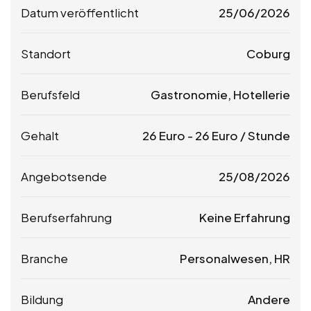
Datum veröffentlicht
25/06/2026
Standort
Coburg
Berufsfeld
Gastronomie, Hotellerie
Gehalt
26
Euro
-
26
Euro
/ Stunde
Angebotsende
25/08/2026
Berufserfahrung
Keine Erfahrung
Branche
Personalwesen, HR
Bildung
Andere