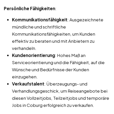
Persönliche Fähigkeiten
:
Kommunikationsfähigkeit
: Ausgezeichnete
mündliche und schriftliche
Kommunikationsfähigkeiten, um Kunden
effektiv zu beraten und mit Anbietern zu
verhandeln.
Kundenorientierung
: Hohes Maß an
Serviceorientierung und die Fähigkeit, auf die
Wünsche und Bedürfnisse der Kunden
einzugehen.
Verkaufstalent
: Überzeugungs- und
Verhandlungsgeschick, um Reiseangebote bei
diesen Vollzeitjobs, Teilzeitjobs und temporäre
Jobs in Coburg erfolgreich zu verkaufen.