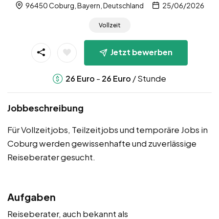
96450 Coburg, Bayern, Deutschland
25/06/2026
Vollzeit
Jetzt bewerben
-
/ Stunde
26
Euro
26
Euro
Jobbeschreibung
Für Vollzeitjobs, Teilzeitjobs und temporäre Jobs in
Coburg werden gewissenhafte und zuverlässige
Reiseberater gesucht.
Aufgaben
Reiseberater, auch bekannt als