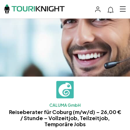
CALUMA GmbH
Reiseberater für Coburg (m/w/d) – 26,00 €
/ Stunde – Vollzeitjob, Teilzeitjob,
Temporäre Jobs