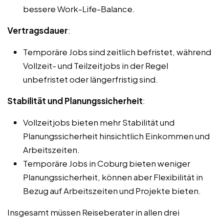
bessere Work-Life-Balance.
Vertragsdauer
:
Temporäre Jobs sind zeitlich befristet, während
Vollzeit- und Teilzeitjobs in der Regel
unbefristet oder längerfristig sind.
Stabilität und Planungssicherheit
:
Vollzeitjobs bieten mehr Stabilität und
Planungssicherheit hinsichtlich Einkommen und
Arbeitszeiten.
Temporäre Jobs in Coburg bieten weniger
Planungssicherheit, können aber Flexibilität in
Bezug auf Arbeitszeiten und Projekte bieten.
Insgesamt müssen Reiseberater in allen drei