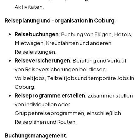
Aktivitäten.
Reiseplanung und -organisation in Coburg
:
Reisebuchungen
: Buchung von Flügen, Hotels,
Mietwagen, Kreuzfahrten und anderen
Reiseleistungen.
Reiseversicherungen
: Beratung und Verkauf
von Reiseversicherungen bei diesen
Vollzeitjobs, Teilzeitjobs und temporäre Jobs in
Coburg.
Reiseprogramme erstellen
: Zusammenstellen
von individuellen oder
Gruppenreiseprogrammen, einschließlich
Reiseplänen und Routen.
Buchungsmanagement
: