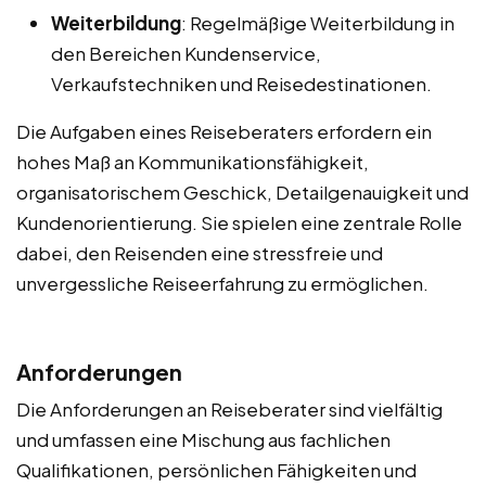
Weiterbildung
: Regelmäßige Weiterbildung in
den Bereichen Kundenservice,
Verkaufstechniken und Reisedestinationen.
Die Aufgaben eines Reiseberaters erfordern ein
hohes Maß an Kommunikationsfähigkeit,
organisatorischem Geschick, Detailgenauigkeit und
Kundenorientierung. Sie spielen eine zentrale Rolle
dabei, den Reisenden eine stressfreie und
unvergessliche Reiseerfahrung zu ermöglichen.
Anforderungen
Die Anforderungen an Reiseberater sind vielfältig
und umfassen eine Mischung aus fachlichen
Qualifikationen, persönlichen Fähigkeiten und