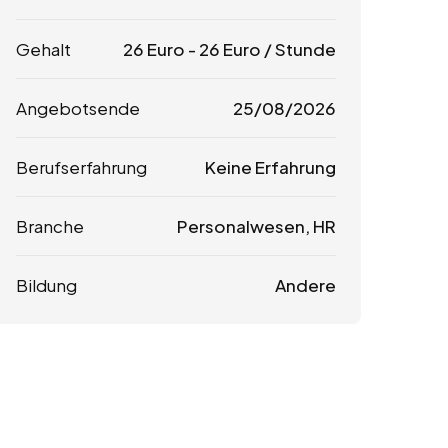
Gehalt
26
Euro
-
26
Euro
/ Stunde
Angebotsende
25/08/2026
Berufserfahrung
Keine Erfahrung
Branche
Personalwesen, HR
Bildung
Andere