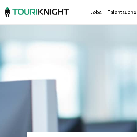
Jobs
Talentsuche