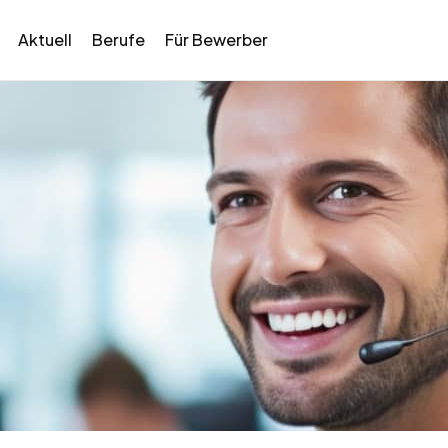
Aktuell
Berufe
Für Bewerber