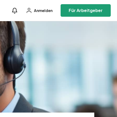
Für Arbeitgeber
Anmelden