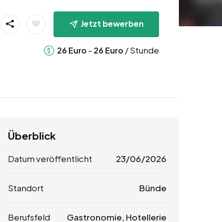
Jetzt bewerben
-
/ Stunde
26
Euro
26
Euro
Überblick
Datum veröffentlicht
23/06/2026
Standort
Bünde
Berufsfeld
Gastronomie, Hotellerie