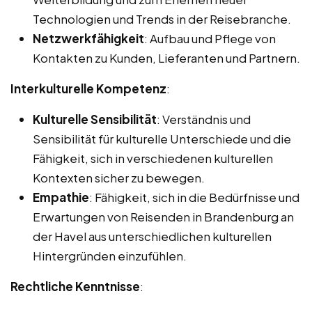
Technologien und Trends in der Reisebranche.
Netzwerkfähigkeit
: Aufbau und Pflege von
Kontakten zu Kunden, Lieferanten und Partnern.
Interkulturelle Kompetenz
:
Kulturelle Sensibilität
: Verständnis und
Sensibilität für kulturelle Unterschiede und die
Fähigkeit, sich in verschiedenen kulturellen
Kontexten sicher zu bewegen.
Empathie
: Fähigkeit, sich in die Bedürfnisse und
Erwartungen von Reisenden in Brandenburg an
der Havel aus unterschiedlichen kulturellen
Hintergründen einzufühlen.
Rechtliche Kenntnisse
: