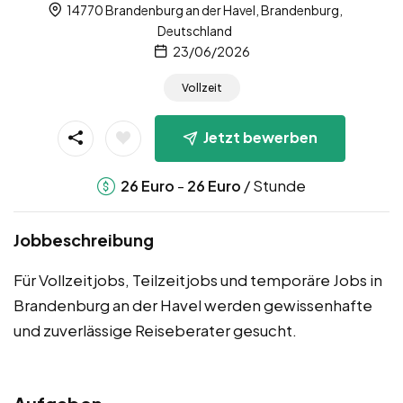
14770 Brandenburg an der Havel, Brandenburg,
Deutschland
23/06/2026
Vollzeit
Jetzt bewerben
-
/ Stunde
26
Euro
26
Euro
Jobbeschreibung
Für Vollzeitjobs, Teilzeitjobs und temporäre Jobs in
Brandenburg an der Havel werden gewissenhafte
und zuverlässige Reiseberater gesucht.