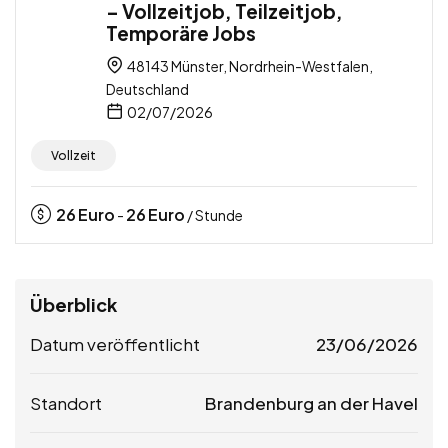
– Vollzeitjob, Teilzeitjob,
Temporäre Jobs
48143 Münster, Nordrhein-Westfalen,
Deutschland
02/07/2026
Vollzeit
26
Euro
26
Euro
-
/ Stunde
Überblick
Datum veröffentlicht
23/06/2026
Standort
Brandenburg an der Havel