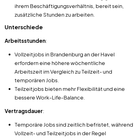
ihrem Beschäftigungsverhältnis, bereit sein,
zusätzliche Stunden zu arbeiten.
Unterschiede
Arbeitsstunden
:
Vollzeitjobs in Brandenburg an der Havel
erfordern eine höhere wöchentliche
Arbeitszeit im Vergleich zu Teilzeit- und
temporären Jobs.
Teilzeitjobs bieten mehr Flexibilität und eine
bessere Work-Life-Balance.
Vertragsdauer
:
Temporäre Jobs sind zeitlich befristet, während
Vollzeit- und Teilzeitjobs in der Regel