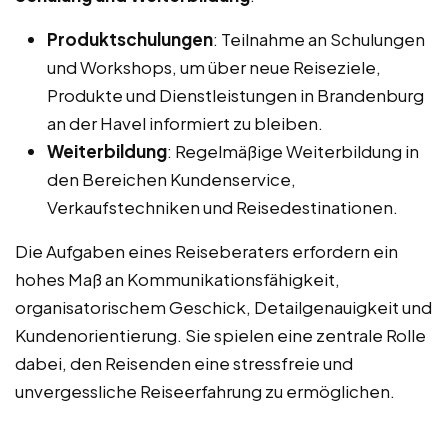
Produktschulungen
: Teilnahme an Schulungen
und Workshops, um über neue Reiseziele,
Produkte und Dienstleistungen in Brandenburg
an der Havel informiert zu bleiben.
Weiterbildung
: Regelmäßige Weiterbildung in
den Bereichen Kundenservice,
Verkaufstechniken und Reisedestinationen.
Die Aufgaben eines Reiseberaters erfordern ein
hohes Maß an Kommunikationsfähigkeit,
organisatorischem Geschick, Detailgenauigkeit und
Kundenorientierung. Sie spielen eine zentrale Rolle
dabei, den Reisenden eine stressfreie und
unvergessliche Reiseerfahrung zu ermöglichen.