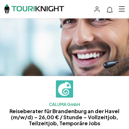
CALUMA GmbH
Reiseberater für Brandenburg an der Havel
(m/w/d) – 26,00 € / Stunde – Vollzeitjob,
Teilzeitjob, Temporäre Jobs