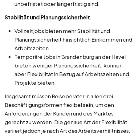
unbefristet oder längerfristig sind.
Stabilität und Planungssicherheit
:
Vollzeitjobs bieten mehr Stabilität und
Planungssicherheit hinsichtlich Einkommen und
Arbeitszeiten.
Temporäre Jobs in Brandenburg an der Havel
bieten weniger Planungssicherheit, können
aber Flexibilität in Bezug auf Arbeitszeiten und
Projekte bieten.
Insgesamt müssen Reiseberater in allen drei
Beschäftigungsformen flexibel sein, um den
Anforderungen der Kunden und des Marktes
gerecht zu werden. Die genaue Art der Flexibilität
variiert jedoch je nach Art des Arbeitsverhältnisses.