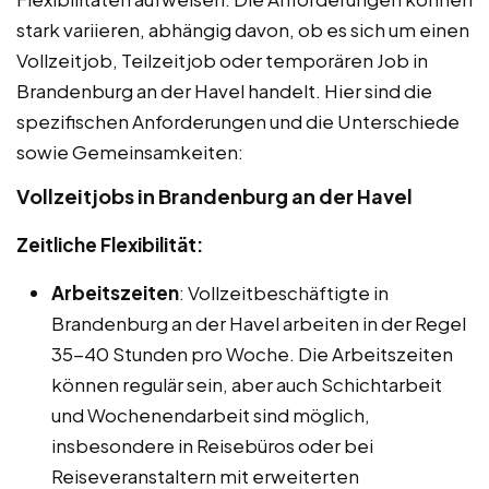
stark variieren, abhängig davon, ob es sich um einen
Vollzeitjob, Teilzeitjob oder temporären Job in
Brandenburg an der Havel handelt. Hier sind die
spezifischen Anforderungen und die Unterschiede
sowie Gemeinsamkeiten:
Vollzeitjobs in Brandenburg an der Havel
Zeitliche Flexibilität:
Arbeitszeiten
: Vollzeitbeschäftigte in
Brandenburg an der Havel arbeiten in der Regel
35-40 Stunden pro Woche. Die Arbeitszeiten
können regulär sein, aber auch Schichtarbeit
und Wochenendarbeit sind möglich,
insbesondere in Reisebüros oder bei
Reiseveranstaltern mit erweiterten