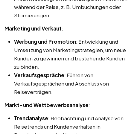
während der Reise, z. B. Umbuchungen oder
Stornierungen.
Marketing und Verkauf
:
Werbung und Promotion
: Entwicklung und
Umsetzung von Marketingstrategien, um neue
Kunden zu gewinnen und bestehende Kunden
zu binden.
Verkaufsgespräche
: Führen von
Verkaufsgesprächen und Abschluss von
Reiseverträgen.
Markt- und Wettbewerbsanalyse
:
Trendanalyse
: Beobachtung und Analyse von
Reisetrends und Kundenverhalten in