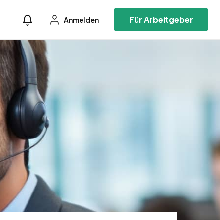
Für Arbeitgeber
Anmelden