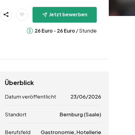
Jetzt bewerben
-
/ Stunde
26
Euro
26
Euro
Überblick
Datum veröffentlicht
23/06/2026
Standort
Bernburg (Saale)
Berufsfeld
Gastronomie, Hotellerie