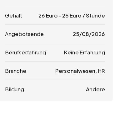
Gehalt
26
Euro
-
26
Euro
/ Stunde
Angebotsende
25/08/2026
Berufserfahrung
Keine Erfahrung
Branche
Personalwesen, HR
Bildung
Andere