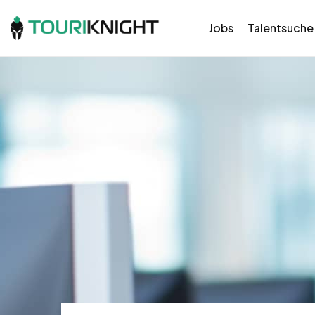
Jobs
Talentsuche