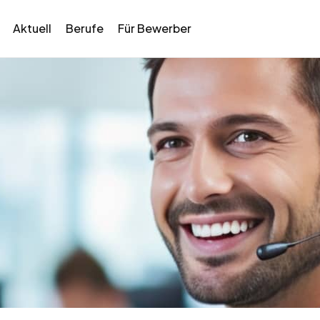
Aktuell
Berufe
Für Bewerber