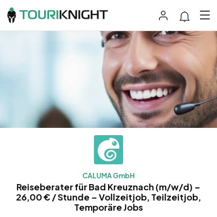
CALUMA GmbH
Reiseberater für Bad Kreuznach (m/w/d) –
26,00 € / Stunde – Vollzeitjob, Teilzeitjob,
Temporäre Jobs