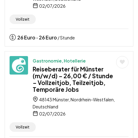
02/07/2026
Vollzeit
26
Euro
26
Euro
-
/ Stunde
Gastronomie, Hotellerie
Reiseberater für Münster
(m/w/d) – 26,00 € / Stunde
– Vollzeitjob, Teilzeitjob,
Temporäre Jobs
48143 Münster, Nordrhein-Westfalen,
Deutschland
02/07/2026
Vollzeit