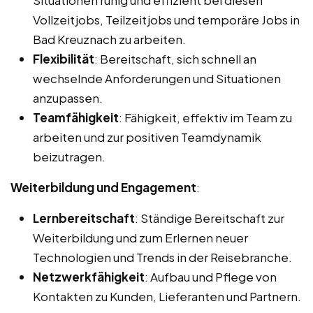
Vollzeitjobs, Teilzeitjobs und temporäre Jobs in
Bad Kreuznach zu arbeiten.
Flexibilität
: Bereitschaft, sich schnell an
wechselnde Anforderungen und Situationen
anzupassen.
Teamfähigkeit
: Fähigkeit, effektiv im Team zu
arbeiten und zur positiven Teamdynamik
beizutragen.
Weiterbildung und Engagement
:
Lernbereitschaft
: Ständige Bereitschaft zur
Weiterbildung und zum Erlernen neuer
Technologien und Trends in der Reisebranche.
Netzwerkfähigkeit
: Aufbau und Pflege von
Kontakten zu Kunden, Lieferanten und Partnern.