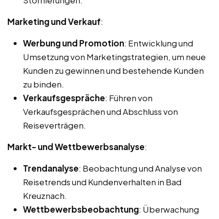
Marketing und Verkauf
:
Werbung und Promotion
: Entwicklung und
Umsetzung von Marketingstrategien, um neue
Kunden zu gewinnen und bestehende Kunden
zu binden.
Verkaufsgespräche
: Führen von
Verkaufsgesprächen und Abschluss von
Reiseverträgen.
Markt- und Wettbewerbsanalyse
:
Trendanalyse
: Beobachtung und Analyse von
Reisetrends und Kundenverhalten in Bad
Kreuznach.
Wettbewerbsbeobachtung
: Überwachung