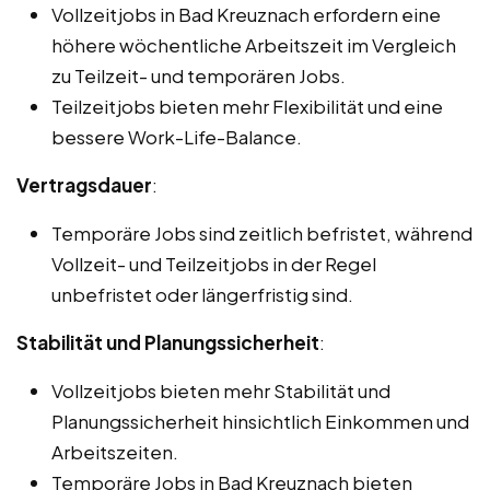
Vollzeitjobs in Bad Kreuznach erfordern eine
höhere wöchentliche Arbeitszeit im Vergleich
zu Teilzeit- und temporären Jobs.
Teilzeitjobs bieten mehr Flexibilität und eine
bessere Work-Life-Balance.
Vertragsdauer
:
Temporäre Jobs sind zeitlich befristet, während
Vollzeit- und Teilzeitjobs in der Regel
unbefristet oder längerfristig sind.
Stabilität und Planungssicherheit
:
Vollzeitjobs bieten mehr Stabilität und
Planungssicherheit hinsichtlich Einkommen und
Arbeitszeiten.
Temporäre Jobs in Bad Kreuznach bieten