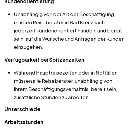
Kundenorientierung
:
Unabhängig von der Art der Beschäftigung
müssen Reiseberater in Bad Kreuznach
jederzeit kundenorientiert handeln und bereit
sein, auf die Wünsche und Anfragen der Kunden
einzugehen.
Verfügbarkeit bei Spitzenzeiten
:
Während Hauptreisezeiten oder in Notfällen
müssen alle Reiseberater, unabhängig von
ihrem Beschäftigungsverhältnis, bereit sein,
zusätzliche Stunden zu arbeiten.
Unterschiede
Arbeitsstunden
: