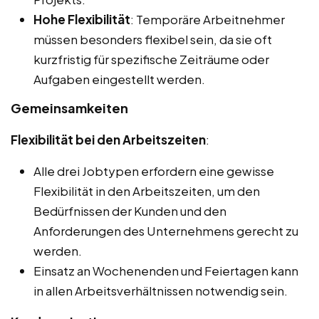
Hohe Flexibilität
: Temporäre Arbeitnehmer
müssen besonders flexibel sein, da sie oft
kurzfristig für spezifische Zeiträume oder
Aufgaben eingestellt werden.
Gemeinsamkeiten
Flexibilität bei den Arbeitszeiten
:
Alle drei Jobtypen erfordern eine gewisse
Flexibilität in den Arbeitszeiten, um den
Bedürfnissen der Kunden und den
Anforderungen des Unternehmens gerecht zu
werden.
Einsatz an Wochenenden und Feiertagen kann
in allen Arbeitsverhältnissen notwendig sein.