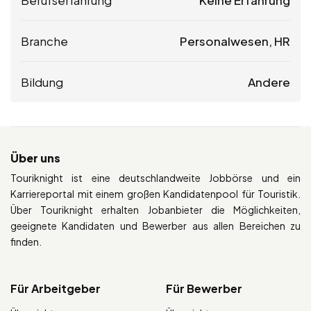
Branche
Personalwesen, HR
Bildung
Andere
Über uns
Touriknight ist eine deutschlandweite Jobbörse und ein
Karriereportal mit einem großen Kandidatenpool für Touristik.
Über Touriknight erhalten Jobanbieter die Möglichkeiten,
geeignete Kandidaten und Bewerber aus allen Bereichen zu
finden.
Für Arbeitgeber
Für Bewerber