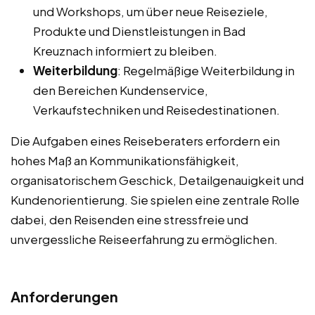
und Workshops, um über neue Reiseziele,
Produkte und Dienstleistungen in Bad
Kreuznach informiert zu bleiben.
Weiterbildung
: Regelmäßige Weiterbildung in
den Bereichen Kundenservice,
Verkaufstechniken und Reisedestinationen.
Die Aufgaben eines Reiseberaters erfordern ein
hohes Maß an Kommunikationsfähigkeit,
organisatorischem Geschick, Detailgenauigkeit und
Kundenorientierung. Sie spielen eine zentrale Rolle
dabei, den Reisenden eine stressfreie und
unvergessliche Reiseerfahrung zu ermöglichen.
Anforderungen