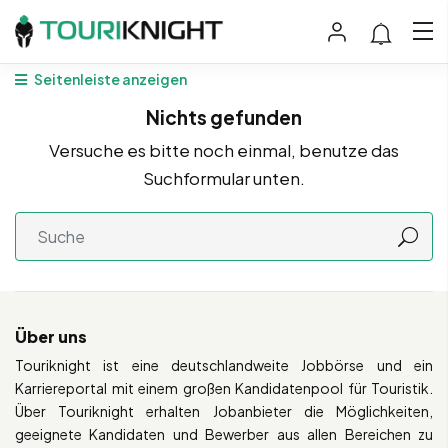
Seitenleiste anzeigen
Nichts gefunden
Versuche es bitte noch einmal, benutze das
Suchformular unten.
Über uns
Touriknight ist eine deutschlandweite Jobbörse und ein
Karriereportal mit einem großen Kandidatenpool für Touristik.
Über Touriknight erhalten Jobanbieter die Möglichkeiten,
geeignete Kandidaten und Bewerber aus allen Bereichen zu