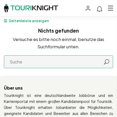
Seitenleiste anzeigen
Nichts gefunden
Versuche es bitte noch einmal, benutze das
Suchformular unten.
Über uns
Touriknight ist eine deutschlandweite Jobbörse und ein
Karriereportal mit einem großen Kandidatenpool für Touristik.
Über Touriknight erhalten Jobanbieter die Möglichkeiten,
geeignete Kandidaten und Bewerber aus allen Bereichen zu